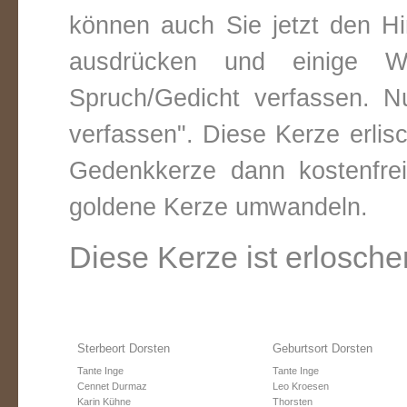
können auch Sie jetzt den Hi
ausdrücken und einige W
Spruch/Gedicht verfassen. Nu
verfassen". Diese Kerze erli
Gedenkkerze dann kostenfre
goldene Kerze umwandeln.
Diese Kerze ist erlosche
Sterbeort Dorsten
Geburtsort Dorsten
Tante Inge
Tante Inge
Cennet Durmaz
Leo Kroesen
Karin Kühne
Thorsten