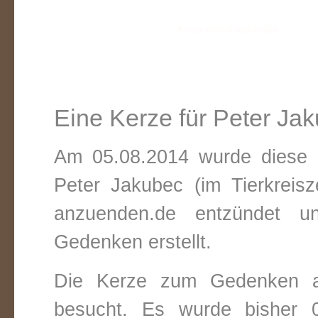
Eine Kerze für Peter Ja
Am 05.08.2014 wurde diese v
Peter Jakubec (im Tierkreis
anzuenden.de entzündet un
Gedenken erstellt.
Die Kerze zum Gedenken a
besucht. Es wurde bisher 0