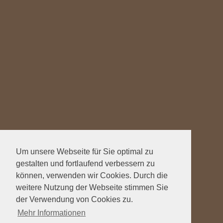
Um unsere Webseite für Sie optimal zu
gestalten und fortlaufend verbessern zu
können, verwenden wir Cookies. Durch die
weitere Nutzung der Webseite stimmen Sie
der Verwendung von Cookies zu.
Mehr Informationen