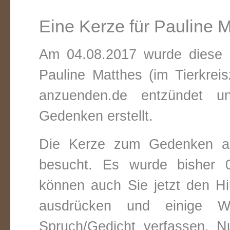
Eine Kerze für Pauline 
Am 04.08.2017 wurde diese v
Pauline Matthes (im Tierkrei
anzuenden.de entzündet un
Gedenken erstellt.
Die Kerze zum Gedenken an
besucht. Es wurde bisher 0
können auch Sie jetzt den Hi
ausdrücken und einige W
Spruch/Gedicht verfassen. Nu