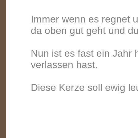
Immer wenn es regnet und
da oben gut geht und du 
Nun ist es fast ein Jahr 
verlassen hast.
Diese Kerze soll ewig le
Ein Geschenk
Oliver Sch