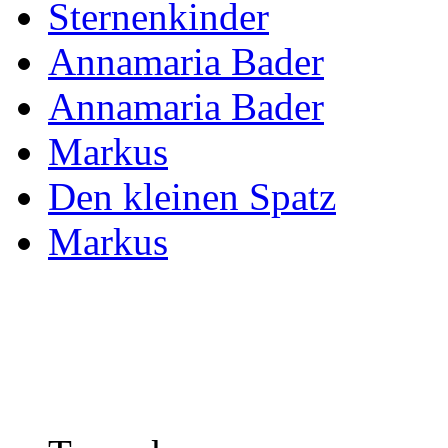
Sternenkinder
Annamaria Bader
Annamaria Bader
Markus
Den kleinen Spatz
Markus