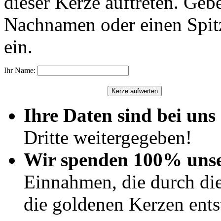
dieser Kerze auftreten. Geb
Nachnamen oder einen Spit
ein.
Ihr Name:
Ihre Daten sind bei uns 
Dritte weitergegeben!
Wir spenden 100% uns
Einnahmen, die durch di
die goldenen Kerzen ents