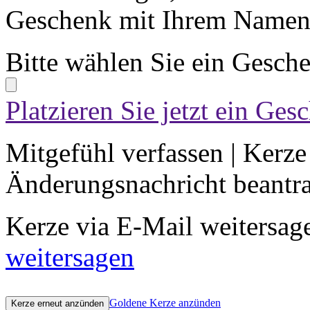
Geschenk mit Ihrem Namen 
Bitte wählen Sie ein Gesch
Platzieren Sie jetzt ein Ges
Mitgefühl verfassen
|
Kerze
Änderungsnachricht beantr
Kerze via E-Mail weitersag
weitersagen
Goldene Kerze anzünden