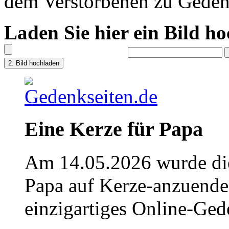
dem Verstorbenen zu Geden
Laden Sie hier ein Bild h
Eine Kerze für Papa
Am 14.05.2026 wurde die
Papa auf Kerze-anzuende
einzigartiges Online-Gede