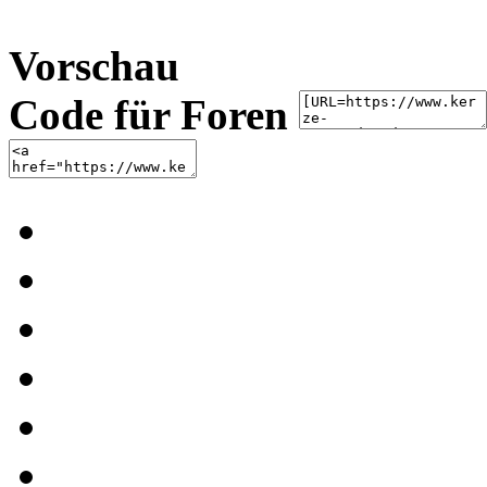
Vorschau
Code für Foren