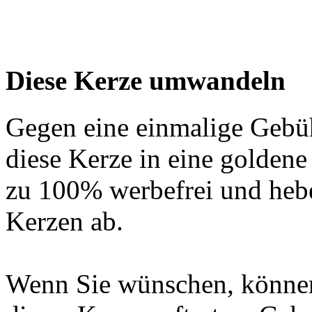
Diese Kerze umwandeln
Gegen eine einmalige Gebü
diese Kerze in eine golden
zu 100% werbefrei und hebe
Kerzen ab.
Wenn Sie wünschen, können