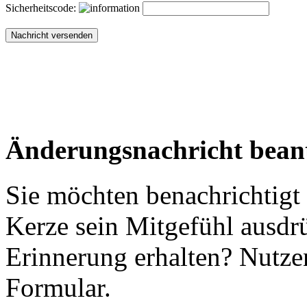
Sicherheitscode:
Änderungsnachricht bean
Sie möchten benachrichtigt
Kerze sein Mitgefühl ausdr
Erinnerung erhalten? Nutzen
Formular.