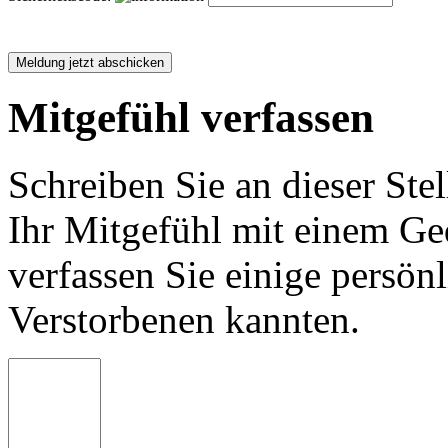
Mitgefühl verfassen
Schreiben Sie an dieser Stel
Ihr Mitgefühl mit einem Ged
verfassen Sie einige persön
Verstorbenen kannten.