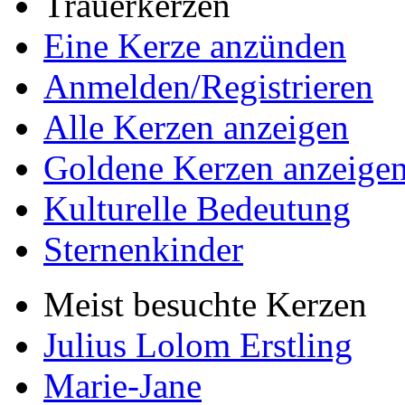
Trauerkerzen
Eine Kerze anzünden
Anmelden/Registrieren
Alle Kerzen anzeigen
Goldene Kerzen anzeige
Kulturelle Bedeutung
Sternenkinder
Meist besuchte Kerzen
Julius Lolom Erstling
Marie-Jane