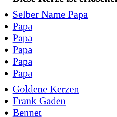
Selber Name Papa
Papa
Papa
Papa
Papa
Papa
Goldene Kerzen
Frank Gaden
Bennet