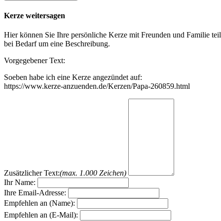
Kerze weitersagen
Hier können Sie Ihre persönliche Kerze mit Freunden und Familie tei
bei Bedarf um eine Beschreibung.
Vorgegebener Text:
Soeben habe ich eine Kerze angezündet auf:
https://www.kerze-anzuenden.de/Kerzen/Papa-260859.html
Zusätzlicher Text:
(max. 1.000 Zeichen)
Ihr Name:
Ihre Email-Adresse:
Empfehlen an (Name):
Empfehlen an (E-Mail):