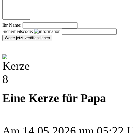
Ihr Name:
Sicherheitscode:
Eine Kerze für Papa
Am 14.05.2026 um 05:22 