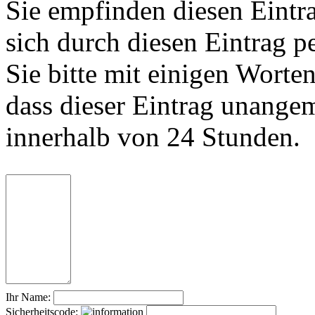
Sie empfinden diesen Eintr
sich durch diesen Eintrag p
Sie bitte mit einigen Worte
dass dieser Eintrag unange
innerhalb von 24 Stunden.
Ihr Name:
Sicherheitscode: