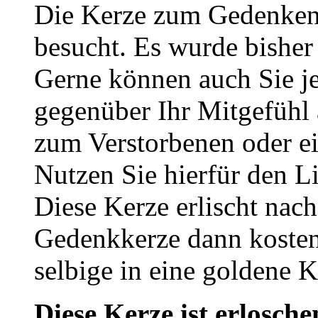
Die Kerze zum Gedenken
besucht. Es wurde bisher
Gerne können auch Sie je
gegenüber Ihr Mitgefühl
zum Verstorbenen oder ei
Nutzen Sie hierfür den L
Diese Kerze erlischt nac
Gedenkkerze dann kosten
selbige in eine goldene
Diese Kerze ist erlosche