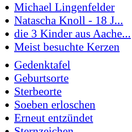
Michael Lingenfelder
Natascha Knoll - 18 J...
die 3 Kinder aus Aache...
Meist besuchte Kerzen
Gedenktafel
Geburtsorte
Sterbeorte
Soeben erloschen
Erneut entzündet
Sternzeichen