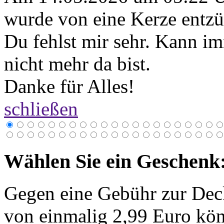
wurde von eine Kerze entzü
Du fehlst mir sehr. Kann im
nicht mehr da bist.
Danke für Alles!
schließen
Wählen Sie ein Geschenk
Gegen eine Gebühr zur Dec
von einmalig 2,99 Euro kön