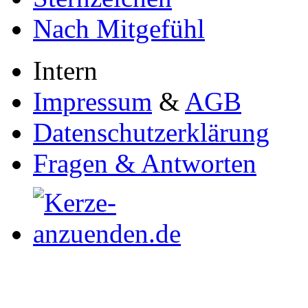
Nach Mitgefühl
Intern
Impressum
&
AGB
Datenschutzerklärung
Fragen & Antworten