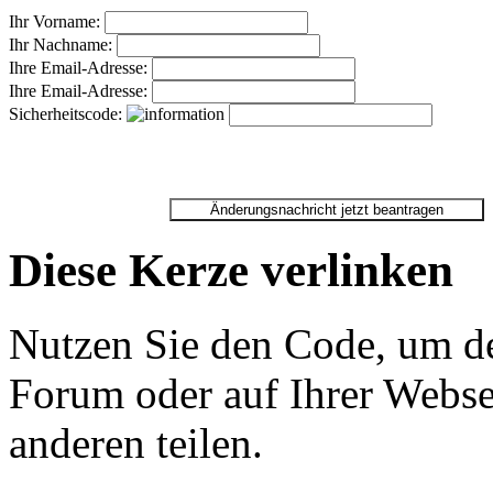
Ihr Vorname:
Ihr Nachname:
Ihre Email-Adresse:
Ihre Email-Adresse:
Sicherheitscode:
Diese Kerze verlinken
Nutzen Sie den Code, um de
Forum oder auf Ihrer Websei
anderen teilen.