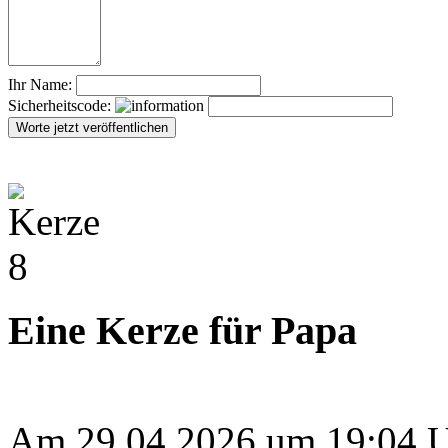
Ihr Name:
Sicherheitscode:
Eine Kerze für Papa
Am 29.04.2026 um 19:04 