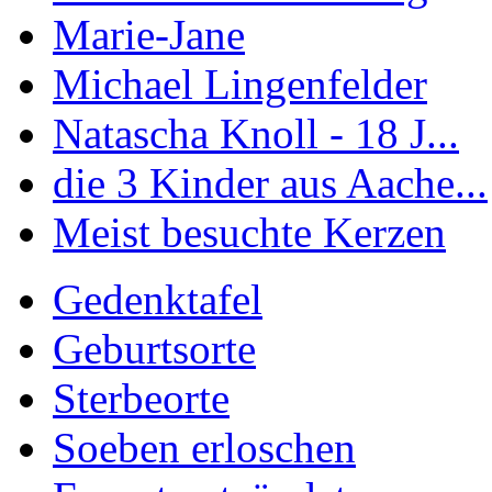
Marie-Jane
Michael Lingenfelder
Natascha Knoll - 18 J...
die 3 Kinder aus Aache...
Meist besuchte Kerzen
Gedenktafel
Geburtsorte
Sterbeorte
Soeben erloschen