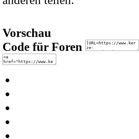
Vorschau
Code für Foren