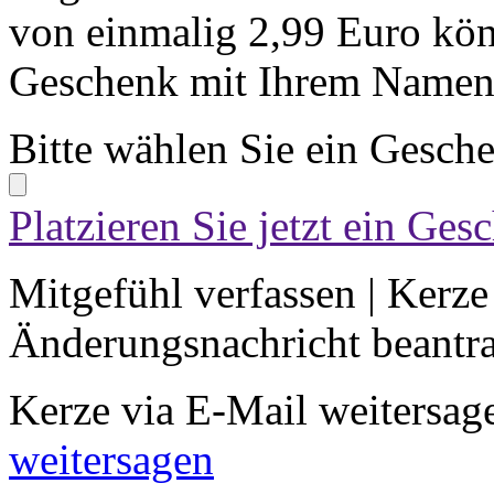
von einmalig 2,99 Euro kön
Geschenk mit Ihrem Namen 
Bitte wählen Sie ein Gesch
Platzieren Sie jetzt ein Ges
Mitgefühl verfassen
|
Kerze
Änderungsnachricht beantr
Kerze via E-Mail weitersag
weitersagen