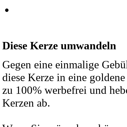
Diese Kerze umwandeln
Gegen eine einmalige Gebü
diese Kerze in eine golden
zu 100% werbefrei und hebe
Kerzen ab.