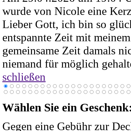
wurde von Nicole eine Kerz
Lieber Gott, ich bin so glüc
entspannte Zeit mit meinem
gemeinsame Zeit damals nic
niemand für möglich gehal
schließen
Wählen Sie ein Geschenk
Gegen eine Gebühr zur Dec