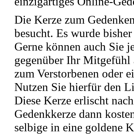
einzigartiges Online-Gede
Die Kerze zum Gedenken
besucht. Es wurde bisher
Gerne können auch Sie je
gegenüber Ihr Mitgefühl
zum Verstorbenen oder ei
Nutzen Sie hierfür den L
Diese Kerze erlischt nac
Gedenkkerze dann kosten
selbige in eine goldene