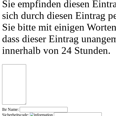
Sie empfinden diesen Eintr
sich durch diesen Eintrag p
Sie bitte mit einigen Worte
dass dieser Eintrag unange
innerhalb von 24 Stunden.
Ihr Name:
Sicherheitscode: