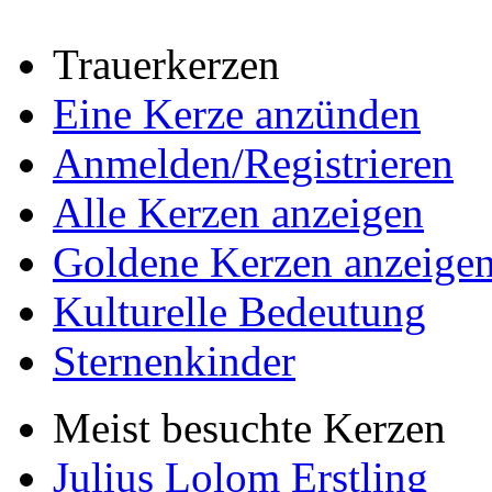
Trauerkerzen
Eine Kerze anzünden
Anmelden/Registrieren
Alle Kerzen anzeigen
Goldene Kerzen anzeige
Kulturelle Bedeutung
Sternenkinder
Meist besuchte Kerzen
Julius Lolom Erstling