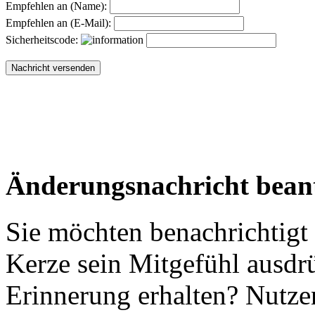
Empfehlen an (Name):
Empfehlen an (E-Mail):
Sicherheitscode:
Änderungsnachricht bean
Sie möchten benachrichtigt
Kerze sein Mitgefühl ausdr
Erinnerung erhalten? Nutzen