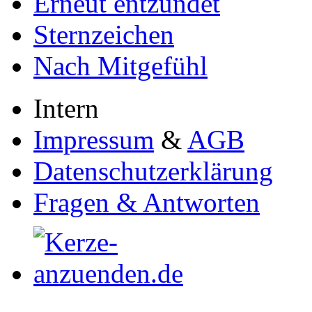
Erneut entzündet
Sternzeichen
Nach Mitgefühl
Intern
Impressum
&
AGB
Datenschutzerklärung
Fragen & Antworten