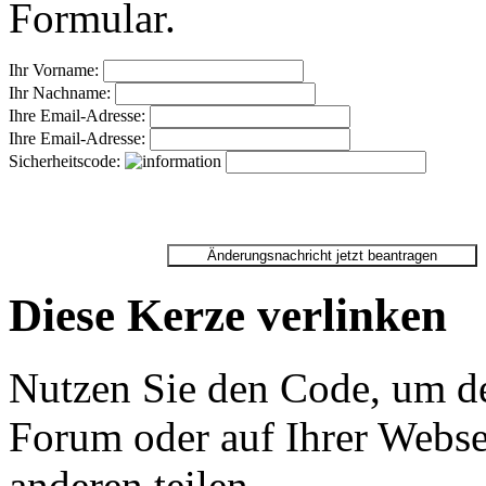
Formular.
Ihr Vorname:
Ihr Nachname:
Ihre Email-Adresse:
Ihre Email-Adresse:
Sicherheitscode:
Diese Kerze verlinken
Nutzen Sie den Code, um de
Forum oder auf Ihrer Websei
anderen teilen.