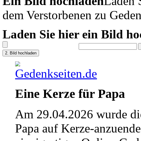
Ein Bild hochladen
Laden S
dem Verstorbenen zu Geden
Laden Sie hier ein Bild h
Eine Kerze für Papa
Am 29.04.2026 wurde die
Papa auf Kerze-anzuende