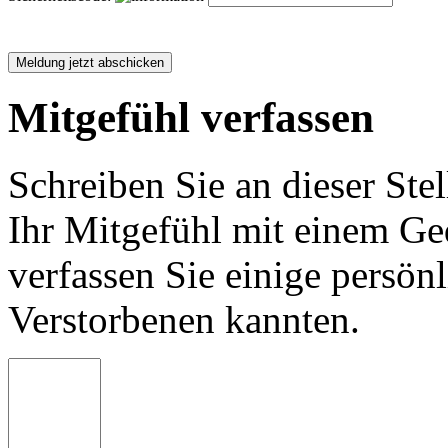
Mitgefühl verfassen
Schreiben Sie an dieser Stel
Ihr Mitgefühl mit einem Ged
verfassen Sie einige persön
Verstorbenen kannten.