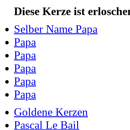
Diese Kerze ist erlosche
Selber Name Papa
Papa
Papa
Papa
Papa
Papa
Goldene Kerzen
Pascal Le Bail