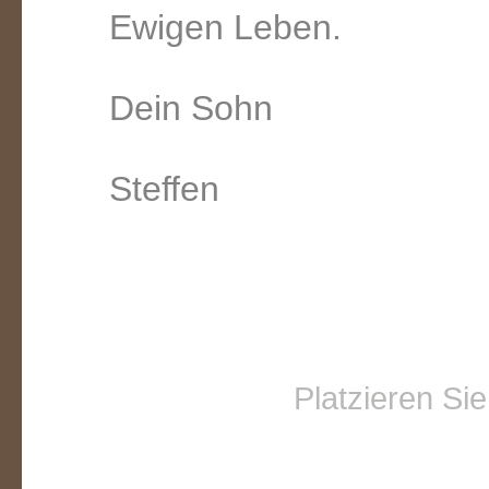
Ewigen Leben.
Dein Sohn
Steffen
Platzieren Si