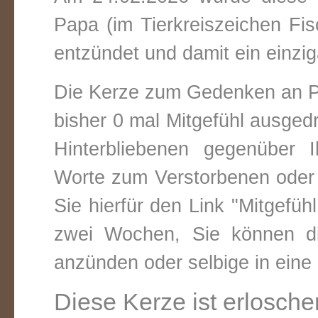
Papa (im Tierkreiszeichen
Fis
entzündet und damit ein einzig
Die Kerze zum Gedenken an P
bisher 0 mal Mitgefühl ausged
Hinterbliebenen gegenüber 
Worte zum Verstorbenen oder 
Sie hierfür den Link "Mitgefüh
zwei Wochen, Sie können di
anzünden oder selbige in ein
Diese Kerze ist erlosche