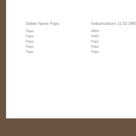
Selber Name Papa
Geburtsdatum 21.02.196
Papa
PAPA
Papa
PAPA
Papa
Papa
Papa
Papa
Papa
Papa