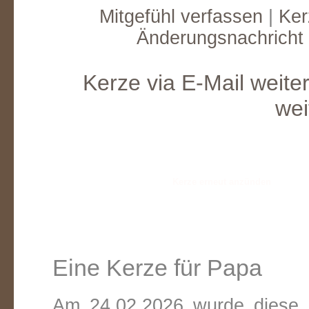
Mitgefühl verfassen
|
Ker
Änderungsnachricht
Kerze via E-Mail weite
wei
Eine Kerze für Papa
Am 24.02.2026 wurde diese v