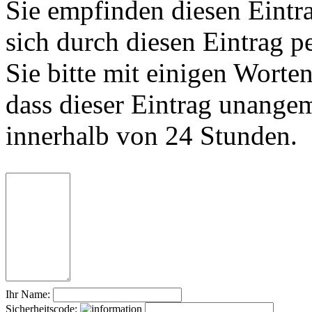
Sie empfinden diesen Eintr
sich durch diesen Eintrag p
Sie bitte mit einigen Worte
dass dieser Eintrag unange
innerhalb von 24 Stunden.
Ihr Name:
Sicherheitscode: