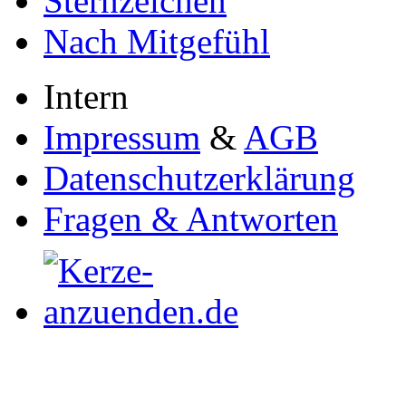
Sternzeichen
Nach Mitgefühl
Intern
Impressum
&
AGB
Datenschutzerklärung
Fragen & Antworten