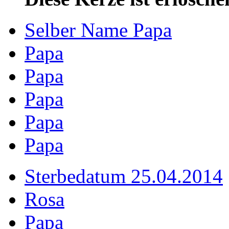
Selber Name Papa
Papa
Papa
Papa
Papa
Papa
Sterbedatum 25.04.2014
Rosa
Papa