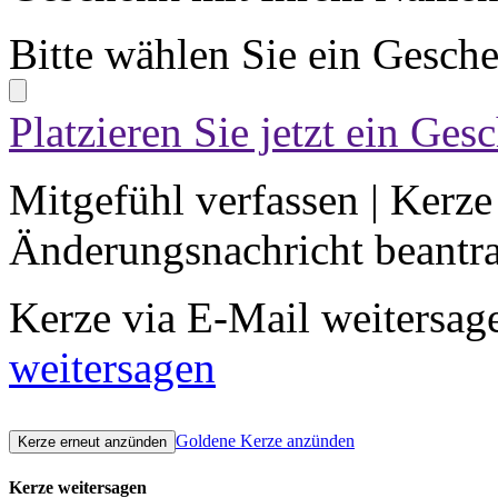
Bitte wählen Sie ein Gesch
Platzieren Sie jetzt ein Ges
Mitgefühl verfassen
|
Kerze
Änderungsnachricht beantr
Kerze via E-Mail weitersag
weitersagen
Goldene Kerze anzünden
Kerze weitersagen