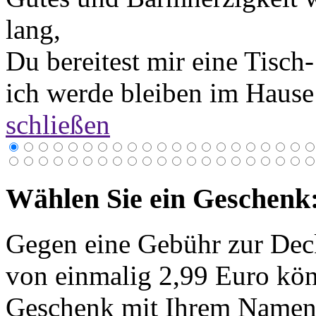
lang,
Du bereitest mir eine Tisc
ich werde bleiben im Hause
schließen
Wählen Sie ein Geschenk
Gegen eine Gebühr zur Dec
von einmalig 2,99 Euro kön
Geschenk mit Ihrem Namen 