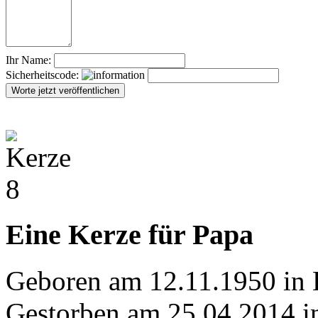
Ihr Name:
Sicherheitscode:
Eine Kerze für Papa
Geboren am 12.11.1950 in 
Gestorben am 25.04.2014 i