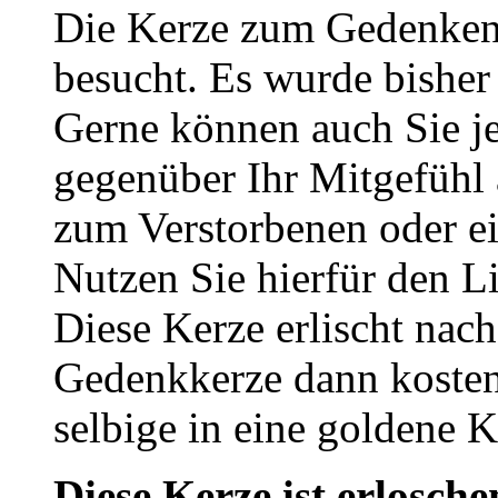
Die Kerze zum Gedenken
besucht. Es wurde bisher
Gerne können auch Sie je
gegenüber Ihr Mitgefühl
zum Verstorbenen oder ei
Nutzen Sie hierfür den L
Diese Kerze erlischt nac
Gedenkkerze dann kosten
selbige in eine goldene
Diese Kerze ist erlosche