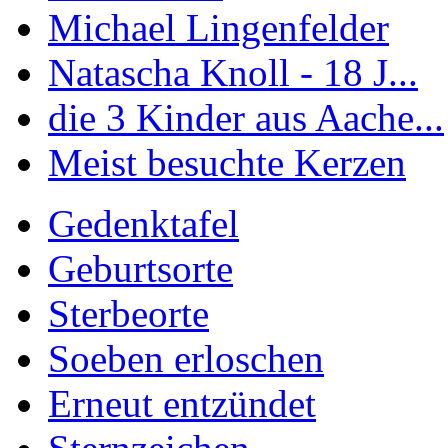
Michael Lingenfelder
Natascha Knoll - 18 J...
die 3 Kinder aus Aache...
Meist besuchte Kerzen
Gedenktafel
Geburtsorte
Sterbeorte
Soeben erloschen
Erneut entzündet