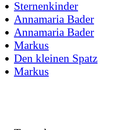
Sternenkinder
Annamaria Bader
Annamaria Bader
Markus
Den kleinen Spatz
Markus