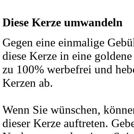
Diese Kerze umwandeln
Gegen eine einmalige Gebü
diese Kerze in eine golden
zu 100% werbefrei und hebe
Kerzen ab.
Wenn Sie wünschen, können
dieser Kerze auftreten. Geb