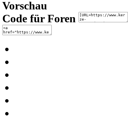
Vorschau
Code für Foren