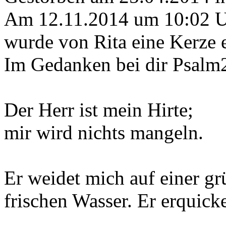
Am 12.11.2014 um 10:02 
wurde von Rita eine Kerze 
Im Gedanken bei dir Psalm
Der Herr ist mein Hirte;
mir wird nichts mangeln.
Er weidet mich auf einer g
frischen Wasser. Er erquick