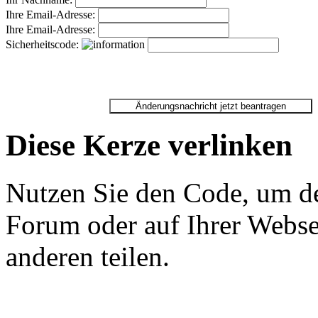
Ihre Email-Adresse:
Ihre Email-Adresse:
Sicherheitscode:
Diese Kerze verlinken
Nutzen Sie den Code, um de
Forum oder auf Ihrer Websei
anderen teilen.