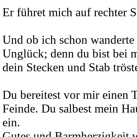
Er führet mich auf rechter 
Und ob ich schon wanderte i
Unglück; denn du bist bei m
dein Stecken und Stab tröst
Du bereitest vor mir einen 
Feinde. Du salbest mein Ha
ein.
Gutes und Barmherzigkeit 