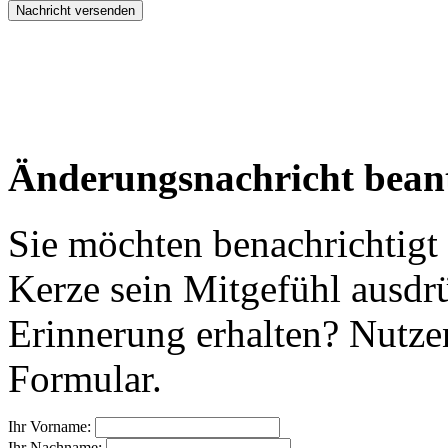
Änderungsnachricht bean
Sie möchten benachrichtigt
Kerze sein Mitgefühl ausdr
Erinnerung erhalten? Nutzen
Formular.
Ihr Vorname:
Ihr Nachname: