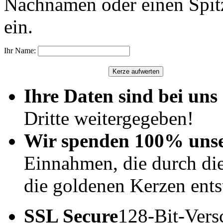
Nachnamen oder einen Spit
ein.
Ihr Name:
Ihre Daten sind bei uns 
Dritte weitergegeben!
Wir spenden 100% uns
Einnahmen, die durch di
die goldenen Kerzen ents
SSL Secure
128-Bit-Vers