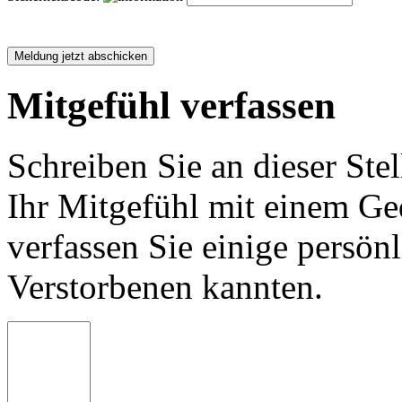
Mitgefühl verfassen
Schreiben Sie an dieser Stel
Ihr Mitgefühl mit einem Ged
verfassen Sie einige persön
Verstorbenen kannten.