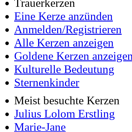
Trauerkerzen
Eine Kerze anzünden
Anmelden/Registrieren
Alle Kerzen anzeigen
Goldene Kerzen anzeige
Kulturelle Bedeutung
Sternenkinder
Meist besuchte Kerzen
Julius Lolom Erstling
Marie-Jane