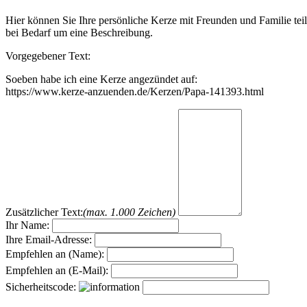
Hier können Sie Ihre persönliche Kerze mit Freunden und Familie tei
bei Bedarf um eine Beschreibung.
Vorgegebener Text:
Soeben habe ich eine Kerze angezündet auf:
https://www.kerze-anzuenden.de/Kerzen/Papa-141393.html
Zusätzlicher Text:
(max. 1.000 Zeichen)
Ihr Name:
Ihre Email-Adresse:
Empfehlen an (Name):
Empfehlen an (E-Mail):
Sicherheitscode: