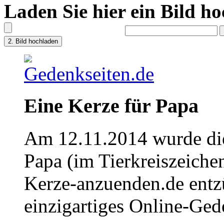
Laden Sie hier ein Bild h
Eine Kerze für Papa
Am 12.11.2014 wurde die
Papa (im Tierkreiszeich
Kerze-anzuenden.de entz
einzigartiges Online-Gede