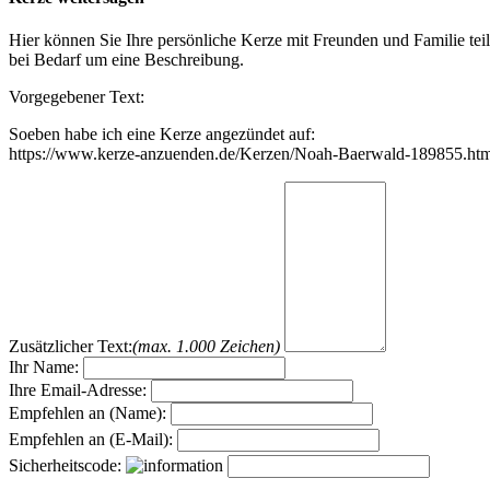
Hier können Sie Ihre persönliche Kerze mit Freunden und Familie tei
bei Bedarf um eine Beschreibung.
Vorgegebener Text:
Soeben habe ich eine Kerze angezündet auf:
https://www.kerze-anzuenden.de/Kerzen/Noah-Baerwald-189855.htm
Zusätzlicher Text:
(max. 1.000 Zeichen)
Ihr Name:
Ihre Email-Adresse:
Empfehlen an (Name):
Empfehlen an (E-Mail):
Sicherheitscode: