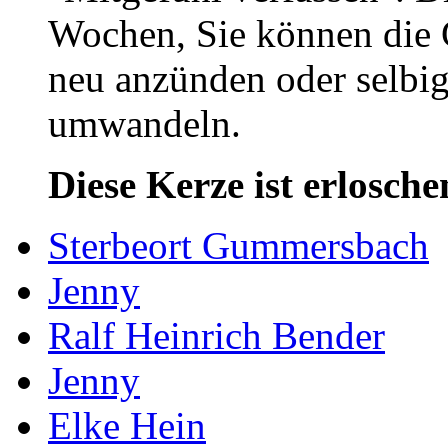
Wochen, Sie können die 
neu anzünden oder selbig
umwandeln.
Diese Kerze ist erlosche
Sterbeort Gummersbach
Jenny
Ralf Heinrich Bender
Jenny
Elke Hein