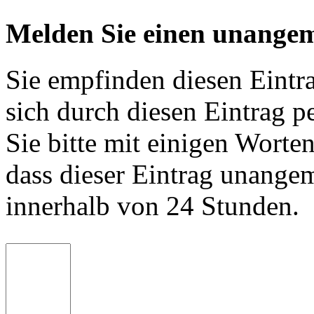
Melden Sie einen unangem
Sie empfinden diesen Eintr
sich durch diesen Eintrag p
Sie bitte mit einigen Worte
dass dieser Eintrag unange
innerhalb von 24 Stunden.