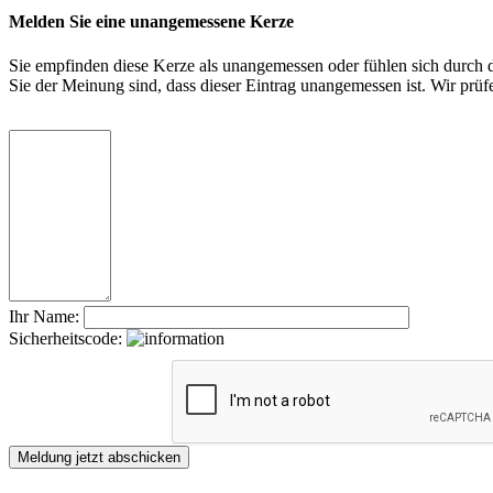
Melden Sie eine unangemessene Kerze
Sie empfinden diese Kerze als unangemessen oder fühlen sich durch di
Sie der Meinung sind, dass dieser Eintrag unangemessen ist. Wir pr
Ihr Name:
Sicherheitscode: