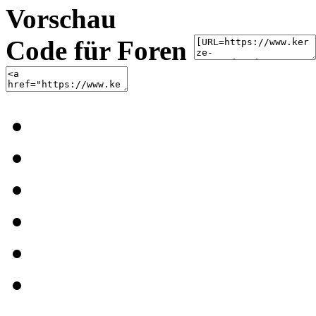
Vorschau
Code für Foren