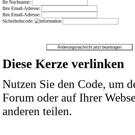
Ihr Nachname:
Ihre Email-Adresse:
Ihre Email-Adresse:
Sicherheitscode:
Diese Kerze verlinken
Nutzen Sie den Code, um de
Forum oder auf Ihrer Websei
anderen teilen.