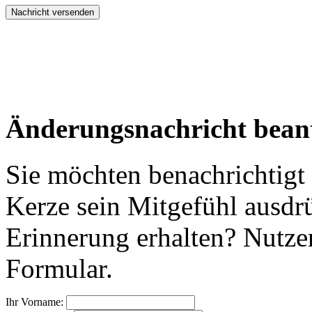
Änderungsnachricht bean
Sie möchten benachrichtigt
Kerze sein Mitgefühl ausdr
Erinnerung erhalten? Nutzen
Formular.
Ihr Vorname: