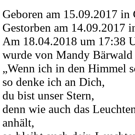
Geboren am 15.09.2017 in
Gestorben am 14.09.2017 
Am 18.04.2018 um 17:38 
wurde von Mandy Bärwald e
„Wenn ich in den Himmel s
so denke ich an Dich,
du bist unser Stern,
denn wie auch das Leuchten
anhält,