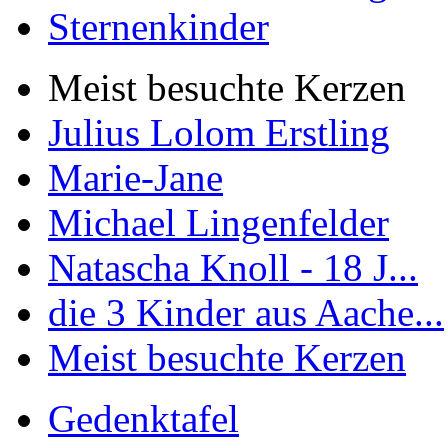
Sternenkinder
Meist besuchte Kerzen
Julius Lolom Erstling
Marie-Jane
Michael Lingenfelder
Natascha Knoll - 18 J...
die 3 Kinder aus Aache...
Meist besuchte Kerzen
Gedenktafel