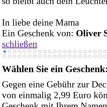
so bleibt auch dein Leucht
In liebe deine Mama
Ein Geschenk von:
Oliver 
schließen
Wählen Sie ein Geschenk
Gegen eine Gebühr zur Dec
von einmalig 2,99 Euro kön
Geschenk mit Ihrem Namen 