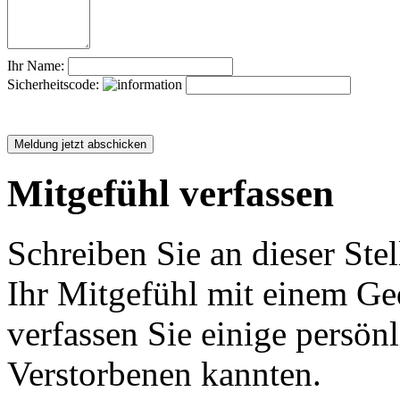
Ihr Name:
Sicherheitscode:
Mitgefühl verfassen
Schreiben Sie an dieser Stel
Ihr Mitgefühl mit einem Ged
verfassen Sie einige persön
Verstorbenen kannten.