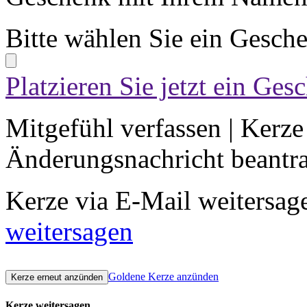
Bitte wählen Sie ein Gesch
Platzieren Sie jetzt ein Ges
Mitgefühl verfassen
|
Kerze
Änderungsnachricht beantr
Kerze via E-Mail weitersag
weitersagen
Goldene Kerze anzünden
Kerze weitersagen