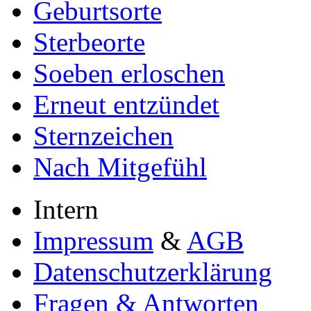
Geburtsorte
Sterbeorte
Soeben erloschen
Erneut entzündet
Sternzeichen
Nach Mitgefühl
Intern
Impressum
&
AGB
Datenschutzerklärung
Fragen & Antworten