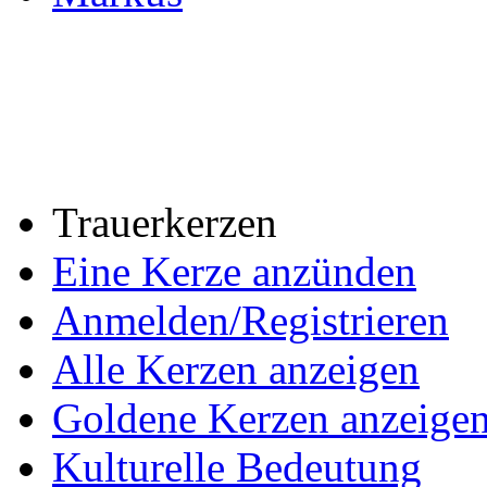
Trauerkerzen
Eine Kerze anzünden
Anmelden/Registrieren
Alle Kerzen anzeigen
Goldene Kerzen anzeige
Kulturelle Bedeutung