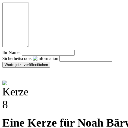
Ihr Name:
Sicherheitscode:
Eine Kerze für Noah Bär