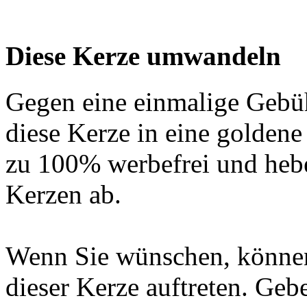
Diese Kerze umwandeln
Gegen eine einmalige Gebü
diese Kerze in eine golden
zu 100% werbefrei und hebe
Kerzen ab.
Wenn Sie wünschen, können
dieser Kerze auftreten. Geb