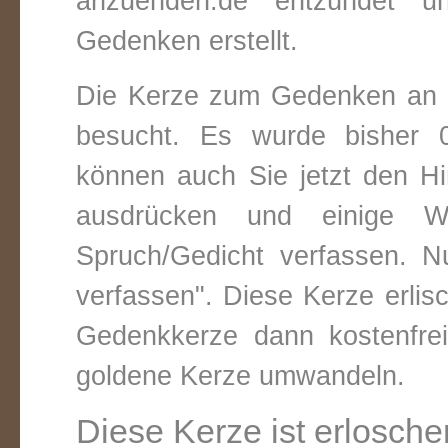
anzuenden.de entzündet un
Gedenken erstellt.
Die Kerze zum Gedenken an 
besucht. Es wurde bisher 0
können auch Sie jetzt den Hi
ausdrücken und einige W
Spruch/Gedicht verfassen. Nu
verfassen". Diese Kerze erli
Gedenkkerze dann kostenfre
goldene Kerze umwandeln.
Diese Kerze ist erlosche