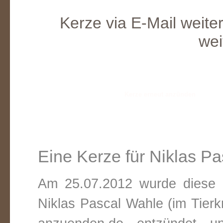
Kerze via E-Mail weite
wei
Eine Kerze für Niklas P
Am 25.07.2012 wurde diese v
Niklas Pascal Wahle (im Tier