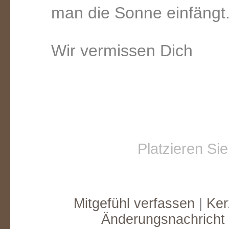
man die Sonne einfängt
Wir vermissen Dich
Platzieren Si
Mitgefühl verfassen
|
Ker
Änderungsnachricht