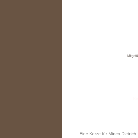
Mitgefü
Eine Kerze für Minca Dietrich