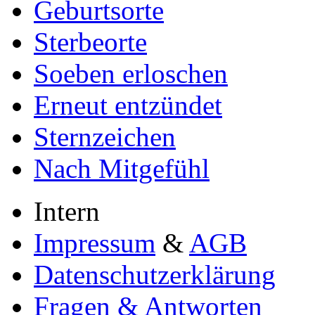
Geburtsorte
Sterbeorte
Soeben erloschen
Erneut entzündet
Sternzeichen
Nach Mitgefühl
Intern
Impressum
&
AGB
Datenschutzerklärung
Fragen & Antworten