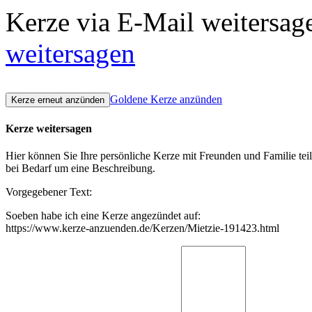
Kerze via E-Mail weitersag
weitersagen
Goldene Kerze anzünden
Kerze weitersagen
Hier können Sie Ihre persönliche Kerze mit Freunden und Familie tei
bei Bedarf um eine Beschreibung.
Vorgegebener Text:
Soeben habe ich eine Kerze angezündet auf:
https://www.kerze-anzuenden.de/Kerzen/Mietzie-191423.html