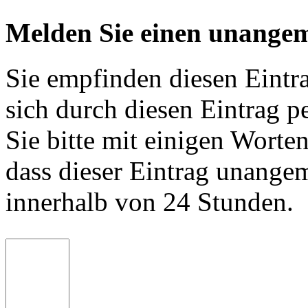
Melden Sie einen unangem
Sie empfinden diesen Eintr
sich durch diesen Eintrag p
Sie bitte mit einigen Worte
dass dieser Eintrag unange
innerhalb von 24 Stunden.