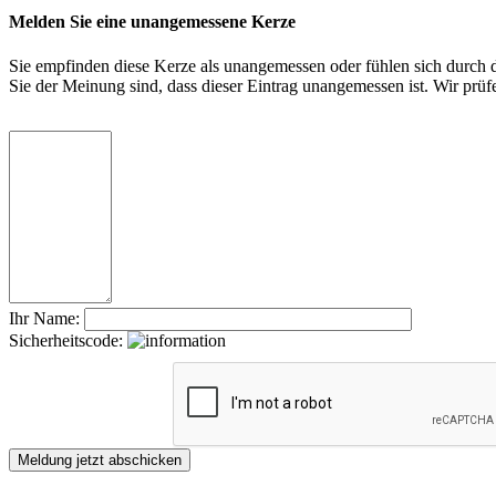
Melden Sie eine unangemessene Kerze
Sie empfinden diese Kerze als unangemessen oder fühlen sich durch di
Sie der Meinung sind, dass dieser Eintrag unangemessen ist. Wir pr
Ihr Name:
Sicherheitscode: