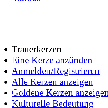
Trauerkerzen
Eine Kerze anzünden
Anmelden/Registrieren
Alle Kerzen anzeigen
Goldene Kerzen anzeige
Kulturelle Bedeutung