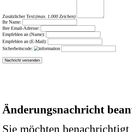
Zusätzlicher Text:
(max. 1.000 Zeichen)
Ihr Name:
Ihre Email-Adresse:
Empfehlen an (Name):
Empfehlen an (E-Mail):
Sicherheitscode:
Änderungsnachricht bean
Sie möchten benachrichtigt