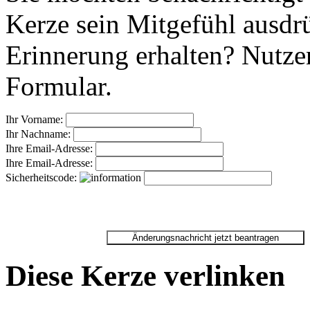
Kerze sein Mitgefühl ausdr
Erinnerung erhalten? Nutzen
Formular.
Ihr Vorname:
Ihr Nachname:
Ihre Email-Adresse:
Ihre Email-Adresse:
Sicherheitscode:
Diese Kerze verlinken