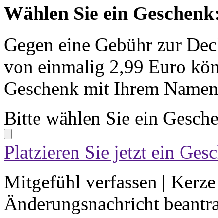
Wählen Sie ein Geschenk
Gegen eine Gebühr zur Dec
von einmalig 2,99 Euro kön
Geschenk mit Ihrem Namen 
Bitte wählen Sie ein Gesch
Platzieren Sie jetzt ein Ges
Mitgefühl verfassen
|
Kerze
Änderungsnachricht beantr