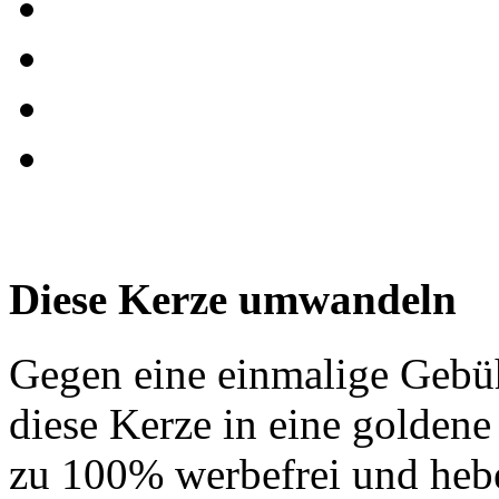
Diese Kerze umwandeln
Gegen eine einmalige Gebü
diese Kerze in eine golden
zu 100% werbefrei und hebe