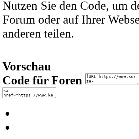
Nutzen Sie den Code, um de
Forum oder auf Ihrer Websei
anderen teilen.
Vorschau
Code für Foren