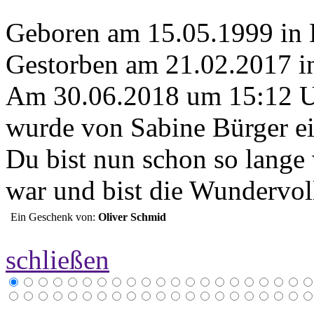
Geboren am 15.05.1999 in 
Gestorben am 21.02.2017 i
Am 30.06.2018 um 15:12 
wurde von Sabine Bürger ei
Du bist nun schon so lange 
war und bist die Wundervoll
Ein Geschenk von:
Oliver Schmid
schließen