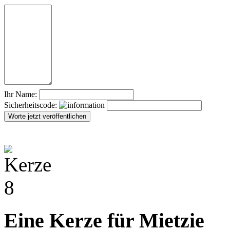
Ihr Name:
Sicherheitscode:
Eine Kerze für Mietzie