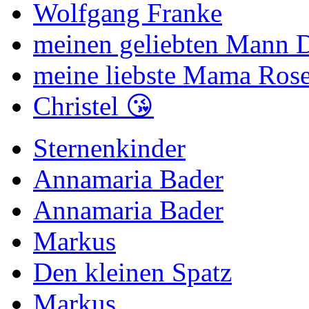
Wolfgang Franke
meinen geliebten Mann Di
meine liebste Mama Rose
Christel 😘
Sternenkinder
Annamaria Bader
Annamaria Bader
Markus
Den kleinen Spatz
Markus