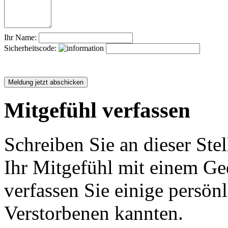
Ihr Name:
Sicherheitscode:
Mitgefühl verfassen
Schreiben Sie an dieser Stel
Ihr Mitgefühl mit einem Ged
verfassen Sie einige persön
Verstorbenen kannten.