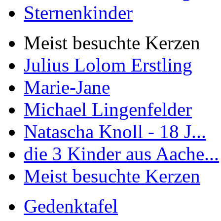
Sternenkinder
Meist besuchte Kerzen
Julius Lolom Erstling
Marie-Jane
Michael Lingenfelder
Natascha Knoll - 18 J...
die 3 Kinder aus Aache...
Meist besuchte Kerzen
Gedenktafel