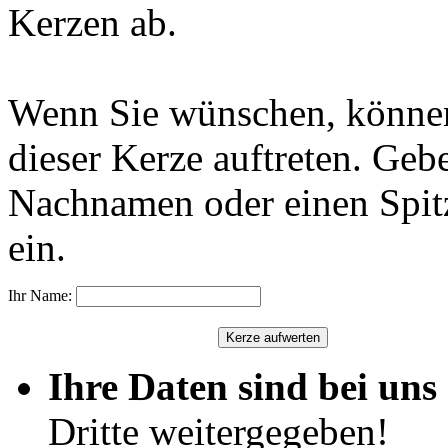
Kerzen ab.
Wenn Sie wünschen, können
dieser Kerze auftreten. Geb
Nachnamen oder einen Spit
ein.
Ihr Name:
Ihre Daten sind bei uns 
Dritte weitergegeben!