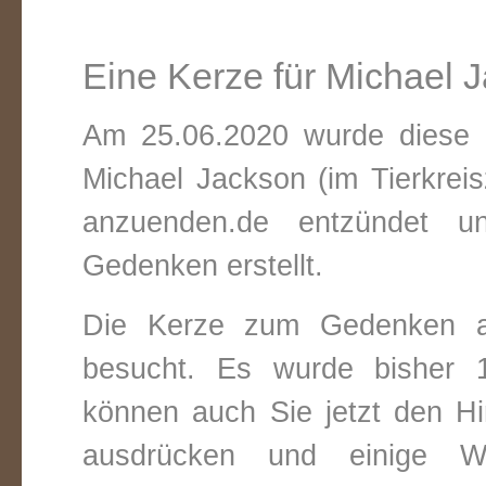
Eine Kerze für Michael 
Am 25.06.2020 wurde diese v
Michael Jackson (im Tierkrei
anzuenden.de entzündet un
Gedenken erstellt.
Die Kerze zum Gedenken a
besucht. Es wurde bisher 1
können auch Sie jetzt den Hi
ausdrücken und einige W