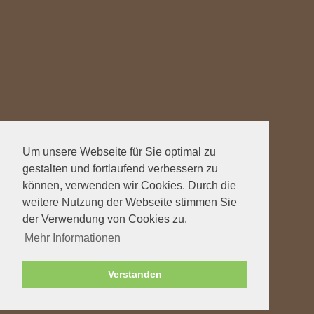
Um unsere Webseite für Sie optimal zu
gestalten und fortlaufend verbessern zu
können, verwenden wir Cookies. Durch die
weitere Nutzung der Webseite stimmen Sie
der Verwendung von Cookies zu.
Mehr Informationen
Verstanden