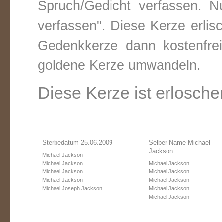
Spruch/Gedicht verfassen. Nu
verfassen". Diese Kerze erli
Gedenkkerze dann kostenfre
goldene Kerze umwandeln.
Diese Kerze ist erlosche
Sterbedatum 25.06.2009
Selber Name Michael
Jackson
Michael Jackson
Michael Jackson
Michael Jackson
Michael Jackson
Michael Jackson
Michael Jackson
Michael Jackson
Michael Joseph Jackson
Michael Jackson
Michael Jackson