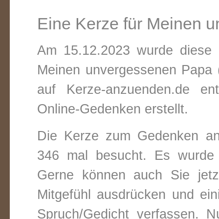
Eine Kerze für Meinen 
Am 15.12.2023 wurde diese v
Meinen unvergessenen Papa (
auf Kerze-anzuenden.de ent
Online-Gedenken erstellt.
Die Kerze zum Gedenken an
346 mal besucht. Es wurde 
Gerne können auch Sie jetz
Mitgefühl ausdrücken und ei
Spruch/Gedicht verfassen. Nu