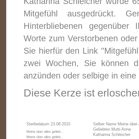
Katharina Schleicher wurde 6
Mitgefühl ausgedrückt. 
Hinterbliebenen gegenüber 
Worte zum Verstorbenen oder 
Sie hierfür den Link "Mitgefüh
zwei Wochen, Sie können di
anzünden oder selbige in ein
Diese Kerze ist erlosche
Sterbedatum 23.08.2015
Selber Name Meine über 
Geliebten Mutti Anna
Meine über alles gelieb...
Katharina Schleicher
Meine über alles gelieb...