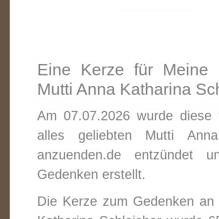
Eine Kerze für Meine ü
Mutti Anna Katharina Sc
Am 07.07.2026 wurde diese v
alles geliebten Mutti Ann
anzuenden.de entzündet un
Gedenken erstellt.
Die Kerze zum Gedenken an M