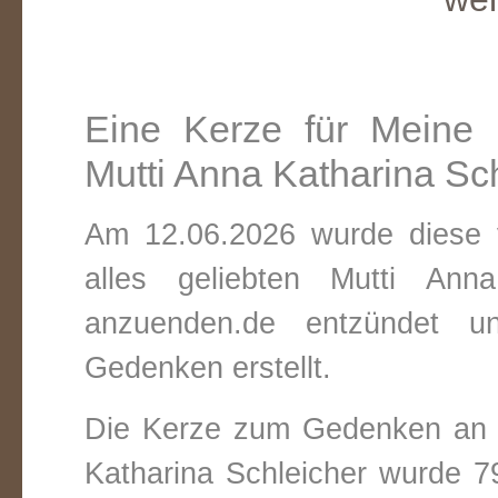
Eine Kerze für Meine ü
Mutti Anna Katharina Sc
Am 12.06.2026 wurde diese v
alles geliebten Mutti Ann
anzuenden.de entzündet un
Gedenken erstellt.
Die Kerze zum Gedenken an M
Katharina Schleicher wurde 7