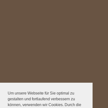
Um unsere Webseite für Sie optimal zu
gestalten und fortlaufend verbessern zu
können, verwenden wir Cookies. Durch die