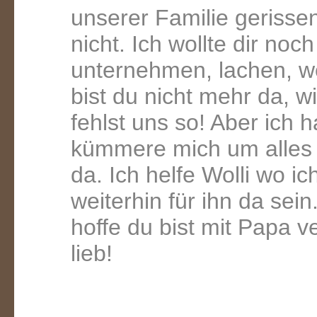
unserer Familie gerissen
nicht. Ich wollte dir noc
unternehmen, lachen, we
bist du nicht mehr da, w
fehlst uns so! Aber ich 
kümmere mich um alles u
da. Ich helfe Wolli wo 
weiterhin für ihn da sei
hoffe du bist mit Papa ve
lieb!