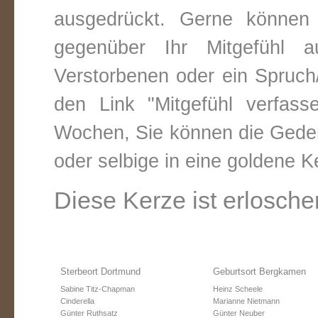
ausgedrückt. Gerne können 
gegenüber Ihr Mitgefühl 
Verstorbenen oder ein Spruch/
den Link "Mitgefühl verfass
Wochen, Sie können die Gede
oder selbige in eine goldene 
Diese Kerze ist erlosche
Sterbeort Dortmund
Geburtsort Bergkamen
Sabine Titz-Chapman
Heinz Scheele
Cinderella
Marianne Nietmann
Günter Ruthsatz
Günter Neuber