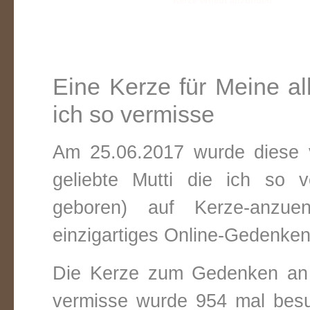
Eine Kerze für Meine all
ich so vermisse
Am 25.06.2017 wurde diese v
geliebte Mutti die ich so 
geboren) auf Kerze-anzue
einzigartiges Online-Gedenken 
Die Kerze zum Gedenken an M
vermisse wurde 954 mal besu