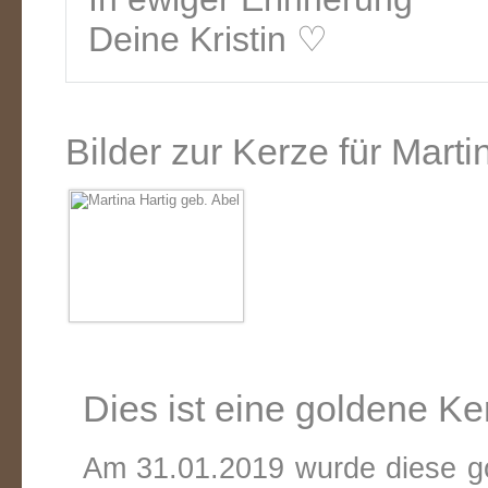
Deine Kristin ♡
Bilder zur Kerze für Marti
Dies ist eine goldene Ke
Am 31.01.2019 wurde diese go