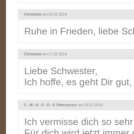
Christiane
am 25.02.2019
Ruhe in Frieden, liebe Sc
Christiane
am 17.02.2019
Liebe Schwester,
Ich hoffe, es geht Dir gut
C - M - H - K - D - K Überwasser
am 16.02.2019
Ich vermisse dich so sehr :
Für dich wird jetzt immer