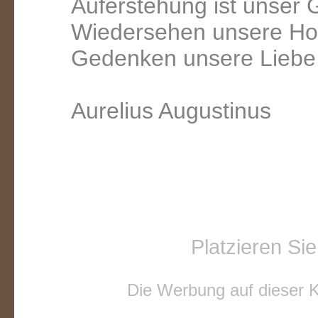
Auferstehung ist unser 
Wiedersehen unsere Ho
Gedenken unsere Liebe
Aurelius Augustinus
Platzieren Si
Die Werbung auf dieser Ke