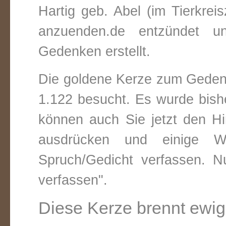
Hartig geb. Abel (im Tierkrei
anzuenden.de entzündet un
Gedenken erstellt.
Die goldene Kerze zum Gedenk
1.122 besucht. Es wurde bish
können auch Sie jetzt den Hi
ausdrücken und einige W
Spruch/Gedicht verfassen. Nu
verfassen".
Diese Kerze brennt ewig