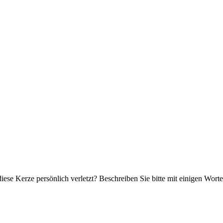
iese Kerze persönlich verletzt? Beschreiben Sie bitte mit einigen Wor