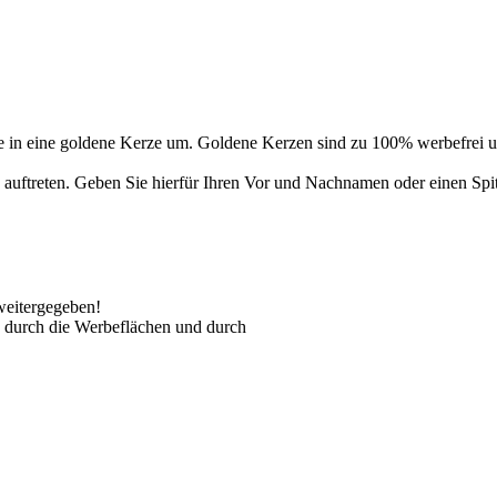
 in eine goldene Kerze um. Goldene Kerzen sind zu 100% werbefrei un
auftreten. Geben Sie hierfür Ihren Vor und Nachnamen oder einen Spi
weitergegeben!
 durch die Werbeflächen und durch