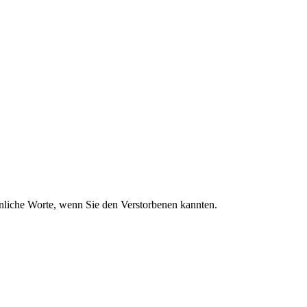
sönliche Worte, wenn Sie den Verstorbenen kannten.