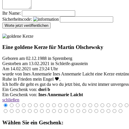
Ihr Name:
Sicherheitscode:
Eine goldene Kerze für Martin Olschewsky
Geboren am 02.12.1988 in Spremberg
Gestorben am 13.02.2021 in Schleife-graustein
Am 14.02.2021 um 23:24 Uhr
wurde von Ines Annemarie Ines Annemarie Laicht eine Kerze entzünd
Ruhe in Frieden mein Engel 🖤,
Ich hoffe dir geht es gut da wo du jetzt bist, du wirst immer unverge
Ein Geschenk von:
dori b
Ein Geschenk von:
Ines Annemarie Laicht
schließen
Wählen Sie ein Geschenk: