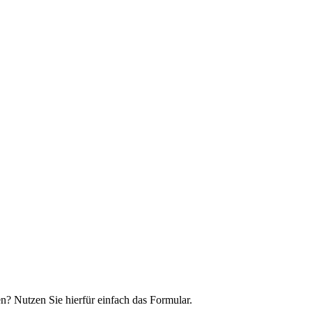
n? Nutzen Sie hierfür einfach das Formular.