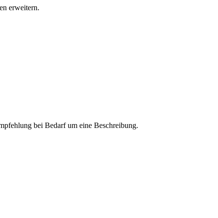
n erweitern.
 Empfehlung bei Bedarf um eine Beschreibung.