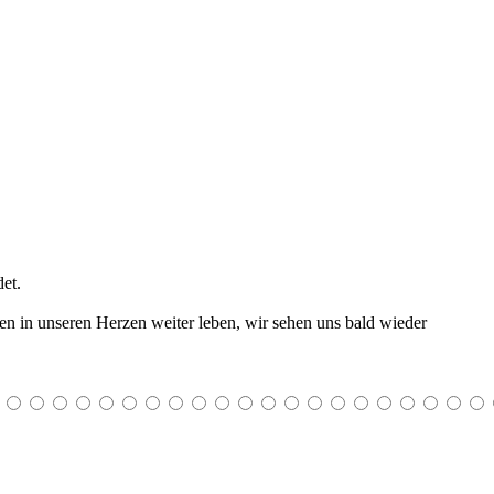
et.
ssen in unseren Herzen weiter leben, wir sehen uns bald wieder