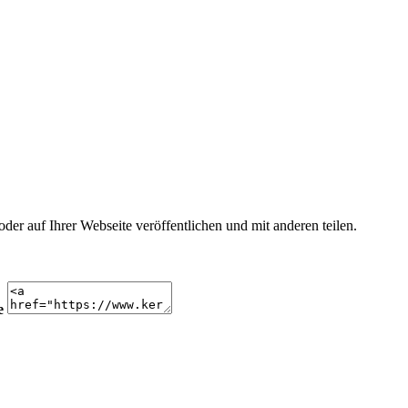
r auf Ihrer Webseite veröffentlichen und mit anderen teilen.
e