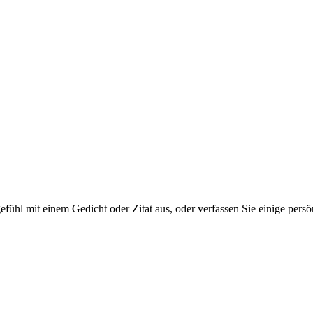
tgefühl mit einem Gedicht oder Zitat aus, oder verfassen Sie einige per