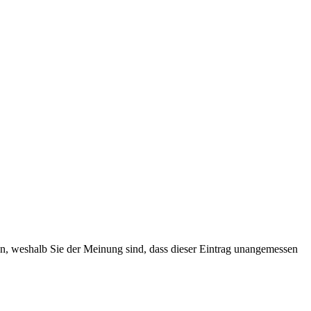
ten, weshalb Sie der Meinung sind, dass dieser Eintrag unangemessen