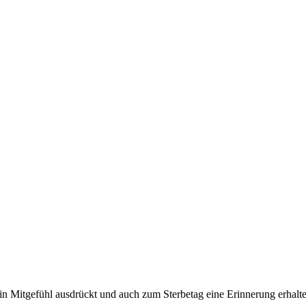
n Mitgefühl ausdrückt und auch zum Sterbetag eine Erinnerung erhalte