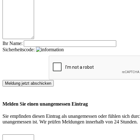
Ihr Name:
Sicherheitscode:
Melden Sie einen unangemessen Eintrag
Sie empfinden diesen Eintrag als unangemessen oder fühlen sich durch
unangemessen ist. Wir prüfen Meldungen innerhalb von 24 Stunden.