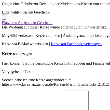
Gegen eine Gebühr zur Deckung der Moderations-Kosten von einmali
Bitte wählen Sie ein Geschenk
Platzieren Sie jetzt ein Geschenk
Die Werbung auf dieser Kerze wurde entfernt durch Schwesterherz.
Mitgefühl verfassen
|
Kerze verlinken
|
Änderungsnachricht beantrag
Kerze via E-Mail weitersagen
|
Kerze auf Facebook weitersagen
Kerze weitersagen
Hier können Sie Ihre persönliche Kerze mit Freunden und Familie tei
Vorgegebener Text:
Soeben habe ich eine Kerze angezündet auf:
https://www.kerze-anzuenden.de/Kerzen/Martin-Olschewsky-213121