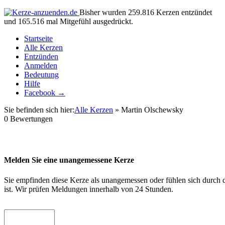
Bisher wurden 259.816 Kerzen entzündet
und 165.516 mal Mitgefühl ausgedrückt.
Startseite
Alle Kerzen
Entzünden
Anmelden
Bedeutung
Hilfe
Facebook →
Sie befinden sich hier:
Alle Kerzen
» Martin Olschewsky
0
Bewertungen
Melden Sie eine unangemessene Kerze
Sie empfinden diese Kerze als unangemessen oder fühlen sich durch d
ist. Wir prüfen Meldungen innerhalb von 24 Stunden.