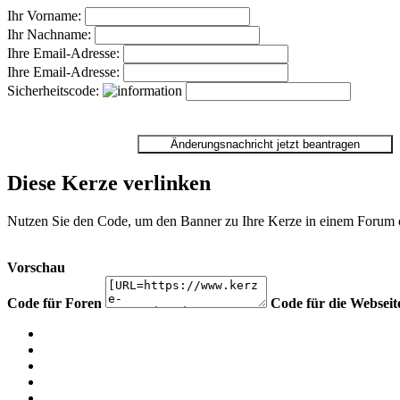
Ihr Vorname:
Ihr Nachname:
Ihre Email-Adresse:
Ihre Email-Adresse:
Sicherheitscode:
Diese Kerze verlinken
Nutzen Sie den Code, um den Banner zu Ihre Kerze in einem Forum ode
Vorschau
Code für Foren
Code für die Webseit