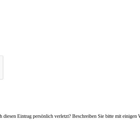
 diesen Eintrag persönlich verletzt? Beschreiben Sie bitte mit einigen