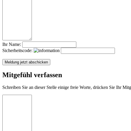
Ihr Name:
Sicherheitscode:
Mitgefühl verfassen
Schreiben Sie an dieser Stelle einige freie Worte, drücken Sie Ihr Mi