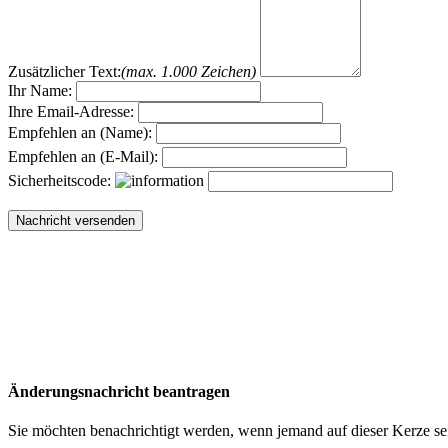
Zusätzlicher Text:
(max. 1.000 Zeichen)
Ihr Name:
Ihre Email-Adresse:
Empfehlen an (Name):
Empfehlen an (E-Mail):
Sicherheitscode:
Änderungsnachricht beantragen
Sie möchten benachrichtigt werden, wenn jemand auf dieser Kerze sei