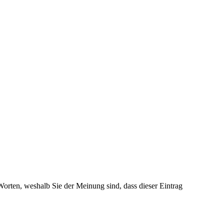
 Worten, weshalb Sie der Meinung sind, dass dieser Eintrag