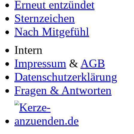
Erneut entzündet
Sternzeichen
Nach Mitgefühl
Intern
Impressum
&
AGB
Datenschutzerklärung
Fragen & Antworten