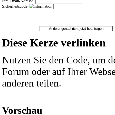
Ihre Email-Adresse:
Sicherheitscode:
Diese Kerze verlinken
Nutzen Sie den Code, um de
Forum oder auf Ihrer Websei
anderen teilen.
Vorschau