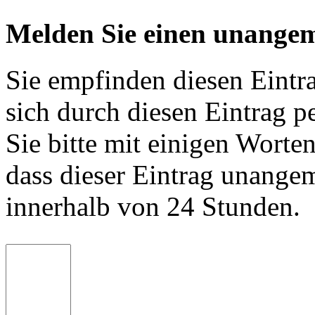
Melden Sie einen unangem
Sie empfinden diesen Eintr
sich durch diesen Eintrag p
Sie bitte mit einigen Worte
dass dieser Eintrag unange
innerhalb von 24 Stunden.