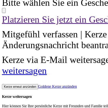
Bitte wählen Sie ein Gesch
Platzieren Sie jetzt ein Ges
Mitgefühl verfassen
|
Kerze
Änderungsnachricht beantr
Kerze via E-Mail weitersag
weitersagen
Goldene Kerze anzünden
Kerze weitersagen
Hier können Sie Ihre persönliche Kerze mit Freunden und Familie tei