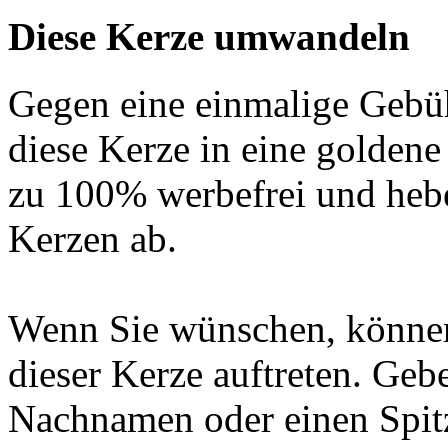
Diese Kerze umwandeln
Gegen eine einmalige Gebü
diese Kerze in eine golden
zu 100% werbefrei und hebe
Kerzen ab.
Wenn Sie wünschen, können
dieser Kerze auftreten. Geb
Nachnamen oder einen Spit