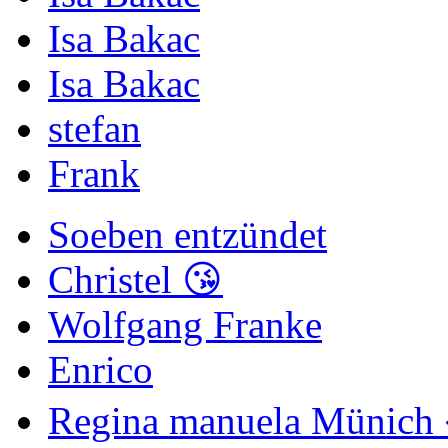
Isa Bakac
Isa Bakac
stefan
Frank
Soeben entzündet
Christel 😘
Wolfgang Franke
Enrico
Regina manuela Münich 