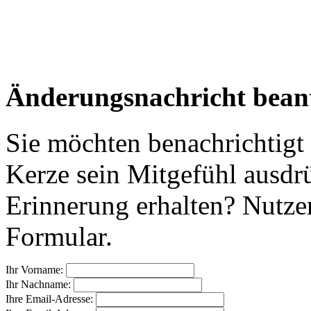
Änderungsnachricht bean
Sie möchten benachrichtigt
Kerze sein Mitgefühl ausdr
Erinnerung erhalten? Nutzen
Formular.
Ihr Vorname:
Ihr Nachname:
Ihre Email-Adresse: