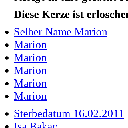
Diese Kerze ist erlosche
Selber Name Marion
Marion
Marion
Marion
Marion
Marion
Sterbedatum 16.02.2011
Isa Bakac