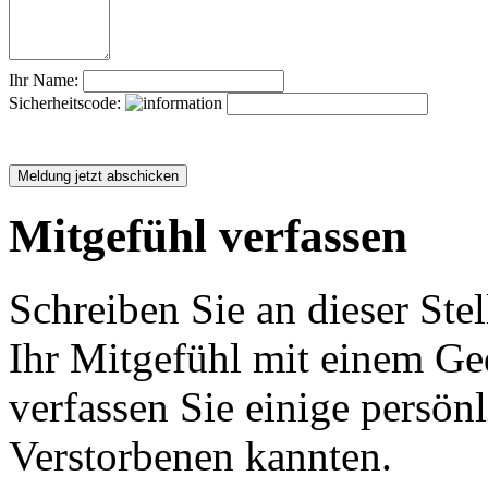
Ihr Name:
Sicherheitscode:
Mitgefühl verfassen
Schreiben Sie an dieser Stel
Ihr Mitgefühl mit einem Ged
verfassen Sie einige persön
Verstorbenen kannten.