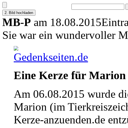
MB-P
am 18.08.2015
Eintr
Sie war ein wundervoller 
Eine Kerze für Marion
Am 06.08.2015 wurde die
Marion (im Tierkreiszei
Kerze-anzuenden.de entz