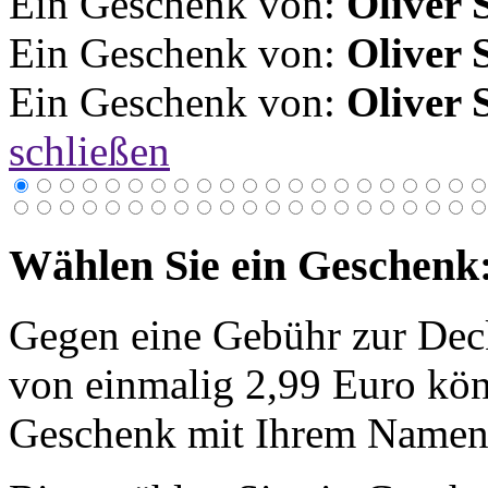
Ein Geschenk von:
Oliver 
Ein Geschenk von:
Oliver 
Ein Geschenk von:
Oliver 
schließen
Wählen Sie ein Geschenk
Gegen eine Gebühr zur Dec
von einmalig 2,99 Euro kön
Geschenk mit Ihrem Namen 