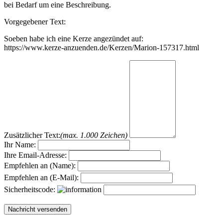
bei Bedarf um eine Beschreibung.
Vorgegebener Text:
Soeben habe ich eine Kerze angezündet auf:
https://www.kerze-anzuenden.de/Kerzen/Marion-157317.html
Zusätzlicher Text:
(max. 1.000 Zeichen)
Ihr Name:
Ihre Email-Adresse:
Empfehlen an (Name):
Empfehlen an (E-Mail):
Sicherheitscode: