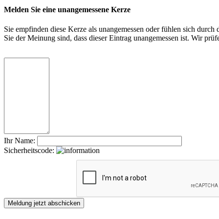
Melden Sie eine unangemessene Kerze
Sie empfinden diese Kerze als unangemessen oder fühlen sich durch di
Sie der Meinung sind, dass dieser Eintrag unangemessen ist. Wir pr
Ihr Name:
Sicherheitscode: