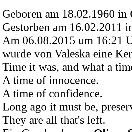
Geboren am 18.02.1960 in 
Gestorben am 16.02.2011 i
Am 06.08.2015 um 16:21 
wurde von Valeska eine Ker
Time it was, and what a time
A time of innocence.
A time of confidence.
Long ago it must be, prese
They are all that's left.