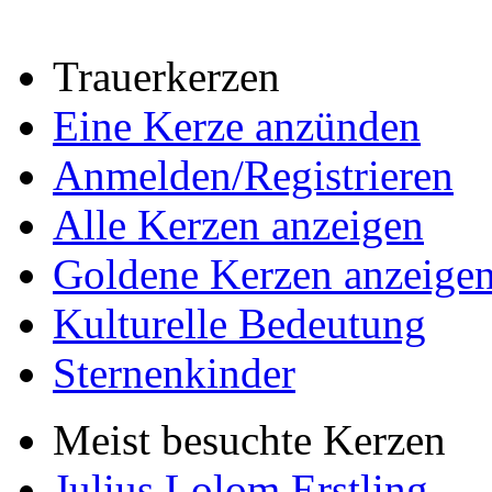
Trauerkerzen
Eine Kerze anzünden
Anmelden/Registrieren
Alle Kerzen anzeigen
Goldene Kerzen anzeige
Kulturelle Bedeutung
Sternenkinder
Meist besuchte Kerzen
Julius Lolom Erstling