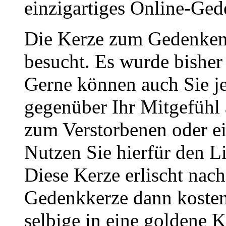
einzigartiges Online-Gede
Die Kerze zum Gedenken
besucht. Es wurde bisher
Gerne können auch Sie je
gegenüber Ihr Mitgefühl
zum Verstorbenen oder ei
Nutzen Sie hierfür den L
Diese Kerze erlischt nac
Gedenkkerze dann kosten
selbige in eine goldene