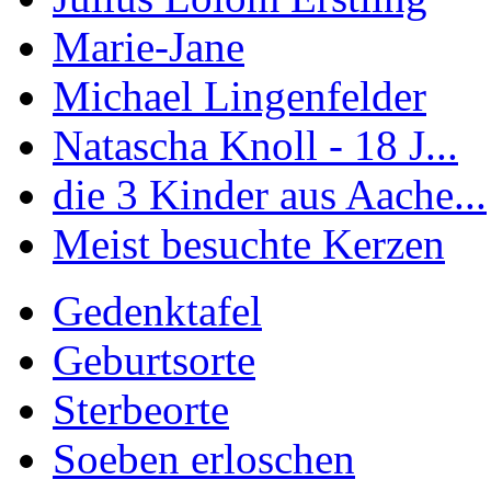
Marie-Jane
Michael Lingenfelder
Natascha Knoll - 18 J...
die 3 Kinder aus Aache...
Meist besuchte Kerzen
Gedenktafel
Geburtsorte
Sterbeorte
Soeben erloschen