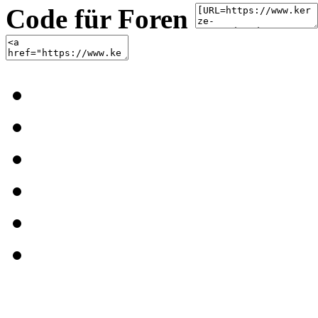
Code für Foren