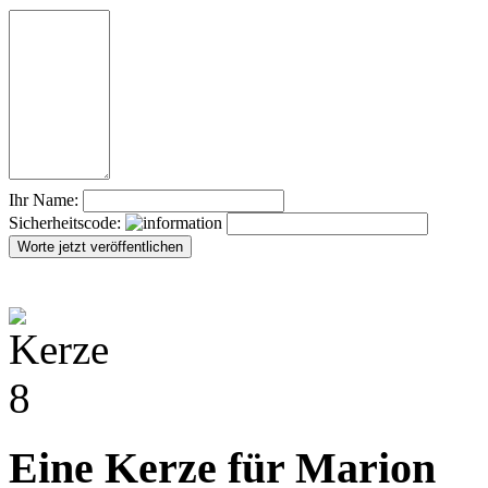
Ihr Name:
Sicherheitscode:
Eine Kerze für Marion