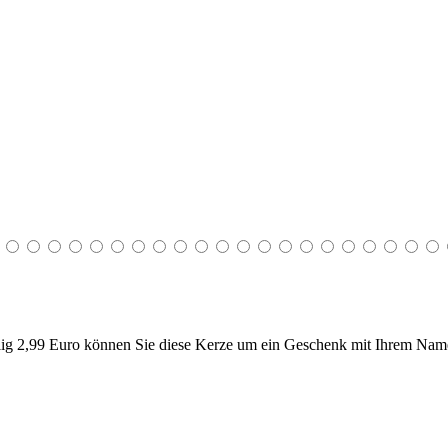
g 2,99 Euro können Sie diese Kerze um ein Geschenk mit Ihrem Name