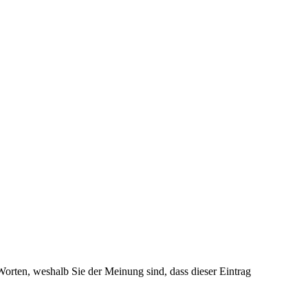
 Worten, weshalb Sie der Meinung sind, dass dieser Eintrag