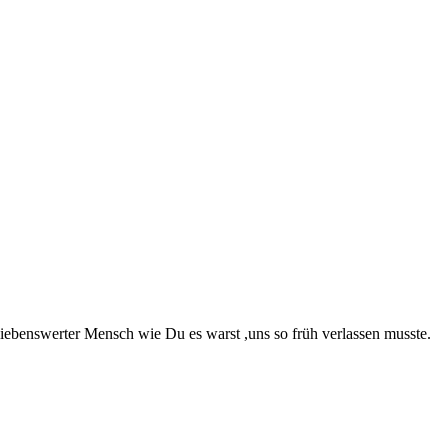
iebenswerter Mensch wie Du es warst ,uns so früh verlassen musste.