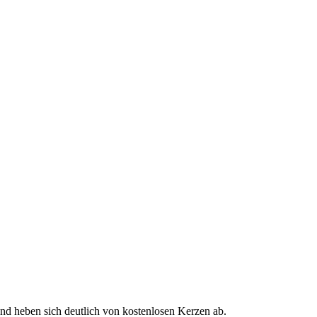
d heben sich deutlich von kostenlosen Kerzen ab.