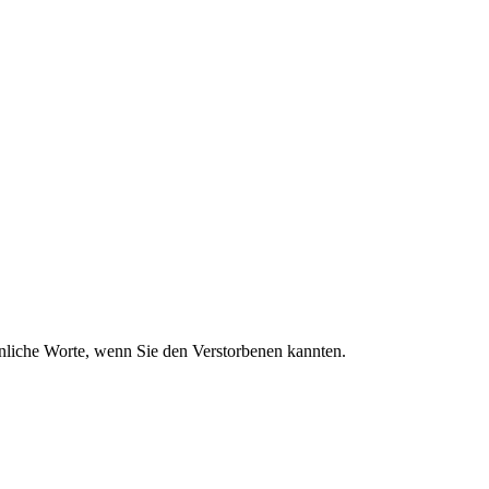
sönliche Worte, wenn Sie den Verstorbenen kannten.