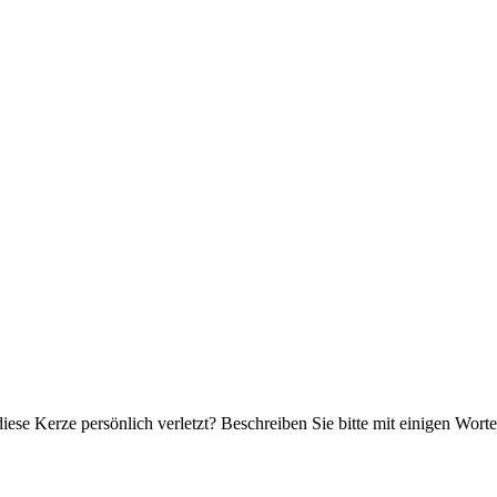
iese Kerze persönlich verletzt? Beschreiben Sie bitte mit einigen Wor