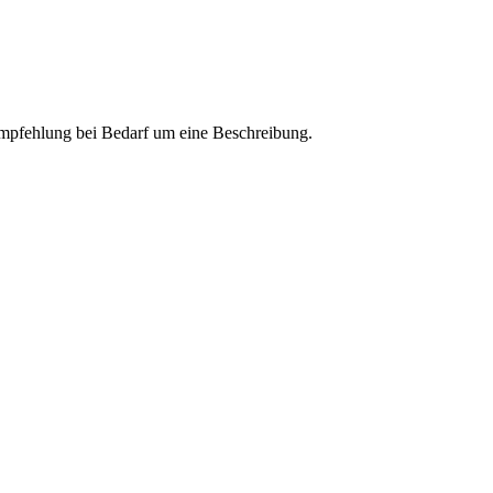
 Empfehlung bei Bedarf um eine Beschreibung.