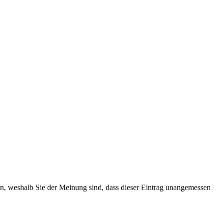
ten, weshalb Sie der Meinung sind, dass dieser Eintrag unangemessen