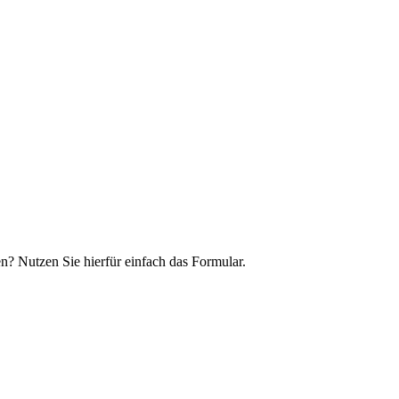
n? Nutzen Sie hierfür einfach das Formular.