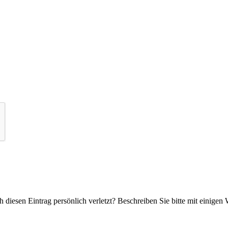
 diesen Eintrag persönlich verletzt? Beschreiben Sie bitte mit einigen