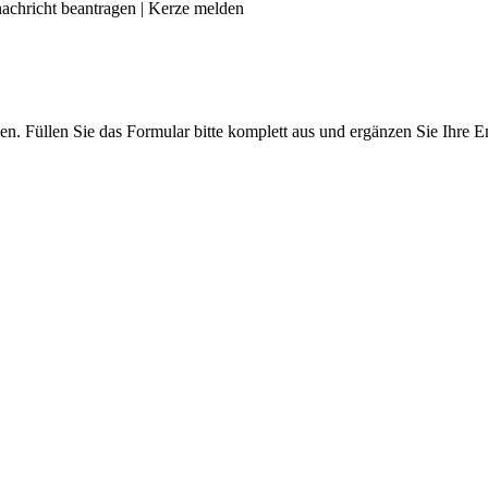
achricht beantragen
|
Kerze melden
len. Füllen Sie das Formular bitte komplett aus und ergänzen Sie Ihre