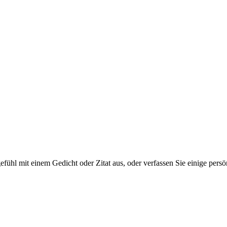
tgefühl mit einem Gedicht oder Zitat aus, oder verfassen Sie einige per