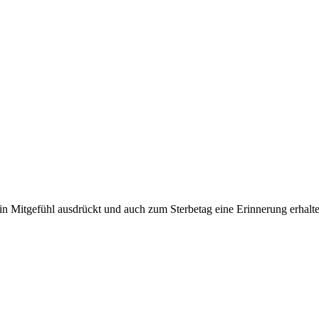
n Mitgefühl ausdrückt und auch zum Sterbetag eine Erinnerung erhalte