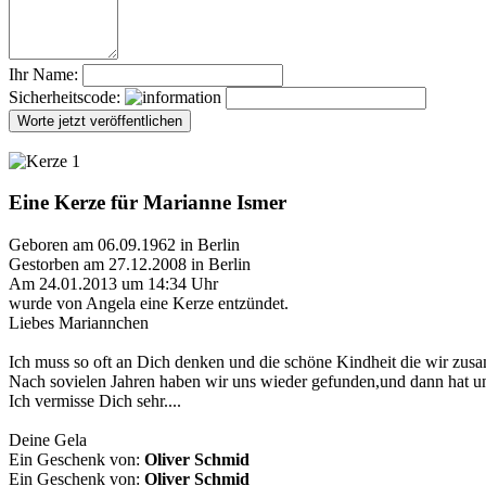
Ihr Name:
Sicherheitscode:
Eine Kerze für Marianne Ismer
Geboren am 06.09.1962 in Berlin
Gestorben am 27.12.2008 in Berlin
Am 24.01.2013 um 14:34 Uhr
wurde von Angela eine Kerze entzündet.
Liebes Mariannchen
Ich muss so oft an Dich denken und die schöne Kindheit die wir zus
Nach sovielen Jahren haben wir uns wieder gefunden,und dann hat uns
Ich vermisse Dich sehr....
Deine Gela
Ein Geschenk von:
Oliver Schmid
Ein Geschenk von:
Oliver Schmid