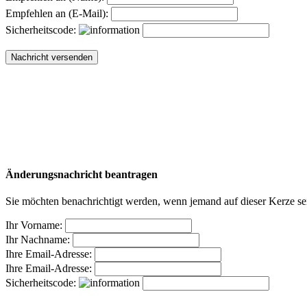
Empfehlen an (E-Mail):
Sicherheitscode:
Änderungsnachricht beantragen
Sie möchten benachrichtigt werden, wenn jemand auf dieser Kerze sei
Ihr Vorname:
Ihr Nachname:
Ihre Email-Adresse:
Ihre Email-Adresse:
Sicherheitscode: