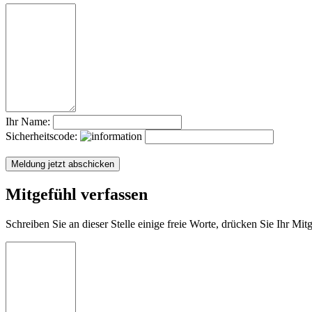
Ihr Name:
Sicherheitscode:
Mitgefühl verfassen
Schreiben Sie an dieser Stelle einige freie Worte, drücken Sie Ihr Mi