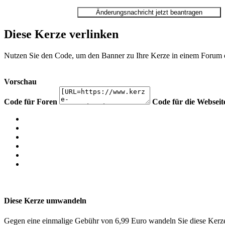
Diese Kerze verlinken
Nutzen Sie den Code, um den Banner zu Ihre Kerze in einem Forum ode
Vorschau
Code für Foren
Code für die Webseit
Diese Kerze umwandeln
Gegen eine einmalige Gebühr von 6,99 Euro wandeln Sie diese Kerze