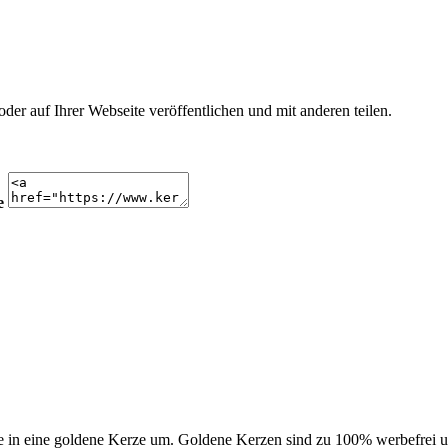
r auf Ihrer Webseite veröffentlichen und mit anderen teilen.
e
 in eine goldene Kerze um. Goldene Kerzen sind zu 100% werbefrei un