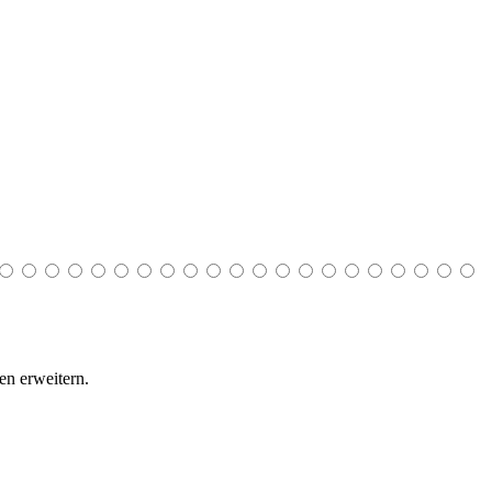
n erweitern.