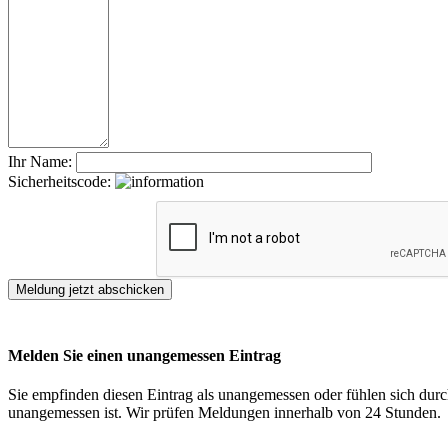
Ihr Name:
Sicherheitscode:
Melden Sie einen unangemessen Eintrag
Sie empfinden diesen Eintrag als unangemessen oder fühlen sich durch
unangemessen ist. Wir prüfen Meldungen innerhalb von 24 Stunden.