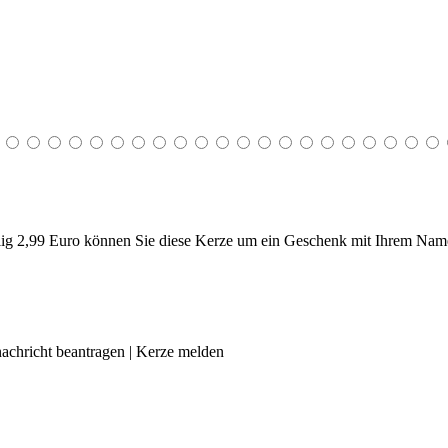
g 2,99 Euro können Sie diese Kerze um ein Geschenk mit Ihrem Name
achricht beantragen
|
Kerze melden