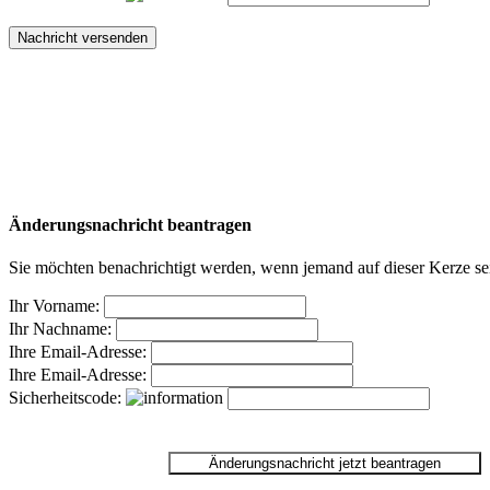
Änderungsnachricht beantragen
Sie möchten benachrichtigt werden, wenn jemand auf dieser Kerze sei
Ihr Vorname:
Ihr Nachname:
Ihre Email-Adresse:
Ihre Email-Adresse:
Sicherheitscode: