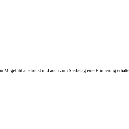
n Mitgefühl ausdrückt und auch zum Sterbetag eine Erinnerung erhalte