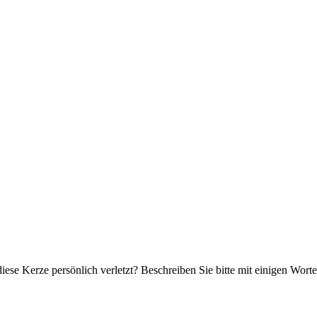
iese Kerze persönlich verletzt? Beschreiben Sie bitte mit einigen Wor