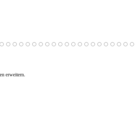
n erweitern.