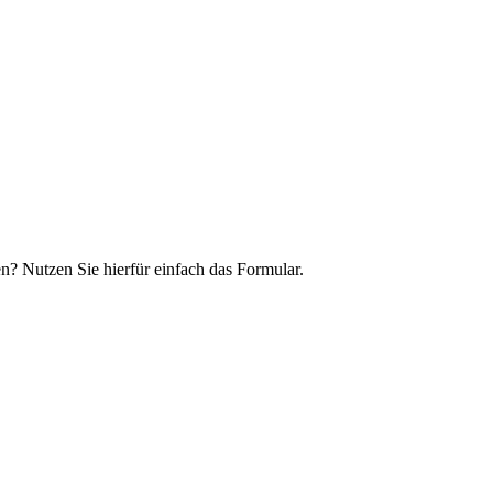
n? Nutzen Sie hierfür einfach das Formular.