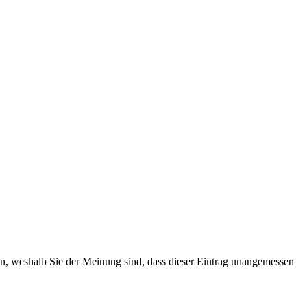
ten, weshalb Sie der Meinung sind, dass dieser Eintrag unangemessen