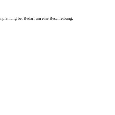
 Empfehlung bei Bedarf um eine Beschreibung.