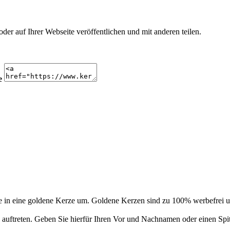
r auf Ihrer Webseite veröffentlichen und mit anderen teilen.
e
 in eine goldene Kerze um. Goldene Kerzen sind zu 100% werbefrei un
auftreten. Geben Sie hierfür Ihren Vor und Nachnamen oder einen Spi