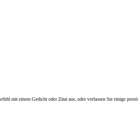
tgefühl mit einem Gedicht oder Zitat aus, oder verfassen Sie einige per