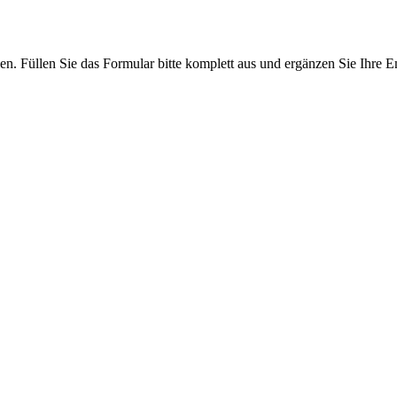
len. Füllen Sie das Formular bitte komplett aus und ergänzen Sie Ihre