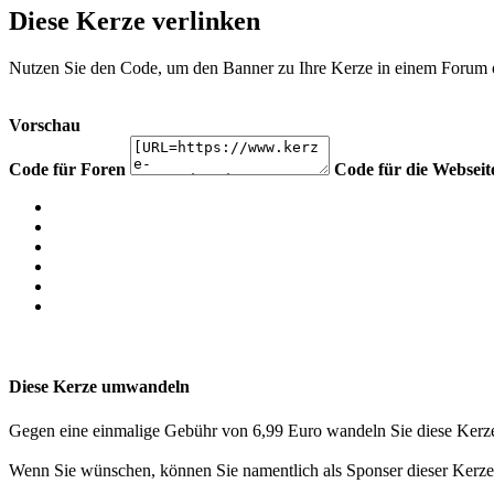
Diese Kerze verlinken
Nutzen Sie den Code, um den Banner zu Ihre Kerze in einem Forum ode
Vorschau
Code für Foren
Code für die Webseit
Diese Kerze umwandeln
Gegen eine einmalige Gebühr von 6,99 Euro wandeln Sie diese Kerze
Wenn Sie wünschen, können Sie namentlich als Sponser dieser Kerze 