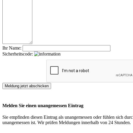
Ihr Name:
Sicherheitscode:
Melden Sie einen unangemessen Eintrag
Sie empfinden diesen Eintrag als unangemessen oder fühlen sich durch
unangemessen ist. Wir prüfen Meldungen innerhalb von 24 Stunden.