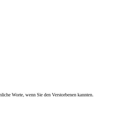
sönliche Worte, wenn Sie den Verstorbenen kannten.