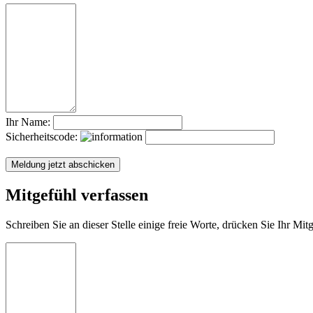
Ihr Name:
Sicherheitscode:
Mitgefühl verfassen
Schreiben Sie an dieser Stelle einige freie Worte, drücken Sie Ihr Mi