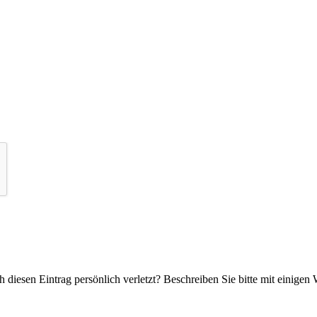
 diesen Eintrag persönlich verletzt? Beschreiben Sie bitte mit einigen