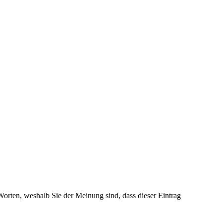
 Worten, weshalb Sie der Meinung sind, dass dieser Eintrag