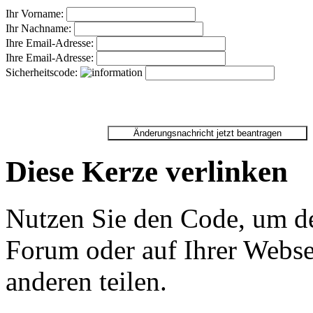
Ihr Vorname:
Ihr Nachname:
Ihre Email-Adresse:
Ihre Email-Adresse:
Sicherheitscode:
Diese Kerze verlinken
Nutzen Sie den Code, um de
Forum oder auf Ihrer Websei
anderen teilen.