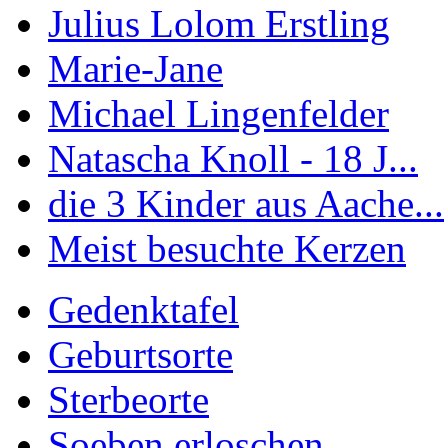
Julius Lolom Erstling
Marie-Jane
Michael Lingenfelder
Natascha Knoll - 18 J...
die 3 Kinder aus Aache...
Meist besuchte Kerzen
Gedenktafel
Geburtsorte
Sterbeorte
Soeben erloschen