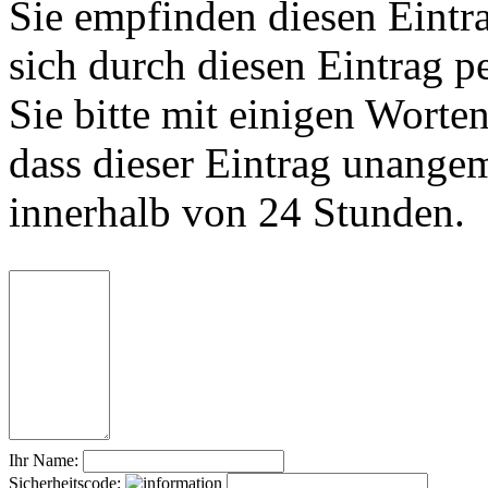
Sie empfinden diesen Eintr
sich durch diesen Eintrag p
Sie bitte mit einigen Worte
dass dieser Eintrag unange
innerhalb von 24 Stunden.
Ihr Name:
Sicherheitscode: