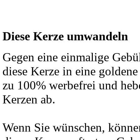
Diese Kerze umwandeln
Gegen eine einmalige Gebü
diese Kerze in eine golden
zu 100% werbefrei und hebe
Kerzen ab.
Wenn Sie wünschen, können