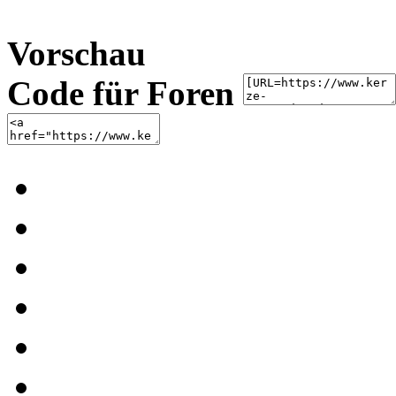
Vorschau
Code für Foren