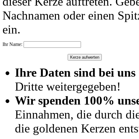
dieser Kerze auftreten. Geb
Nachnamen oder einen Spit
ein.
Ihr Name:
Ihre Daten sind bei uns 
Dritte weitergegeben!
Wir spenden 100% uns
Einnahmen, die durch di
die goldenen Kerzen ents