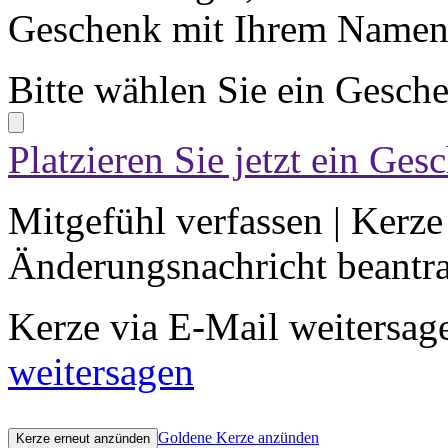
Geschenk mit Ihrem Namen 
Bitte wählen Sie ein Gesch
Platzieren Sie jetzt ein Ges
Mitgefühl verfassen
|
Kerze
Änderungsnachricht beantr
Kerze via E-Mail weitersag
weitersagen
Goldene Kerze anzünden