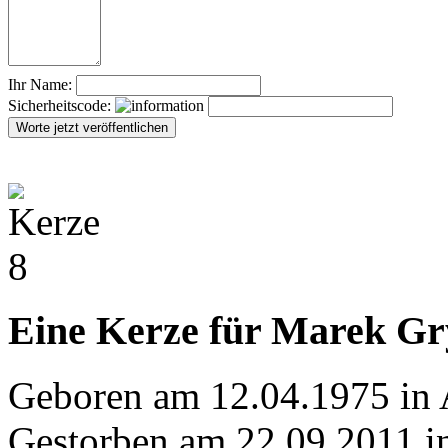
Ihr Name:
Sicherheitscode:
Eine Kerze für Marek Gr
Geboren am 12.04.1975 in 
Gestorben am 22.09.2011 i