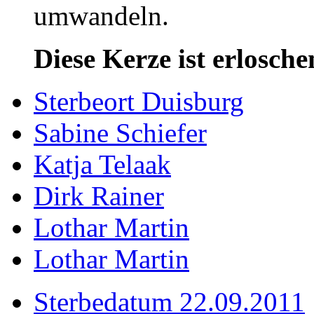
umwandeln.
Diese Kerze ist erlosche
Sterbeort Duisburg
Sabine Schiefer
Katja Telaak
Dirk Rainer
Lothar Martin
Lothar Martin
Sterbedatum 22.09.2011