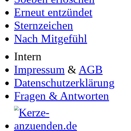
Erneut entzündet
Sternzeichen
Nach Mitgefühl
Intern
Impressum
&
AGB
Datenschutzerklärung
Fragen & Antworten