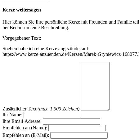
Kerze weitersagen
Hier können Sie Ihre persönliche Kerze mit Freunden und Familie tei
bei Bedarf um eine Beschreibung.
Vorgegebener Text:
Soeben habe ich eine Kerze angezündet auf:
https://www.kerze-anzuenden.de/Kerzen/Marek-Gryniewicz-168077.
Zusätzlicher Text:
(max. 1.000 Zeichen)
Ihr Name:
Ihre Email-Adresse:
Empfehlen an (Name):
Empfehlen an (E-Mail):