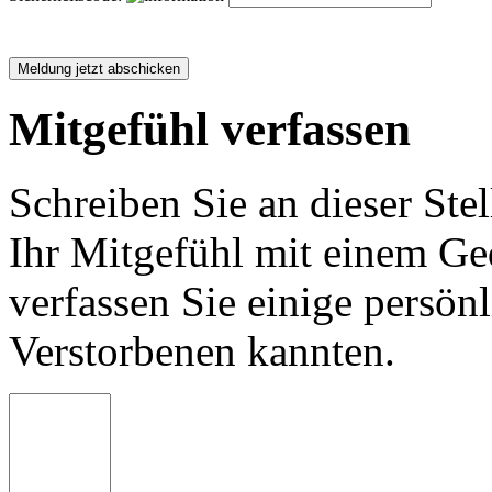
Mitgefühl verfassen
Schreiben Sie an dieser Stel
Ihr Mitgefühl mit einem Ged
verfassen Sie einige persön
Verstorbenen kannten.