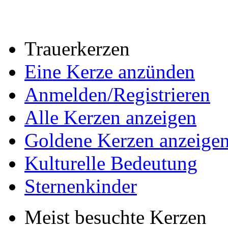
Trauerkerzen
Eine Kerze anzünden
Anmelden/Registrieren
Alle Kerzen anzeigen
Goldene Kerzen anzeige
Kulturelle Bedeutung
Sternenkinder
Meist besuchte Kerzen