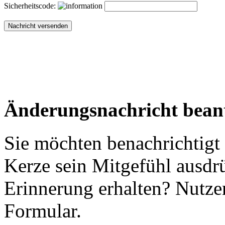
Sicherheitscode:
Änderungsnachricht bean
Sie möchten benachrichtigt
Kerze sein Mitgefühl ausdr
Erinnerung erhalten? Nutzen
Formular.