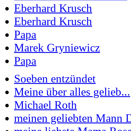
Eberhard Krusch
Eberhard Krusch
Papa
Marek Gryniewicz
Papa
Soeben entzündet
Meine über alles gelieb...
Michael Roth
meinen geliebten Mann Di