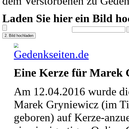
dem Verstorbenen zu Geden
Laden Sie hier ein Bild h
Eine Kerze für Marek 
Am 12.04.2016 wurde die
Marek Gryniewicz (im Ti
geboren) auf Kerze-anzu