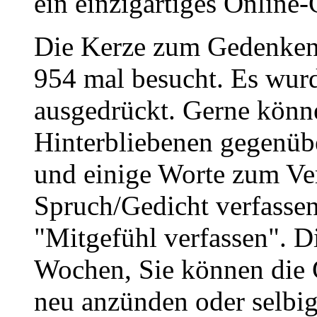
ein einzigartiges Online-
Die Kerze zum Gedenken
954 mal besucht. Es wurd
ausgedrückt. Gerne könne
Hinterbliebenen gegenüb
und einige Worte zum Ve
Spruch/Gedicht verfassen
"Mitgefühl verfassen". D
Wochen, Sie können die 
neu anzünden oder selbig