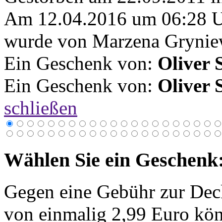
Am 12.04.2016 um 06:28 
wurde von Marzena Gryniew
Ein Geschenk von:
Oliver 
Ein Geschenk von:
Oliver 
schließen
Wählen Sie ein Geschenk
Gegen eine Gebühr zur Dec
von einmalig 2,99 Euro kön