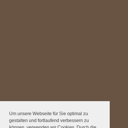
Um unsere Webseite für Sie optimal zu
gestalten und fortlaufend verbessern zu
können, verwenden wir Cookies. Durch die