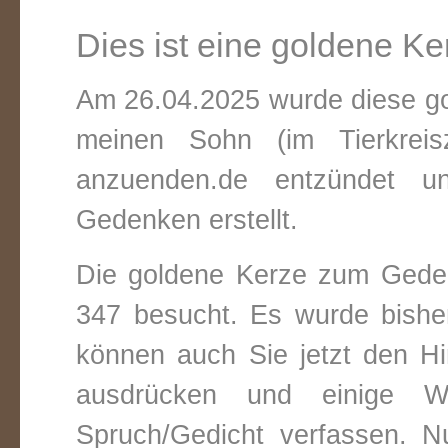
Dies ist eine goldene Ke
Am 26.04.2025 wurde diese go
meinen Sohn (im Tierkrei
anzuenden.de entzündet un
Gedenken erstellt.
Die goldene Kerze zum Gede
347 besucht. Es wurde bishe
können auch Sie jetzt den Hi
ausdrücken und einige W
Spruch/Gedicht verfassen. Nu