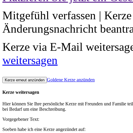
Mitgefühl verfassen
|
Kerze
Änderungsnachricht beantr
Kerze via E-Mail weitersag
weitersagen
Goldene Kerze anzünden
Kerze weitersagen
Hier können Sie Ihre persönliche Kerze mit Freunden und Familie tei
bei Bedarf um eine Beschreibung.
Vorgegebener Text:
Soeben habe ich eine Kerze angezündet auf: