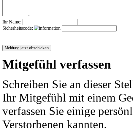
Ihr Name:
Sicherheitscode:
Mitgefühl verfassen
Schreiben Sie an dieser Stel
Ihr Mitgefühl mit einem Ged
verfassen Sie einige persön
Verstorbenen kannten.