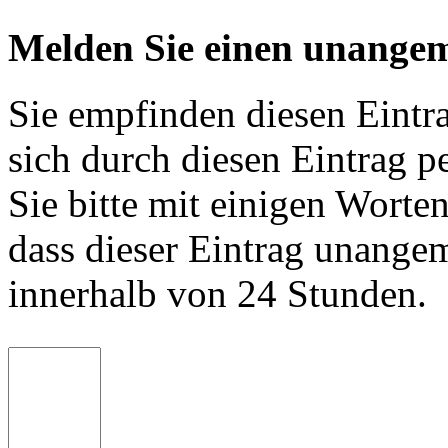
Melden Sie einen unangem
Sie empfinden diesen Eintr
sich durch diesen Eintrag p
Sie bitte mit einigen Worte
dass dieser Eintrag unange
innerhalb von 24 Stunden.