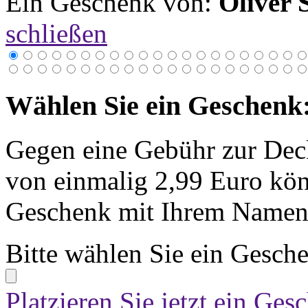
Ein Geschenk von:
Oliver 
schließen
Wählen Sie ein Geschenk
Gegen eine Gebühr zur Dec
von einmalig 2,99 Euro kön
Geschenk mit Ihrem Namen 
Bitte wählen Sie ein Gesch
Platzieren Sie jetzt ein Ges