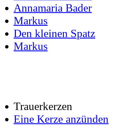
Annamaria Bader
Markus
Den kleinen Spatz
Markus
Trauerkerzen
Eine Kerze anzünden