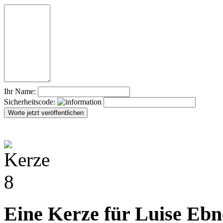
Ihr Name:
Sicherheitscode:
Eine Kerze für Luise Ebn