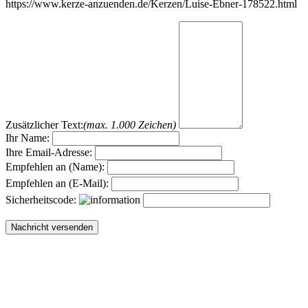
https://www.kerze-anzuenden.de/Kerzen/Luise-Ebner-178522.html
Zusätzlicher Text:
(max. 1.000 Zeichen)
Ihr Name:
Ihre Email-Adresse:
Empfehlen an (Name):
Empfehlen an (E-Mail):
Sicherheitscode: