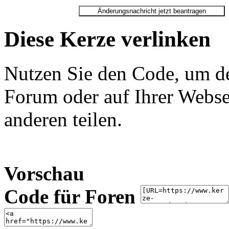
Diese Kerze verlinken
Nutzen Sie den Code, um de
Forum oder auf Ihrer Websei
anderen teilen.
Vorschau
Code für Foren