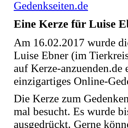
Eine Kerze für Luise 
Am 16.02.2017 wurde die
Luise Ebner (im Tierkrei
auf Kerze-anzuenden.de 
einzigartiges Online-Gede
Die Kerze zum Gedenken
mal besucht. Es wurde bi
ausgedrückt. Gerne könne