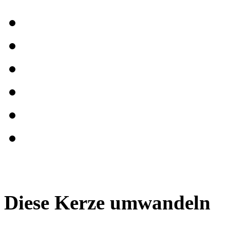
Diese Kerze umwandeln