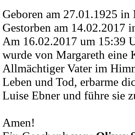
Geboren am 27.01.1925 in
Gestorben am 14.02.2017 i
Am 16.02.2017 um 15:39 
wurde von Margareth eine K
Allmächtiger Vater im Himm
Leben und Tod, erbarme dic
Luise Ebner und führe sie 
Amen!