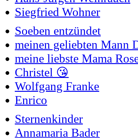
Siegfried Wohner
Soeben entzündet
meinen geliebten Mann Di
meine liebste Mama Rose
Christel 😘
Wolfgang Franke
Enrico
Sternenkinder
Annamaria Bader