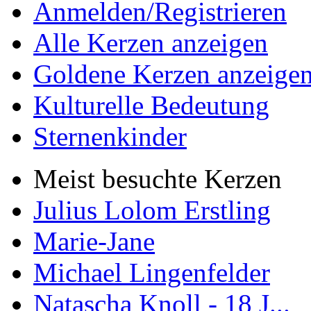
Anmelden/Registrieren
Alle Kerzen anzeigen
Goldene Kerzen anzeige
Kulturelle Bedeutung
Sternenkinder
Meist besuchte Kerzen
Julius Lolom Erstling
Marie-Jane
Michael Lingenfelder
Natascha Knoll - 18 J...