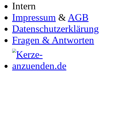
Intern
Impressum
&
AGB
Datenschutzerklärung
Fragen & Antworten