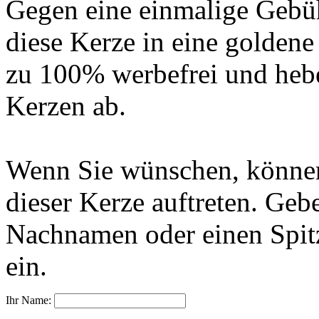
Gegen eine einmalige Gebü
diese Kerze in eine golden
zu 100% werbefrei und hebe
Kerzen ab.
Wenn Sie wünschen, können
dieser Kerze auftreten. Geb
Nachnamen oder einen Spit
ein.
Ihr Name: