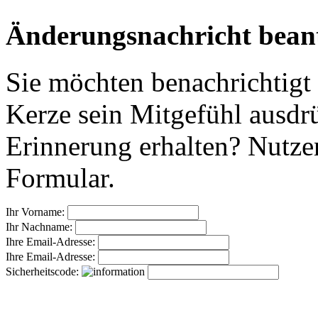
Änderungsnachricht bean
Sie möchten benachrichtigt
Kerze sein Mitgefühl ausdr
Erinnerung erhalten? Nutzen
Formular.
Ihr Vorname:
Ihr Nachname:
Ihre Email-Adresse:
Ihre Email-Adresse:
Sicherheitscode: