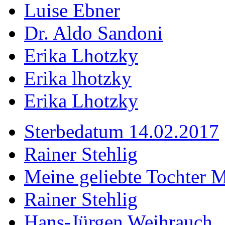
Luise Ebner
Dr. Aldo Sandoni
Erika Lhotzky
Erika lhotzky
Erika Lhotzky
Sterbedatum 14.02.2017
Rainer Stehlig
Meine geliebte Tochter M
Rainer Stehlig
Hans-Jürgen Weihrauch