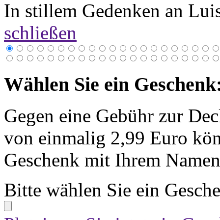
In stillem Gedenken an Luis
schließen
Wählen Sie ein Geschenk
Gegen eine Gebühr zur Dec
von einmalig 2,99 Euro kön
Geschenk mit Ihrem Namen 
Bitte wählen Sie ein Gesch