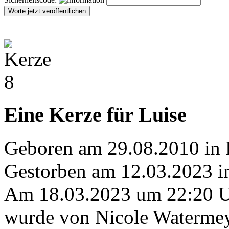
Eine Kerze für Luise
Geboren am 29.08.2010 in
Gestorben am 12.03.2023 i
Am 18.03.2023 um 22:20 
wurde von Nicole Watermey