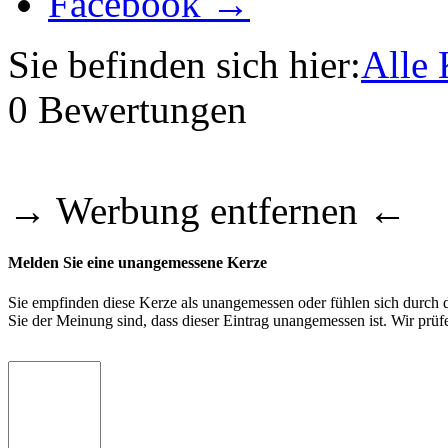
Facebook →
Sie befinden sich hier:
Alle 
0
Bewertungen
→ Werbung entfernen ←
Melden Sie eine unangemessene Kerze
Sie empfinden diese Kerze als unangemessen oder fühlen sich durch di
Sie der Meinung sind, dass dieser Eintrag unangemessen ist. Wir pr