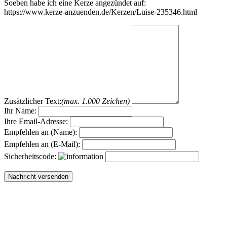
Soeben habe ich eine Kerze angezündet auf:
https://www.kerze-anzuenden.de/Kerzen/Luise-235346.html
Zusätzlicher Text:
(max. 1.000 Zeichen)
Ihr Name:
Ihre Email-Adresse:
Empfehlen an (Name):
Empfehlen an (E-Mail):
Sicherheitscode: