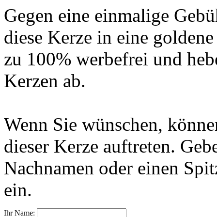
Gegen eine einmalige Gebü
diese Kerze in eine golden
zu 100% werbefrei und hebe
Kerzen ab.
Wenn Sie wünschen, können
dieser Kerze auftreten. Geb
Nachnamen oder einen Spit
ein.
Ihr Name: