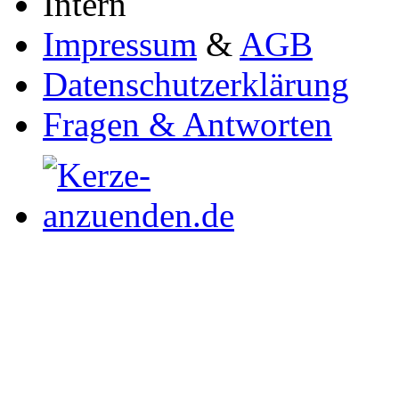
Intern
Impressum
&
AGB
Datenschutzerklärung
Fragen & Antworten