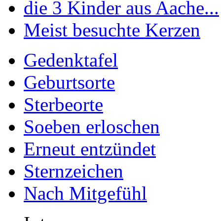
die 3 Kinder aus Aache...
Meist besuchte Kerzen
Gedenktafel
Geburtsorte
Sterbeorte
Soeben erloschen
Erneut entzündet
Sternzeichen
Nach Mitgefühl