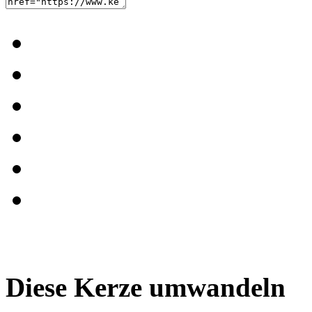
Diese Kerze umwandeln