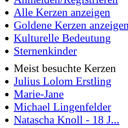
Alle Kerzen anzeigen
Goldene Kerzen anzeige
Kulturelle Bedeutung
Sternenkinder
Meist besuchte Kerzen
Julius Lolom Erstling
Marie-Jane
Michael Lingenfelder
Natascha Knoll - 18 J...