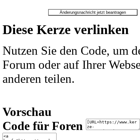
Diese Kerze verlinken
Nutzen Sie den Code, um de
Forum oder auf Ihrer Websei
anderen teilen.
Vorschau
Code für Foren