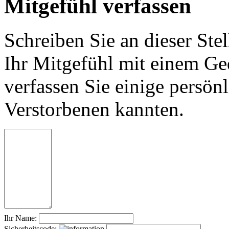
Mitgefühl verfassen
Schreiben Sie an dieser Stel
Ihr Mitgefühl mit einem Ged
verfassen Sie einige persön
Verstorbenen kannten.
Ihr Name:
Sicherheitscode: