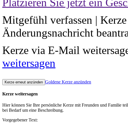
Platzieren Sie jetzt ein Ges
Mitgefühl verfassen
|
Kerze
Änderungsnachricht beantr
Kerze via E-Mail weitersag
weitersagen
Goldene Kerze anzünden
Kerze weitersagen
Hier können Sie Ihre persönliche Kerze mit Freunden und Familie tei
bei Bedarf um eine Beschreibung.
Vorgegebener Text: