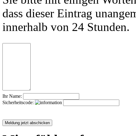
dass dieser Eintrag unange
innerhalb von 24 Stunden.
Ihr Name:
Sicherheitscode: