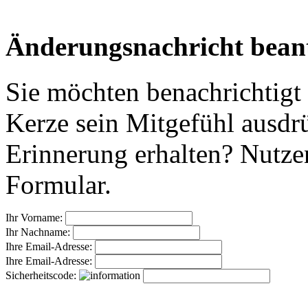
Änderungsnachricht bean
Sie möchten benachrichtigt
Kerze sein Mitgefühl ausdr
Erinnerung erhalten? Nutzen
Formular.
Ihr Vorname:
Ihr Nachname:
Ihre Email-Adresse:
Ihre Email-Adresse:
Sicherheitscode: