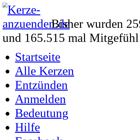
Bisher wurden 25
und 165.515 mal Mitgefühl
Startseite
Alle Kerzen
Entzünden
Anmelden
Bedeutung
Hilfe