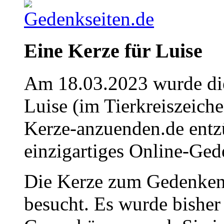
Eine Kerze für Luise
Am 18.03.2023 wurde die
Luise (im Tierkreiszeich
Kerze-anzuenden.de entz
einzigartiges Online-Gede
Die Kerze zum Gedenken
besucht. Es wurde bisher