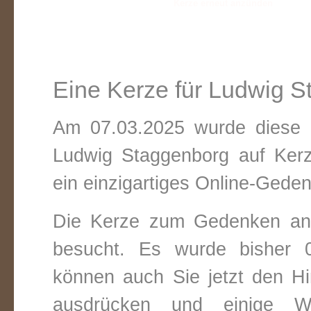
Eine Kerze für Ludwig 
Am 07.03.2025 wurde diese v
Ludwig Staggenborg auf Ker
ein einzigartiges Online-Gedenk
Die Kerze zum Gedenken an
besucht. Es wurde bisher 0
können auch Sie jetzt den Hi
ausdrücken und einige W