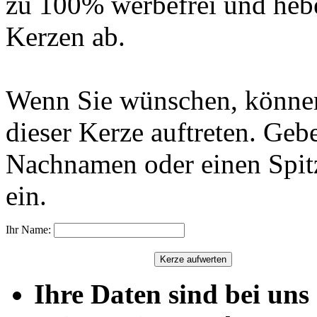
zu 100% werbefrei und hebe
Kerzen ab.
Wenn Sie wünschen, können
dieser Kerze auftreten. Geb
Nachnamen oder einen Spit
ein.
Ihr Name:
Ihre Daten sind bei uns 