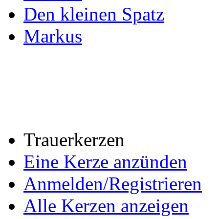
Den kleinen Spatz
Markus
Trauerkerzen
Eine Kerze anzünden
Anmelden/Registrieren
Alle Kerzen anzeigen