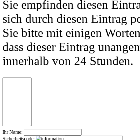
Sie empfinden diesen Eintr
sich durch diesen Eintrag p
Sie bitte mit einigen Worte
dass dieser Eintrag unange
innerhalb von 24 Stunden.
Ihr Name:
Sicherheitscode: