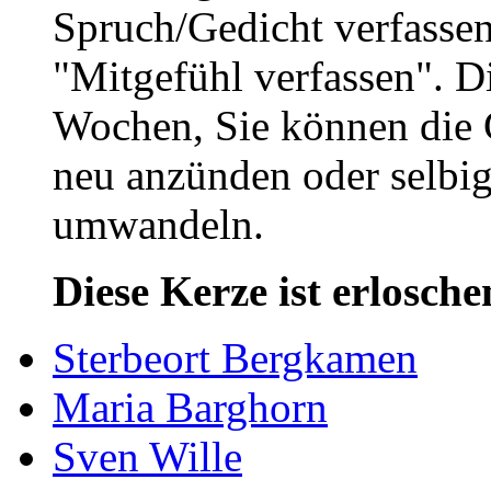
Spruch/Gedicht verfassen
"Mitgefühl verfassen". D
Wochen, Sie können die 
neu anzünden oder selbig
umwandeln.
Diese Kerze ist erlosche
Sterbeort Bergkamen
Maria Barghorn
Sven Wille