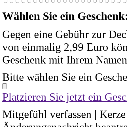
Wählen Sie ein Geschenk
Gegen eine Gebühr zur Dec
von einmalig 2,99 Euro kön
Geschenk mit Ihrem Namen 
Bitte wählen Sie ein Gesch
Platzieren Sie jetzt ein Ges
Mitgefühl verfassen
|
Kerze
Änderungsnachricht beantr