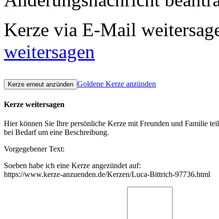
Kerze via E-Mail weitersag
weitersagen
Goldene Kerze anzünden
Kerze weitersagen
Hier können Sie Ihre persönliche Kerze mit Freunden und Familie tei
bei Bedarf um eine Beschreibung.
Vorgegebener Text:
Soeben habe ich eine Kerze angezündet auf:
https://www.kerze-anzuenden.de/Kerzen/Luca-Bittrich-97736.html