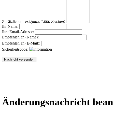
Zusätzlicher Text:
(max. 1.000 Zeichen)
Ihr Name:
Ihre Email-Adresse:
Empfehlen an (Name):
Empfehlen an (E-Mail):
Sicherheitscode:
Änderungsnachricht bean