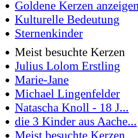
Goldene Kerzen anzeige
Kulturelle Bedeutung
Sternenkinder
Meist besuchte Kerzen
Julius Lolom Erstling
Marie-Jane
Michael Lingenfelder
Natascha Knoll - 18 J...
die 3 Kinder aus Aache...
Meist besuchte Kerzen