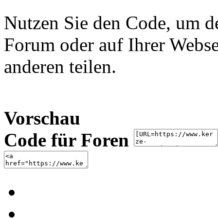
Nutzen Sie den Code, um de
Forum oder auf Ihrer Websei
anderen teilen.
Vorschau
Code für Foren