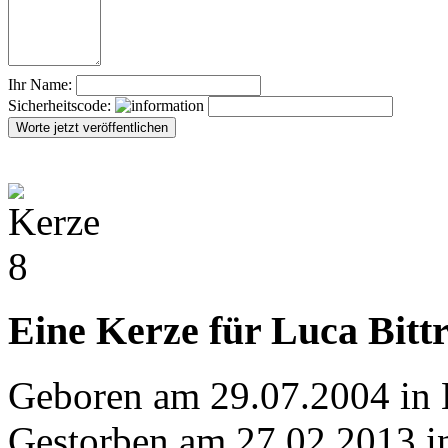
Ihr Name:
Sicherheitscode:
Eine Kerze für Luca Bitt
Geboren am 29.07.2004 in
Gestorben am 27.02.2013 