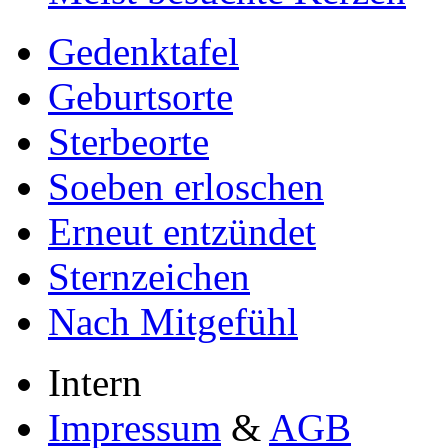
Gedenktafel
Geburtsorte
Sterbeorte
Soeben erloschen
Erneut entzündet
Sternzeichen
Nach Mitgefühl
Intern
Impressum
&
AGB