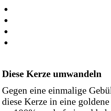
Diese Kerze umwandeln
Gegen eine einmalige Gebü
diese Kerze in eine golden