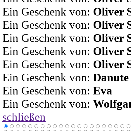
Ein Geschenk von:
Oliver 
Ein Geschenk von:
Oliver 
Ein Geschenk von:
Oliver 
Ein Geschenk von:
Oliver 
Ein Geschenk von:
Oliver 
Ein Geschenk von:
Danute
Ein Geschenk von:
Eva
Ein Geschenk von:
Wolfga
schließen