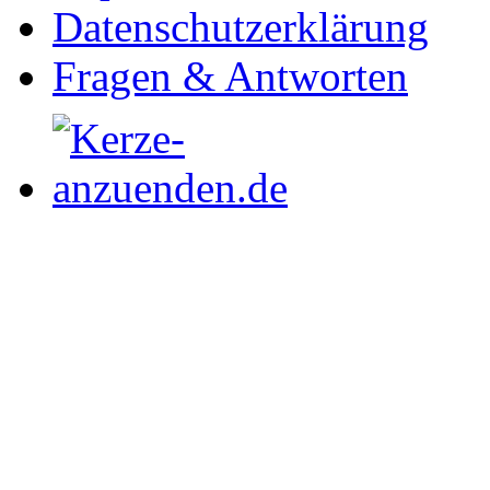
Datenschutzerklärung
Fragen & Antworten