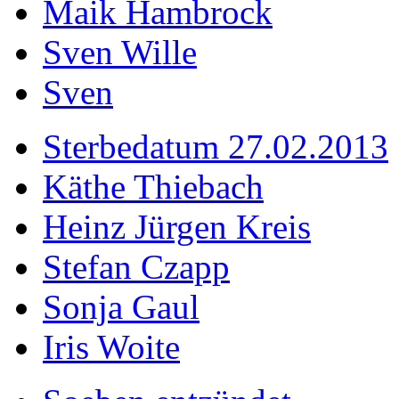
Maik Hambrock
Sven Wille
Sven
Sterbedatum 27.02.2013
Käthe Thiebach
Heinz Jürgen Kreis
Stefan Czapp
Sonja Gaul
Iris Woite