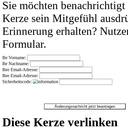
Sie möchten benachrichtigt
Kerze sein Mitgefühl ausdr
Erinnerung erhalten? Nutzen
Formular.
Ihr Vorname:
Ihr Nachname:
Ihre Email-Adresse:
Ihre Email-Adresse:
Sicherheitscode:
Diese Kerze verlinken