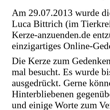
Am 29.07.2013 wurde die
Luca Bittrich (im Tierkr
Kerze-anzuenden.de entz
einzigartiges Online-Gede
Die Kerze zum Gedenken 
mal besucht. Es wurde bi
ausgedrückt. Gerne könne
Hinterbliebenen gegenüb
und einige Worte zum Ve