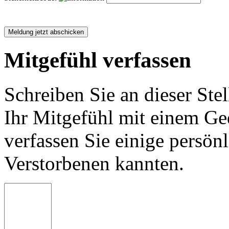
Mitgefühl verfassen
Schreiben Sie an dieser Stel
Ihr Mitgefühl mit einem Ged
verfassen Sie einige persön
Verstorbenen kannten.