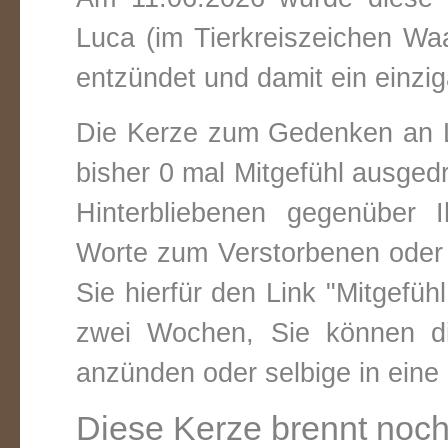
Luca (im Tierkreiszeichen
Wa
entzündet und damit ein einzig
Die Kerze zum Gedenken an 
bisher 0 mal Mitgefühl ausged
Hinterbliebenen gegenüber 
Worte zum Verstorbenen oder 
Sie hierfür den Link "Mitgefüh
zwei Wochen, Sie können di
anzünden oder selbige in ein
Diese Kerze brennt noch