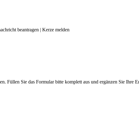
achricht beantragen
|
Kerze melden
len. Füllen Sie das Formular bitte komplett aus und ergänzen Sie Ihre