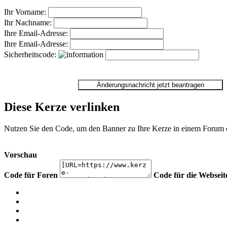
Ihr Vorname:
Ihr Nachname:
Ihre Email-Adresse:
Ihre Email-Adresse:
Sicherheitscode:
Diese Kerze verlinken
Nutzen Sie den Code, um den Banner zu Ihre Kerze in einem Forum ode
Vorschau
Code für Foren
Code für die Webseit