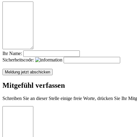
Ihr Name:
Sicherheitscode:
Mitgefühl verfassen
Schreiben Sie an dieser Stelle einige freie Worte, drücken Sie Ihr Mi