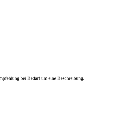
 Empfehlung bei Bedarf um eine Beschreibung.