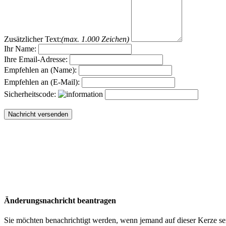
Zusätzlicher Text:
(max. 1.000 Zeichen)
Ihr Name:
Ihre Email-Adresse:
Empfehlen an (Name):
Empfehlen an (E-Mail):
Sicherheitscode:
Änderungsnachricht beantragen
Sie möchten benachrichtigt werden, wenn jemand auf dieser Kerze sei