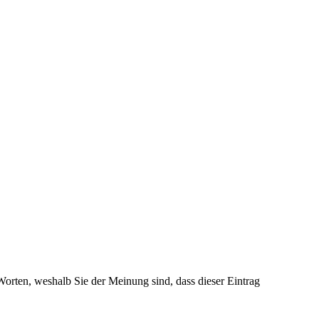
 Worten, weshalb Sie der Meinung sind, dass dieser Eintrag