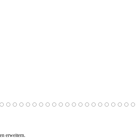
n erweitern.