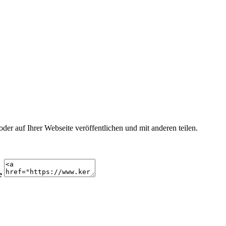
r auf Ihrer Webseite veröffentlichen und mit anderen teilen.
e