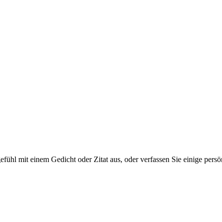
tgefühl mit einem Gedicht oder Zitat aus, oder verfassen Sie einige per