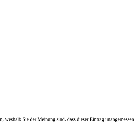
ten, weshalb Sie der Meinung sind, dass dieser Eintrag unangemessen