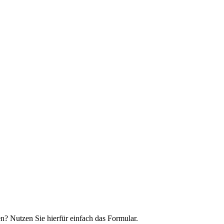
n? Nutzen Sie hierfür einfach das Formular.