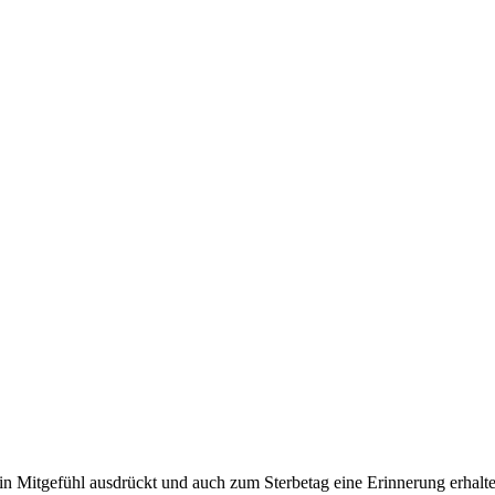
n Mitgefühl ausdrückt und auch zum Sterbetag eine Erinnerung erhalte