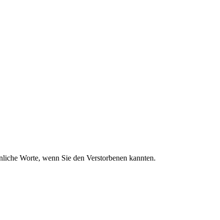
sönliche Worte, wenn Sie den Verstorbenen kannten.