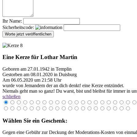
Ihr Name:
Sicherheitscode:
Eine Kerze für Lothar Martin
Geboren am 27.01.1942 in Templin
Gestorben am 08.01.2020 in Duisburg
Am 06.05.2020 um 21:58 Uhr
wurde von Jemandem der an dich denkt! eine Kerze entzündet.
Niemals geht man so ganz! Du warst, bist und bleibst für immer in uns
schließen
Wählen Sie ein Geschenk:
Gegen eine Gebühr zur Deckung der Moderations-Kosten von einmali