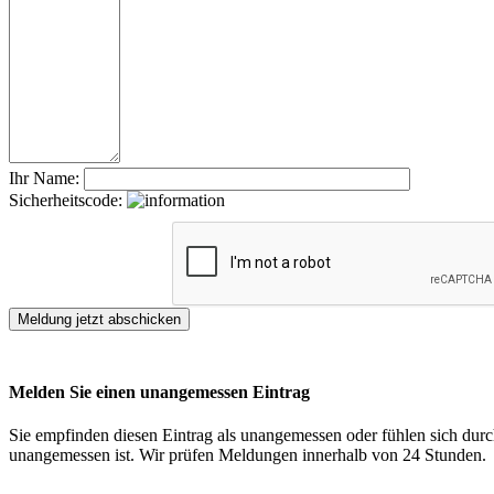
Ihr Name:
Sicherheitscode:
Melden Sie einen unangemessen Eintrag
Sie empfinden diesen Eintrag als unangemessen oder fühlen sich durch
unangemessen ist. Wir prüfen Meldungen innerhalb von 24 Stunden.