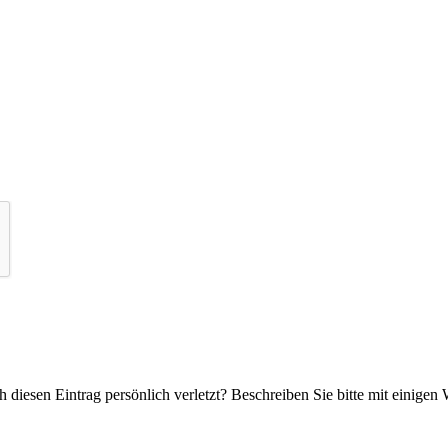
 diesen Eintrag persönlich verletzt? Beschreiben Sie bitte mit einigen