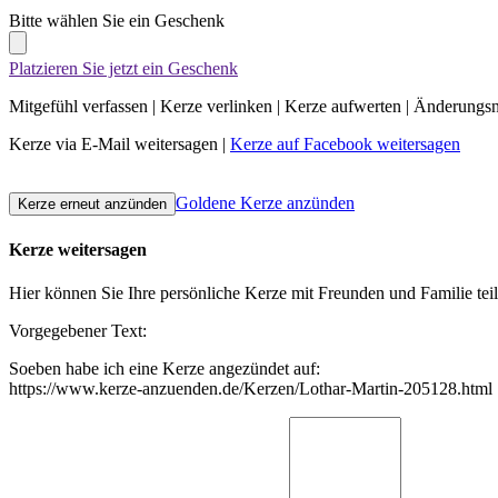
Bitte wählen Sie ein Geschenk
Platzieren Sie jetzt ein Geschenk
Mitgefühl verfassen
|
Kerze verlinken
|
Kerze aufwerten
|
Änderungsn
Kerze via E-Mail weitersagen
|
Kerze auf Facebook weitersagen
Goldene Kerze anzünden
Kerze weitersagen
Hier können Sie Ihre persönliche Kerze mit Freunden und Familie tei
Vorgegebener Text:
Soeben habe ich eine Kerze angezündet auf:
https://www.kerze-anzuenden.de/Kerzen/Lothar-Martin-205128.html