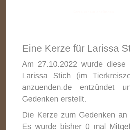
Eine Kerze für Larissa S
Am 27.10.2022 wurde diese v
Larissa Stich (im Tierkreis
anzuenden.de entzündet un
Gedenken erstellt.
Die Kerze zum Gedenken an L
Es wurde bisher 0 mal Mitge