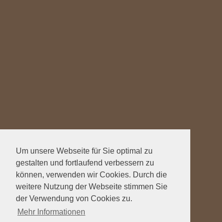
Um unsere Webseite für Sie optimal zu
gestalten und fortlaufend verbessern zu
können, verwenden wir Cookies. Durch die
weitere Nutzung der Webseite stimmen Sie
der Verwendung von Cookies zu.
Mehr Informationen