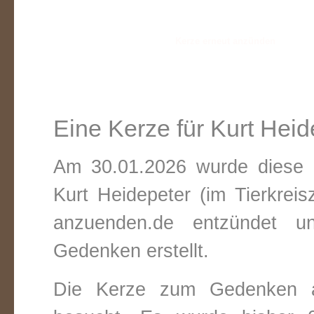
Eine Kerze für Kurt Heid
Am 30.01.2026 wurde diese v
Kurt Heidepeter (im Tierkrei
anzuenden.de entzündet un
Gedenken erstellt.
Die Kerze zum Gedenken a