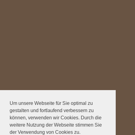
Um unsere Webseite für Sie optimal zu
gestalten und fortlaufend verbessern zu
können, verwenden wir Cookies. Durch die
weitere Nutzung der Webseite stimmen Sie
der Verwendung von Cookies zu.