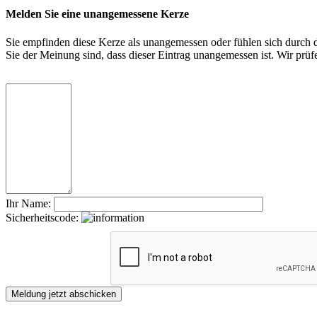
Melden Sie eine unangemessene Kerze
Sie empfinden diese Kerze als unangemessen oder fühlen sich durch di
Sie der Meinung sind, dass dieser Eintrag unangemessen ist. Wir pr
Ihr Name:
Sicherheitscode: