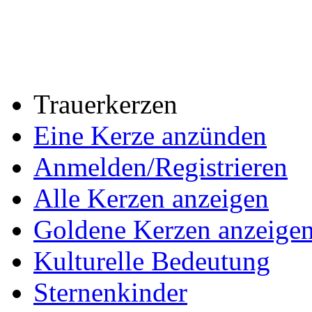
Trauerkerzen
Eine Kerze anzünden
Anmelden/Registrieren
Alle Kerzen anzeigen
Goldene Kerzen anzeige
Kulturelle Bedeutung
Sternenkinder