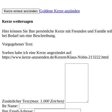
Goldene Kerze anzünden
Kerze weitersagen
Hier können Sie Ihre persönliche Kerze mit Freunden und Familie tei
bei Bedarf um eine Beschreibung.
Vorgegebener Text:
Soeben habe ich eine Kerze angezündet auf:
https://www.kerze-anzuenden.de/Kerzen/Klaus-Nobis-213222.html
Zusätzlicher Text:
(max. 1.000 Zeichen)
Ihr Name:
Ihre Email-Adresse: