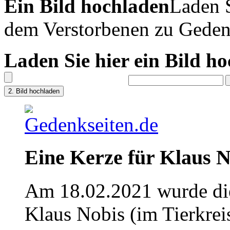
Ein Bild hochladen
Laden S
dem Verstorbenen zu Geden
Laden Sie hier ein Bild h
Eine Kerze für Klaus N
Am 18.02.2021 wurde die
Klaus Nobis (im Tierkre