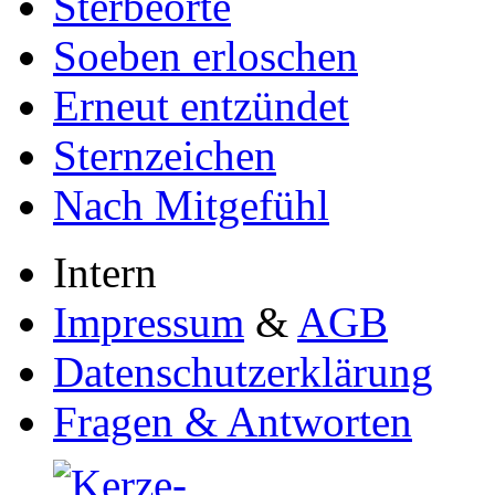
Sterbeorte
Soeben erloschen
Erneut entzündet
Sternzeichen
Nach Mitgefühl
Intern
Impressum
&
AGB
Datenschutzerklärung
Fragen & Antworten