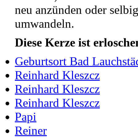
neu anzünden oder selbig
umwandeln.
Diese Kerze ist erlosche
Geburtsort Bad Lauchstä
Reinhard Kleszcz
Reinhard Kleszcz
Reinhard Kleszcz
Papi
Reiner