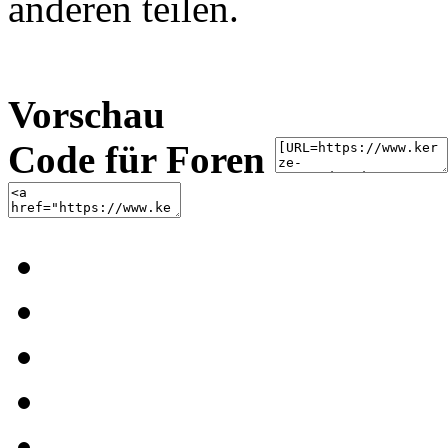
anderen teilen.
Vorschau
Code für Foren