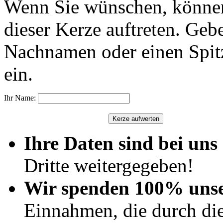
Wenn Sie wünschen, können
dieser Kerze auftreten. Geb
Nachnamen oder einen Spit
ein.
Ihr Name:
Ihre Daten sind bei uns 
Dritte weitergegeben!
Wir spenden 100% uns
Einnahmen, die durch di