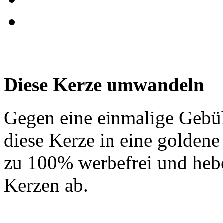
Diese Kerze umwandeln
Gegen eine einmalige Gebü
diese Kerze in eine golden
zu 100% werbefrei und hebe
Kerzen ab.