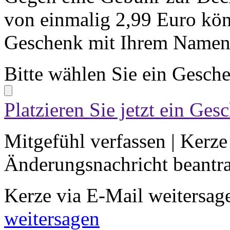
von einmalig 2,99 Euro kön
Geschenk mit Ihrem Namen 
Bitte wählen Sie ein Gesch
Platzieren Sie jetzt ein Ges
Mitgefühl verfassen
|
Kerze
Änderungsnachricht beantr
Kerze via E-Mail weitersag
weitersagen