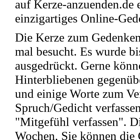
auf Kerze-anzuenden.de 
einzigartiges Online-Gede
Die Kerze zum Gedenken
mal besucht. Es wurde bi
ausgedrückt. Gerne könne
Hinterbliebenen gegenüb
und einige Worte zum Ve
Spruch/Gedicht verfassen
"Mitgefühl verfassen". D
Wochen, Sie können die 