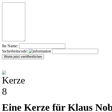
Ihr Name:
Sicherheitscode:
Eine Kerze für Klaus Nob