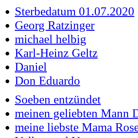
Sterbedatum 01.07.2020
Georg Ratzinger
michael helbig
Karl-Heinz Geltz
Daniel
Don Eduardo
Soeben entzündet
meinen geliebten Mann Di
meine liebste Mama Rose