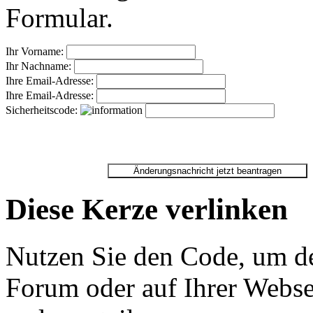
Formular.
Ihr Vorname:
Ihr Nachname:
Ihre Email-Adresse:
Ihre Email-Adresse:
Sicherheitscode:
Diese Kerze verlinken
Nutzen Sie den Code, um de
Forum oder auf Ihrer Websei