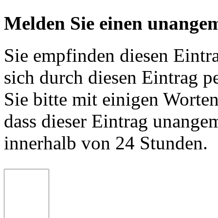
Melden Sie einen unangem
Sie empfinden diesen Eintr
sich durch diesen Eintrag p
Sie bitte mit einigen Worte
dass dieser Eintrag unange
innerhalb von 24 Stunden.