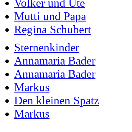
Volker und Ute
Mutti und Papa
Regina Schubert
Sternenkinder
Annamaria Bader
Annamaria Bader
Markus
Den kleinen Spatz
Markus