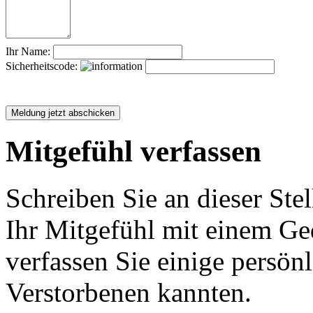
Ihr Name:
Sicherheitscode:
Mitgefühl verfassen
Schreiben Sie an dieser Stel
Ihr Mitgefühl mit einem Ged
verfassen Sie einige persön
Verstorbenen kannten.