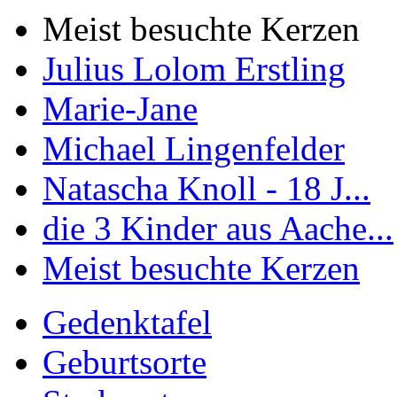
Meist besuchte Kerzen
Julius Lolom Erstling
Marie-Jane
Michael Lingenfelder
Natascha Knoll - 18 J...
die 3 Kinder aus Aache...
Meist besuchte Kerzen
Gedenktafel
Geburtsorte