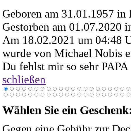
Geboren am 31.01.1957 in 
Gestorben am 01.07.2020 i
Am 18.02.2021 um 04:48 
wurde von Michael Nobis ei
Du fehlst mir so sehr PAPA 
schließen
Wählen Sie ein Geschenk
Gegen eine Gebühr zur Dec