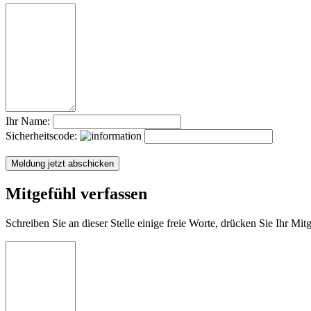
Ihr Name:
Sicherheitscode:
Mitgefühl verfassen
Schreiben Sie an dieser Stelle einige freie Worte, drücken Sie Ihr Mi