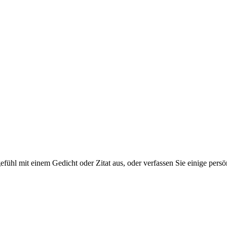
tgefühl mit einem Gedicht oder Zitat aus, oder verfassen Sie einige per