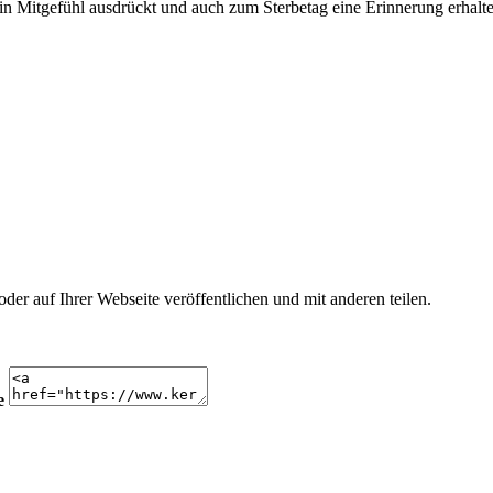
n Mitgefühl ausdrückt und auch zum Sterbetag eine Erinnerung erhalte
r auf Ihrer Webseite veröffentlichen und mit anderen teilen.
e