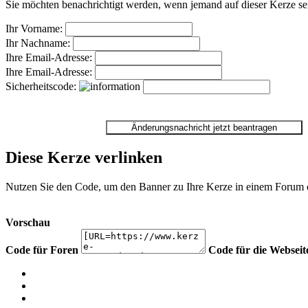
Sie möchten benachrichtigt werden, wenn jemand auf dieser Kerze sei
Ihr Vorname:
Ihr Nachname:
Ihre Email-Adresse:
Ihre Email-Adresse:
Sicherheitscode:
Diese Kerze verlinken
Nutzen Sie den Code, um den Banner zu Ihre Kerze in einem Forum ode
Vorschau
Code für Foren
Code für die Webseit