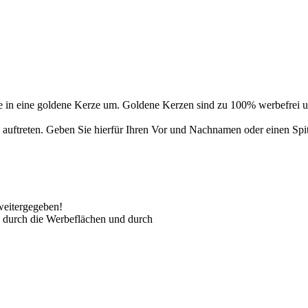
 in eine goldene Kerze um. Goldene Kerzen sind zu 100% werbefrei un
auftreten. Geben Sie hierfür Ihren Vor und Nachnamen oder einen Spi
weitergegeben!
 durch die Werbeflächen und durch