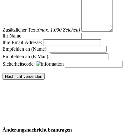
Zusätzlicher Text:
(max. 1.000 Zeichen)
Ihr Name:
Ihre Email-Adresse:
Empfehlen an (Name):
Empfehlen an (E-Mail):
Sicherheitscode:
Änderungsnachricht beantragen