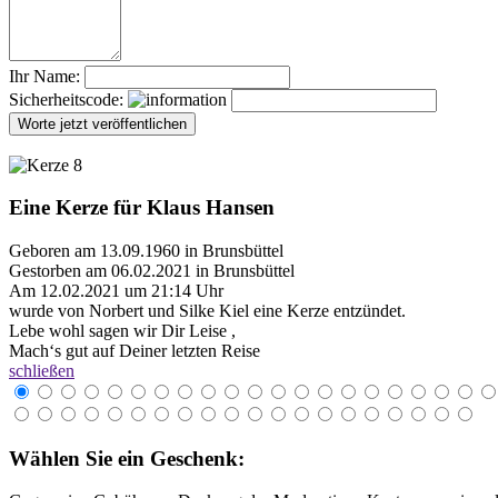
Ihr Name:
Sicherheitscode:
Eine Kerze für Klaus Hansen
Geboren am 13.09.1960 in Brunsbüttel
Gestorben am 06.02.2021 in Brunsbüttel
Am 12.02.2021 um 21:14 Uhr
wurde von Norbert und Silke Kiel eine Kerze entzündet.
Lebe wohl sagen wir Dir Leise ,
Mach‘s gut auf Deiner letzten Reise
schließen
Wählen Sie ein Geschenk: