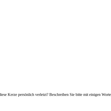
iese Kerze persönlich verletzt? Beschreiben Sie bitte mit einigen Wor