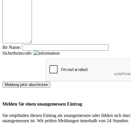
Ihr Name:
Sicherheitscode:
Melden Sie einen unangemessen Eintrag
Sie empfinden diesen Eintrag als unangemessen oder fühlen sich durch
unangemessen ist. Wir prüfen Meldungen innerhalb von 24 Stunden.