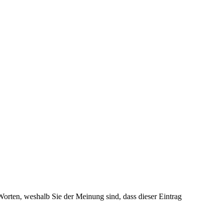
 Worten, weshalb Sie der Meinung sind, dass dieser Eintrag