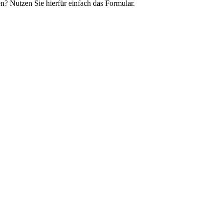
n? Nutzen Sie hierfür einfach das Formular.