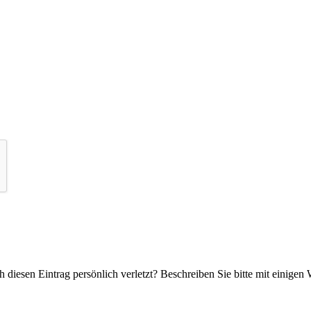
 diesen Eintrag persönlich verletzt? Beschreiben Sie bitte mit einigen