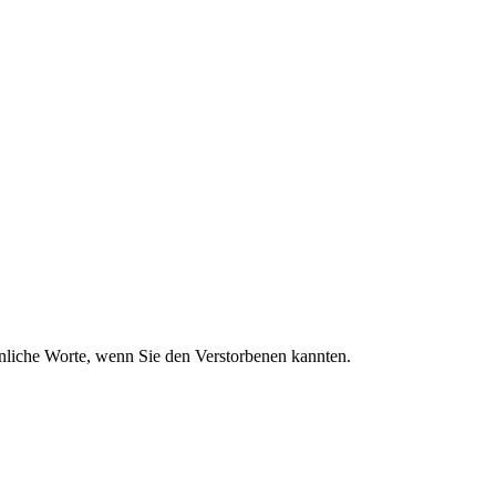
sönliche Worte, wenn Sie den Verstorbenen kannten.