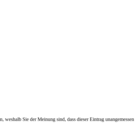
ten, weshalb Sie der Meinung sind, dass dieser Eintrag unangemessen