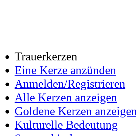
Trauerkerzen
Eine Kerze anzünden
Anmelden/Registrieren
Alle Kerzen anzeigen
Goldene Kerzen anzeige
Kulturelle Bedeutung