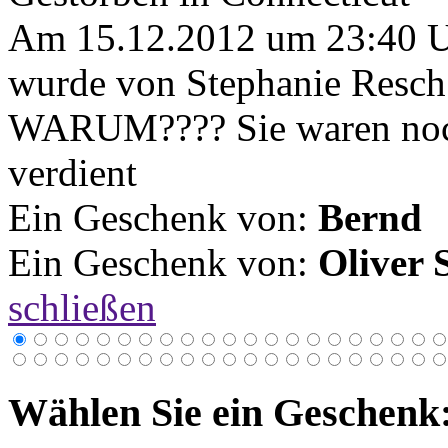
Am 15.12.2012 um 23:40 
wurde von Stephanie Resch 
WARUM???? Sie waren noch
verdient
Ein Geschenk von:
Bernd
Ein Geschenk von:
Oliver 
schließen
Wählen Sie ein Geschenk