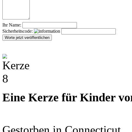
Ihr Name:
Sicherheitscode:
Eine Kerze für Kinder vo
Gestorben in Connecticut