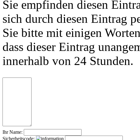
Sie empfinden diesen Eintr
sich durch diesen Eintrag p
Sie bitte mit einigen Worte
dass dieser Eintrag unange
innerhalb von 24 Stunden.
Ihr Name:
Sicherheitscode: