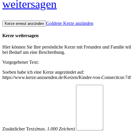
weitersagen
Goldene Kerze anzünden
Kerze weitersagen
Hier können Sie Ihre persönliche Kerze mit Freunden und Familie tei
bei Bedarf um eine Beschreibung.
Vorgegebener Text:
Soeben habe ich eine Kerze angezündet auf:
https://www.kerze-anzuenden.de/Kerzen/Kinder-von-Connecticut-74
Zusätzlicher Text:
(max. 1.000 Zeichen)