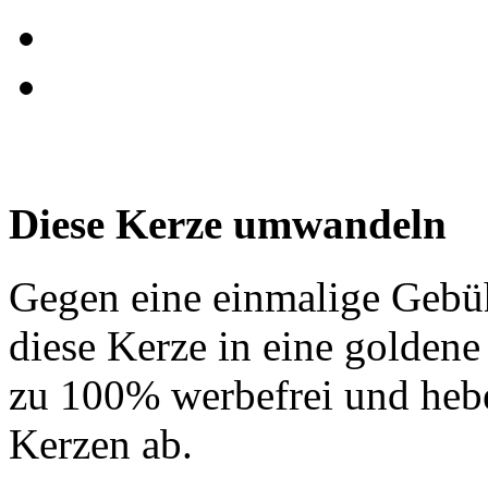
Diese Kerze umwandeln
Gegen eine einmalige Gebü
diese Kerze in eine golden
zu 100% werbefrei und hebe
Kerzen ab.