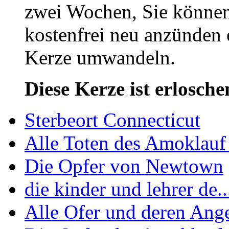
zwei Wochen, Sie könne
kostenfrei neu anzünden 
Kerze umwandeln.
Diese Kerze ist erlosche
Sterbeort Connecticut
Alle Toten des Amoklauf 
Die Opfer von Newtown
die kinder und lehrer de..
Alle Ofer und deren Ange