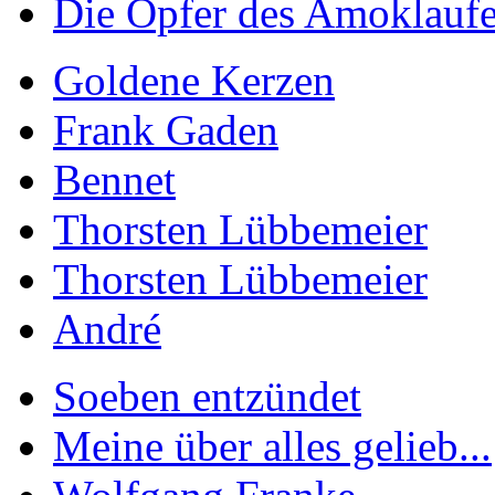
Die Opfer des Amoklaufes
Goldene Kerzen
Frank Gaden
Bennet
Thorsten Lübbemeier
Thorsten Lübbemeier
André
Soeben entzündet
Meine über alles gelieb...