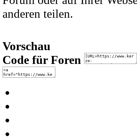
anderen teilen.
Vorschau
Code für Foren