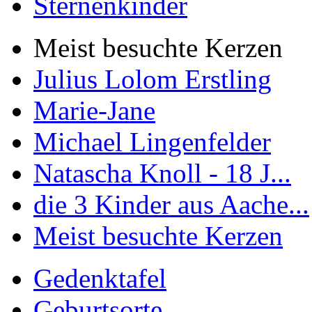
Sternenkinder
Meist besuchte Kerzen
Julius Lolom Erstling
Marie-Jane
Michael Lingenfelder
Natascha Knoll - 18 J...
die 3 Kinder aus Aache...
Meist besuchte Kerzen
Gedenktafel
Geburtsorte