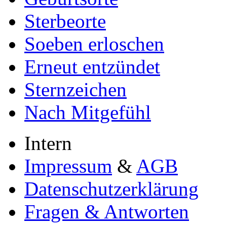
Sterbeorte
Soeben erloschen
Erneut entzündet
Sternzeichen
Nach Mitgefühl
Intern
Impressum
&
AGB
Datenschutzerklärung
Fragen & Antworten