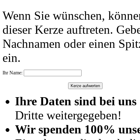
Wenn Sie wünschen, können
dieser Kerze auftreten. Geb
Nachnamen oder einen Spit
ein.
Ihr Name:
Ihre Daten sind bei uns 
Dritte weitergegeben!
Wir spenden 100% uns