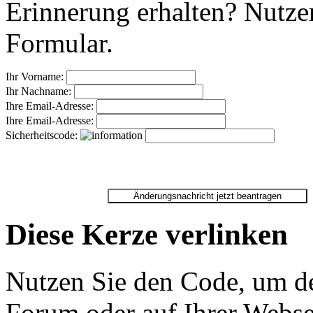
Erinnerung erhalten? Nutzen
Formular.
Ihr Vorname:
Ihr Nachname:
Ihre Email-Adresse:
Ihre Email-Adresse:
Sicherheitscode:
Diese Kerze verlinken
Nutzen Sie den Code, um de
Forum oder auf Ihrer Websei