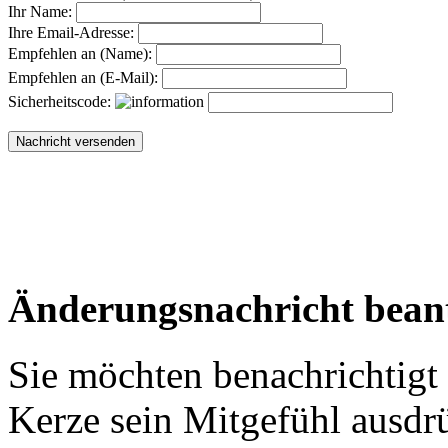
Ihr Name:
Ihre Email-Adresse:
Empfehlen an (Name):
Empfehlen an (E-Mail):
Sicherheitscode:
Änderungsnachricht bean
Sie möchten benachrichtigt
Kerze sein Mitgefühl ausdr