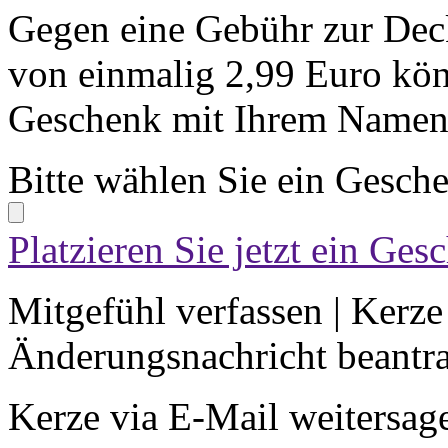
Gegen eine Gebühr zur Dec
von einmalig 2,99 Euro kön
Geschenk mit Ihrem Namen 
Bitte wählen Sie ein Gesch
Platzieren Sie jetzt ein Ges
Mitgefühl verfassen
|
Kerze
Änderungsnachricht beantr
Kerze via E-Mail weitersag