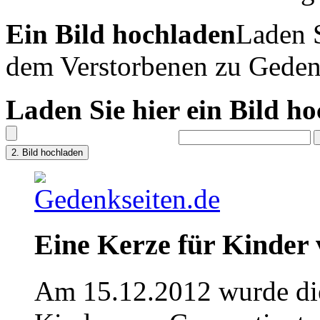
Ein Bild hochladen
Laden S
dem Verstorbenen zu Geden
Laden Sie hier ein Bild h
Eine Kerze für Kinder 
Am 15.12.2012 wurde die