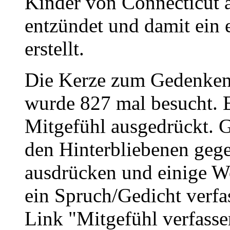
Kinder von Connecticut 
entzündet und damit ein 
erstellt.
Die Kerze zum Gedenken
wurde 827 mal besucht. 
Mitgefühl ausgedrückt. G
den Hinterbliebenen geg
ausdrücken und einige W
ein Spruch/Gedicht verfa
Link "Mitgefühl verfasse