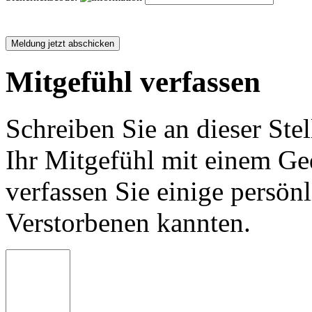
Mitgefühl verfassen
Schreiben Sie an dieser Stel
Ihr Mitgefühl mit einem Ged
verfassen Sie einige persön
Verstorbenen kannten.