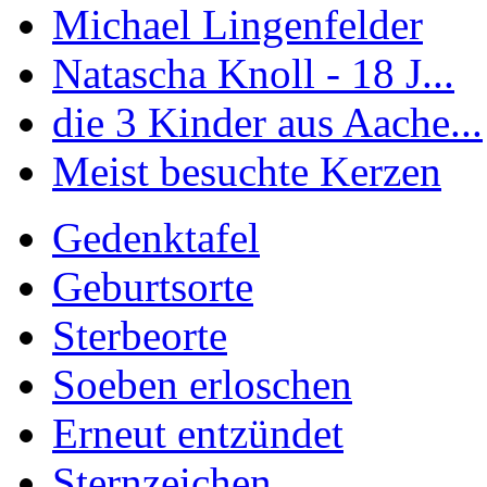
Michael Lingenfelder
Natascha Knoll - 18 J...
die 3 Kinder aus Aache...
Meist besuchte Kerzen
Gedenktafel
Geburtsorte
Sterbeorte
Soeben erloschen
Erneut entzündet
Sternzeichen