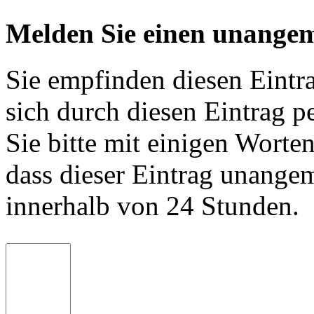
Melden Sie einen unangem
Sie empfinden diesen Eintr
sich durch diesen Eintrag p
Sie bitte mit einigen Worte
dass dieser Eintrag unange
innerhalb von 24 Stunden.