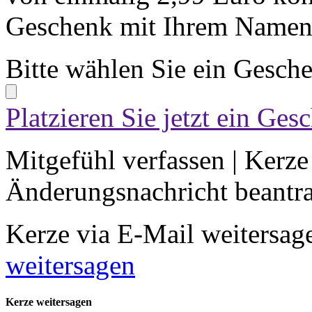
Geschenk mit Ihrem Namen 
Bitte wählen Sie ein Gesch
Platzieren Sie jetzt ein Ges
Mitgefühl verfassen
|
Kerze
Änderungsnachricht beantr
Kerze via E-Mail weitersag
weitersagen
Kerze weitersagen