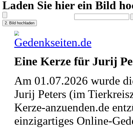
Laden Sie hier ein Bild h
Eine Kerze für Jurij Pe
Am 01.07.2026 wurde die
Jurij Peters (im Tierkrei
Kerze-anzuenden.de entz
einzigartiges Online-Gede