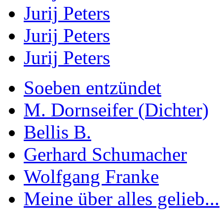
Jurij Peters
Jurij Peters
Jurij Peters
Soeben entzündet
M. Dornseifer (Dichter)
Bellis B.
Gerhard Schumacher
Wolfgang Franke
Meine über alles gelieb...