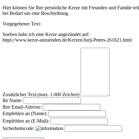
Hier können Sie Ihre persönliche Kerze mit Freunden und Familie tei
bei Bedarf um eine Beschreibung.
Vorgegebener Text:
Soeben habe ich eine Kerze angezündet auf:
https://www.kerze-anzuenden.de/Kerzen/Jurij-Peters-261621.html
Zusätzlicher Text:
(max. 1.000 Zeichen)
Ihr Name:
Ihre Email-Adresse:
Empfehlen an (Name):
Empfehlen an (E-Mail):
Sicherheitscode: