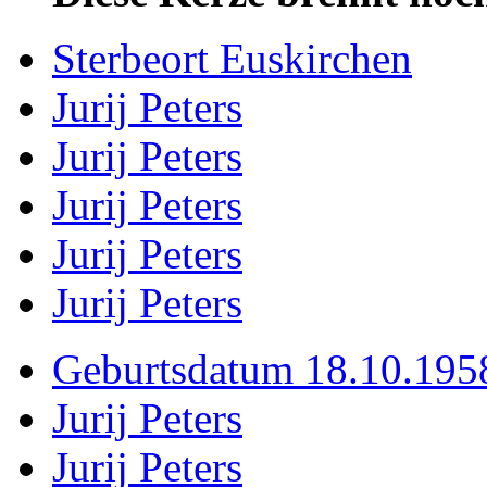
Sterbeort Euskirchen
Jurij Peters
Jurij Peters
Jurij Peters
Jurij Peters
Jurij Peters
Geburtsdatum 18.10.195
Jurij Peters
Jurij Peters