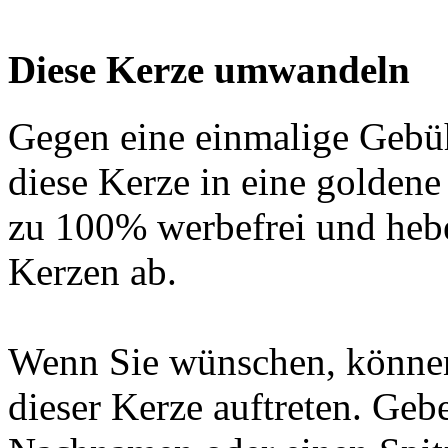
Diese Kerze umwandeln
Gegen eine einmalige Gebü
diese Kerze in eine golden
zu 100% werbefrei und hebe
Kerzen ab.
Wenn Sie wünschen, können
dieser Kerze auftreten. Geb