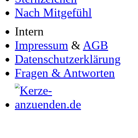
Nach Mitgefühl
Intern
Impressum
&
AGB
Datenschutzerklärung
Fragen & Antworten