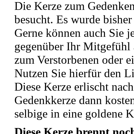
Die Kerze zum Gedenken 
besucht. Es wurde bisher
Gerne können auch Sie je
gegenüber Ihr Mitgefühl
zum Verstorbenen oder ei
Nutzen Sie hierfür den L
Diese Kerze erlischt nac
Gedenkkerze dann kosten
selbige in eine goldene
Diese Kerze brennt noch