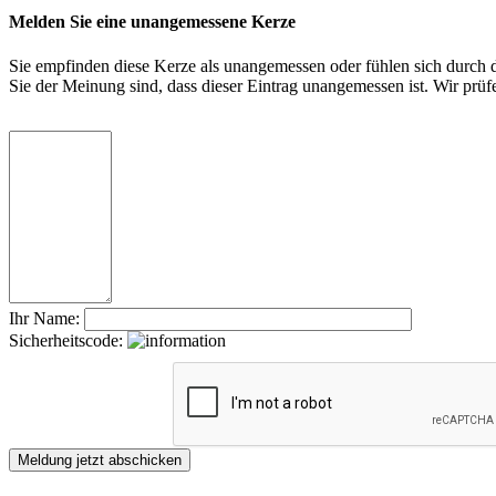
Melden Sie eine unangemessene Kerze
Sie empfinden diese Kerze als unangemessen oder fühlen sich durch di
Sie der Meinung sind, dass dieser Eintrag unangemessen ist. Wir pr
Ihr Name:
Sicherheitscode: