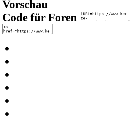
Vorschau
Code für Foren