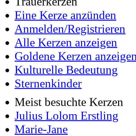
Trauerkerzen
Eine Kerze anzünden
Anmelden/Registrieren
Alle Kerzen anzeigen
Goldene Kerzen anzeige
Kulturelle Bedeutung
Sternenkinder
Meist besuchte Kerzen
Julius Lolom Erstling
Marie-Jane