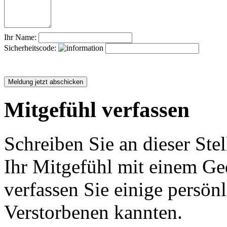
Ihr Name:
Sicherheitscode:
Mitgefühl verfassen
Schreiben Sie an dieser Stel
Ihr Mitgefühl mit einem Ged
verfassen Sie einige persön
Verstorbenen kannten.