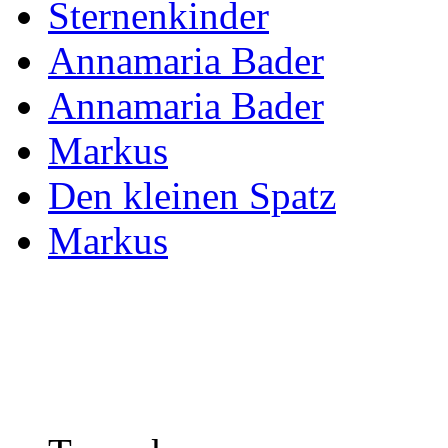
Sternenkinder
Annamaria Bader
Annamaria Bader
Markus
Den kleinen Spatz
Markus