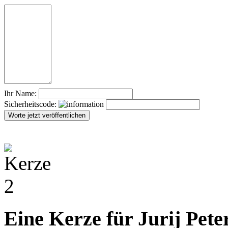
Ihr Name:
Sicherheitscode:
Eine Kerze für Jurij Pete