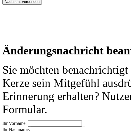
Änderungsnachricht bean
Sie möchten benachrichtigt
Kerze sein Mitgefühl ausdr
Erinnerung erhalten? Nutzen
Formular.
Ihr Vorname:
Ihr Nachname: