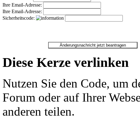
Ihre Email-Adresse:
Ihre Email-Adresse:
Sicherheitscode:
Diese Kerze verlinken
Nutzen Sie den Code, um de
Forum oder auf Ihrer Websei
anderen teilen.