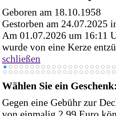
Geboren am 18.10.1958
Gestorben am 24.07.2025 i
Am 01.07.2026 um 16:11 
wurde von eine Kerze entzü
schließen
Wählen Sie ein Geschenk
Gegen eine Gebühr zur Dec
von einmalig 2,99 Euro kön