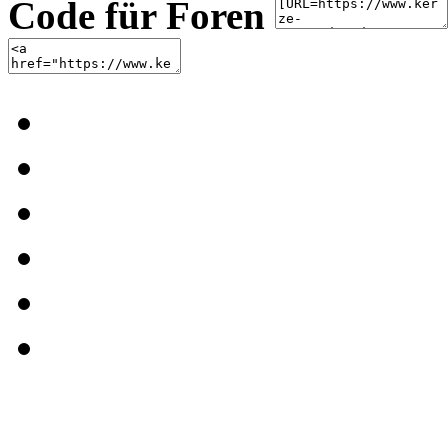
Code für Foren