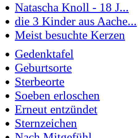
Natascha Knoll - 18 J...
die 3 Kinder aus Aache...
Meist besuchte Kerzen
Gedenktafel
Geburtsorte
Sterbeorte
Soeben erloschen
Erneut entzündet
Sternzeichen
Nach Mitgefühl