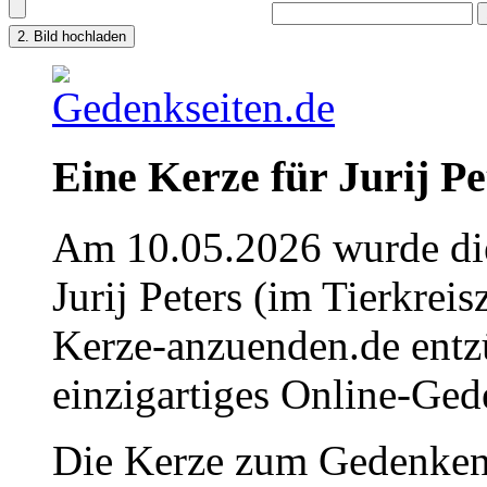
Eine Kerze für Jurij Pe
Am 10.05.2026 wurde die
Jurij Peters (im Tierkrei
Kerze-anzuenden.de entz
einzigartiges Online-Gede
Die Kerze zum Gedenken 