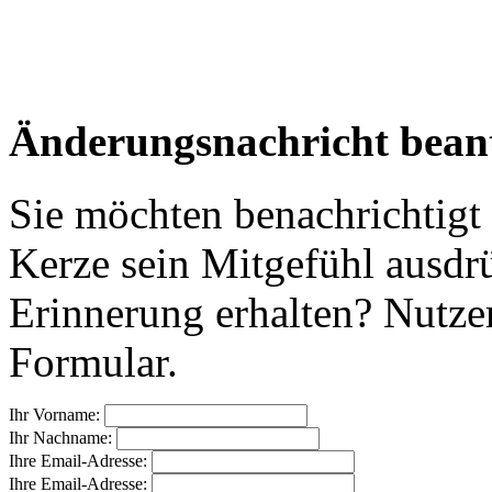
Änderungsnachricht bean
Sie möchten benachrichtigt
Kerze sein Mitgefühl ausdr
Erinnerung erhalten? Nutzen
Formular.
Ihr Vorname:
Ihr Nachname:
Ihre Email-Adresse:
Ihre Email-Adresse: