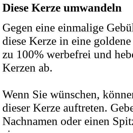
Diese Kerze umwandeln
Gegen eine einmalige Gebü
diese Kerze in eine golden
zu 100% werbefrei und hebe
Kerzen ab.
Wenn Sie wünschen, können
dieser Kerze auftreten. Geb
Nachnamen oder einen Spit