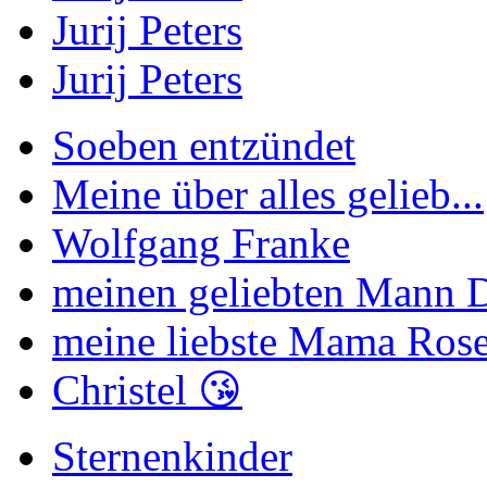
Jurij Peters
Jurij Peters
Soeben entzündet
Meine über alles gelieb...
Wolfgang Franke
meinen geliebten Mann Di
meine liebste Mama Rose
Christel 😘
Sternenkinder