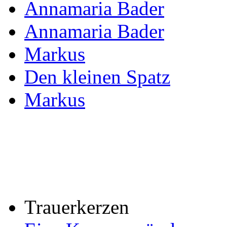
Annamaria Bader
Annamaria Bader
Markus
Den kleinen Spatz
Markus
Trauerkerzen