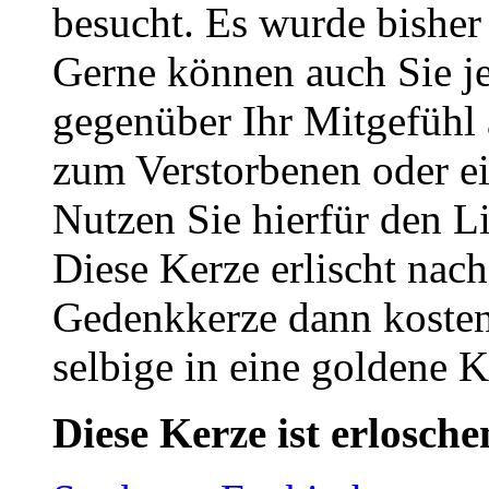
besucht. Es wurde bisher
Gerne können auch Sie je
gegenüber Ihr Mitgefühl
zum Verstorbenen oder ei
Nutzen Sie hierfür den L
Diese Kerze erlischt nac
Gedenkkerze dann kosten
selbige in eine goldene
Diese Kerze ist erlosche