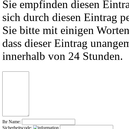
Sie empfinden diesen Eintr
sich durch diesen Eintrag p
Sie bitte mit einigen Worte
dass dieser Eintrag unange
innerhalb von 24 Stunden.
Ihr Name:
Sicherheitscode: