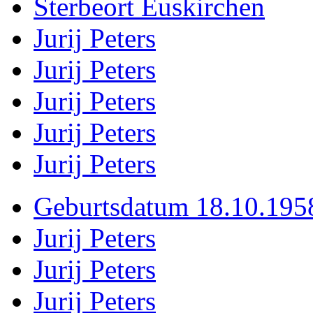
Sterbeort Euskirchen
Jurij Peters
Jurij Peters
Jurij Peters
Jurij Peters
Jurij Peters
Geburtsdatum 18.10.195
Jurij Peters
Jurij Peters
Jurij Peters