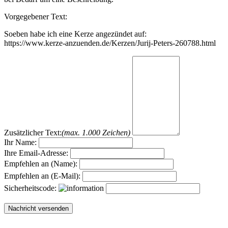
Vorgegebener Text:
Soeben habe ich eine Kerze angezündet auf:
https://www.kerze-anzuenden.de/Kerzen/Jurij-Peters-260788.html
Zusätzlicher Text:
(max. 1.000 Zeichen)
Ihr Name:
Ihre Email-Adresse:
Empfehlen an (Name):
Empfehlen an (E-Mail):
Sicherheitscode: