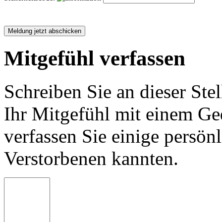
Mitgefühl verfassen
Schreiben Sie an dieser Stel
Ihr Mitgefühl mit einem Ged
verfassen Sie einige persön
Verstorbenen kannten.