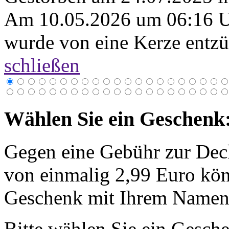
Am 10.05.2026 um 06:16 
wurde von eine Kerze entzü
schließen
Wählen Sie ein Geschenk
Gegen eine Gebühr zur Dec
von einmalig 2,99 Euro kön
Geschenk mit Ihrem Namen 
Bitte wählen Sie ein Gesch