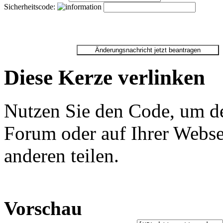
Sicherheitscode:
Diese Kerze verlinken
Nutzen Sie den Code, um de
Forum oder auf Ihrer Websei
anderen teilen.
Vorschau