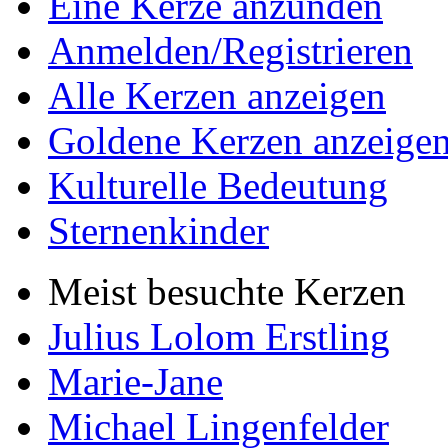
Eine Kerze anzünden
Anmelden/Registrieren
Alle Kerzen anzeigen
Goldene Kerzen anzeige
Kulturelle Bedeutung
Sternenkinder
Meist besuchte Kerzen
Julius Lolom Erstling
Marie-Jane
Michael Lingenfelder