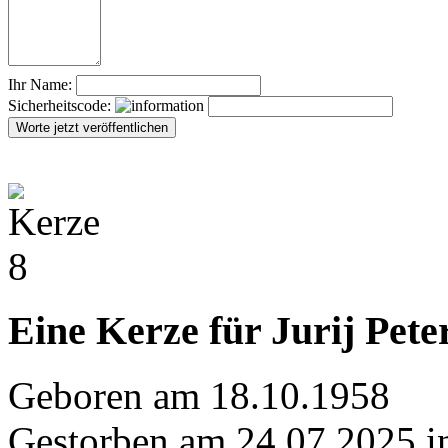
Ihr Name:
Sicherheitscode:
Eine Kerze für Jurij Pete
Geboren am 18.10.1958
Gestorben am 24.07.2025 i