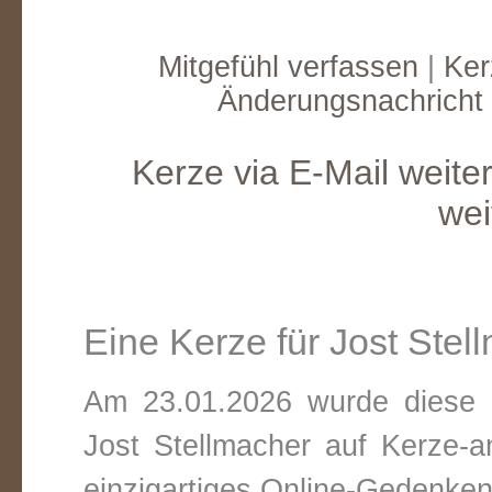
Mitgefühl verfassen
|
Ker
Änderungsnachricht
Kerze via E-Mail weite
wei
Eine Kerze für Jost Stel
Am 23.01.2026 wurde diese v
Jost Stellmacher auf Kerze-
einzigartiges Online-Gedenken 