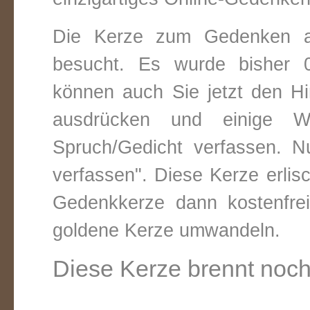
Die Kerze zum Gedenken a
besucht. Es wurde bisher 0
können auch Sie jetzt den Hi
ausdrücken und einige W
Spruch/Gedicht verfassen. Nu
verfassen". Diese Kerze erli
Gedenkkerze dann kostenfre
goldene Kerze umwandeln.
Diese Kerze brennt noch