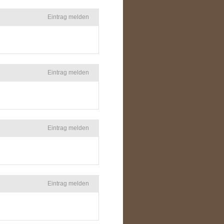
Eintrag melden
Eintrag melden
Eintrag melden
Eintrag melden