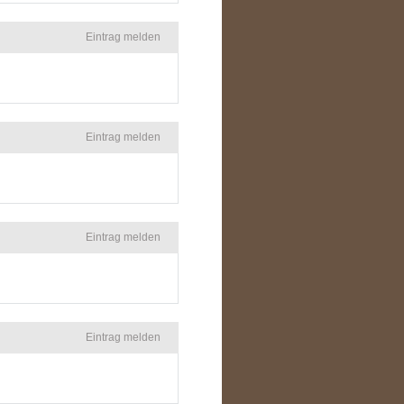
Eintrag melden
Eintrag melden
Eintrag melden
Eintrag melden