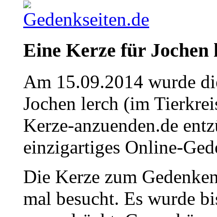
Eine Kerze für Jochen 
Am 15.09.2014 wurde die
Jochen lerch (im Tierkre
Kerze-anzuenden.de entz
einzigartiges Online-Gede
Die Kerze zum Gedenken 
mal besucht. Es wurde bi