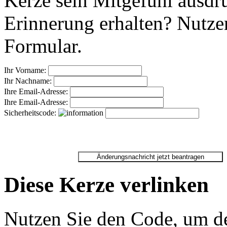
Kerze sein Mitgefühl ausdr
Erinnerung erhalten? Nutzen
Formular.
Ihr Vorname:
Ihr Nachname:
Ihre Email-Adresse:
Ihre Email-Adresse:
Sicherheitscode:
Diese Kerze verlinken
Nutzen Sie den Code, um de