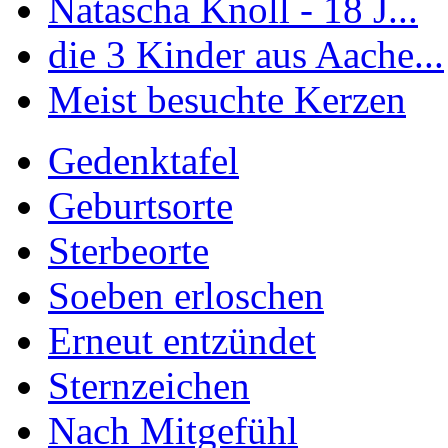
Natascha Knoll - 18 J...
die 3 Kinder aus Aache...
Meist besuchte Kerzen
Gedenktafel
Geburtsorte
Sterbeorte
Soeben erloschen
Erneut entzündet
Sternzeichen
Nach Mitgefühl