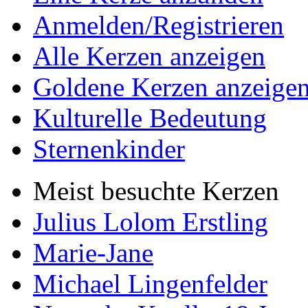
Anmelden/Registrieren
Alle Kerzen anzeigen
Goldene Kerzen anzeige
Kulturelle Bedeutung
Sternenkinder
Meist besuchte Kerzen
Julius Lolom Erstling
Marie-Jane
Michael Lingenfelder