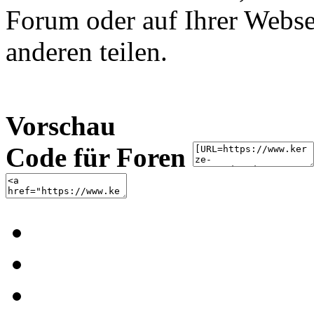
Forum oder auf Ihrer Websei
anderen teilen.
Vorschau
Code für Foren