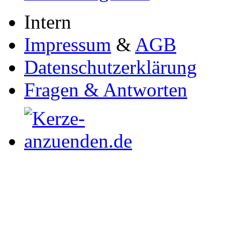
Intern
Impressum
&
AGB
Datenschutzerklärung
Fragen & Antworten