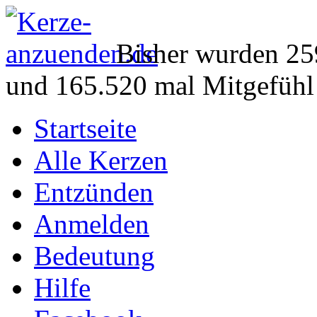
Bisher wurden 25
und 165.520 mal Mitgefühl
Startseite
Alle Kerzen
Entzünden
Anmelden
Bedeutung
Hilfe