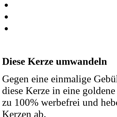
Diese Kerze umwandeln
Gegen eine einmalige Gebü
diese Kerze in eine golden
zu 100% werbefrei und hebe
Kerzen ab.