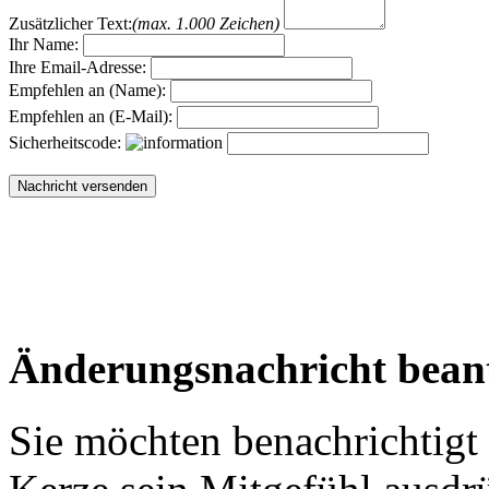
Zusätzlicher Text:
(max. 1.000 Zeichen)
Ihr Name:
Ihre Email-Adresse:
Empfehlen an (Name):
Empfehlen an (E-Mail):
Sicherheitscode:
Änderungsnachricht bean
Sie möchten benachrichtigt