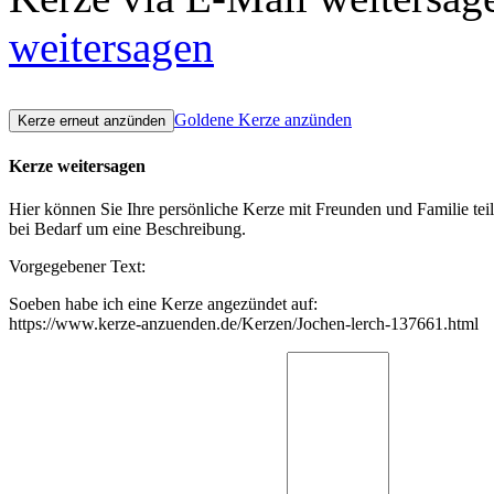
weitersagen
Goldene Kerze anzünden
Kerze weitersagen
Hier können Sie Ihre persönliche Kerze mit Freunden und Familie tei
bei Bedarf um eine Beschreibung.
Vorgegebener Text:
Soeben habe ich eine Kerze angezündet auf:
https://www.kerze-anzuenden.de/Kerzen/Jochen-lerch-137661.html