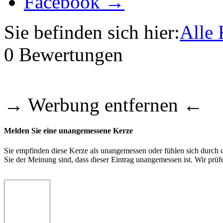
Facebook →
Sie befinden sich hier:
Alle 
0
Bewertungen
→ Werbung entfernen ←
Melden Sie eine unangemessene Kerze
Sie empfinden diese Kerze als unangemessen oder fühlen sich durch di
Sie der Meinung sind, dass dieser Eintrag unangemessen ist. Wir pr