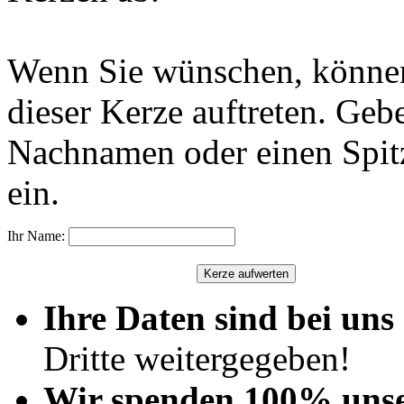
Wenn Sie wünschen, können
dieser Kerze auftreten. Geb
Nachnamen oder einen Spit
ein.
Ihr Name:
Ihre Daten sind bei uns 
Dritte weitergegeben!
Wir spenden 100% uns