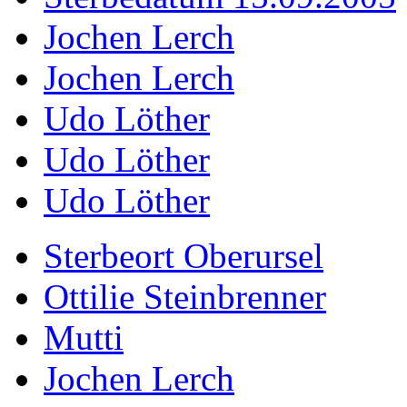
Jochen Lerch
Jochen Lerch
Udo Löther
Udo Löther
Udo Löther
Sterbeort Oberursel
Ottilie Steinbrenner
Mutti
Jochen Lerch