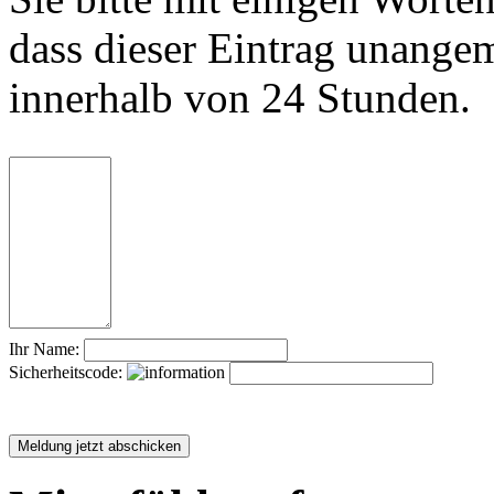
dass dieser Eintrag unange
innerhalb von 24 Stunden.
Ihr Name:
Sicherheitscode: