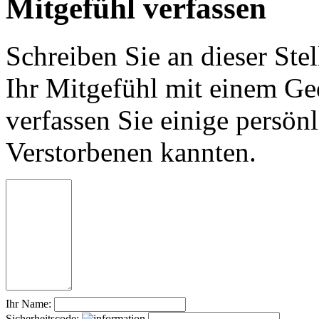
Mitgefühl verfassen
Schreiben Sie an dieser Stel
Ihr Mitgefühl mit einem Ged
verfassen Sie einige persön
Verstorbenen kannten.
Ihr Name:
Sicherheitscode: