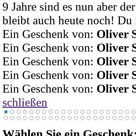
9 Jahre sind es nun aber de
bleibt auch heute noch! Du 
Ein Geschenk von:
Oliver 
Ein Geschenk von:
Oliver 
Ein Geschenk von:
Oliver 
Ein Geschenk von:
Oliver 
Ein Geschenk von:
Oliver 
schließen
Wählen Sie ein Geschenk