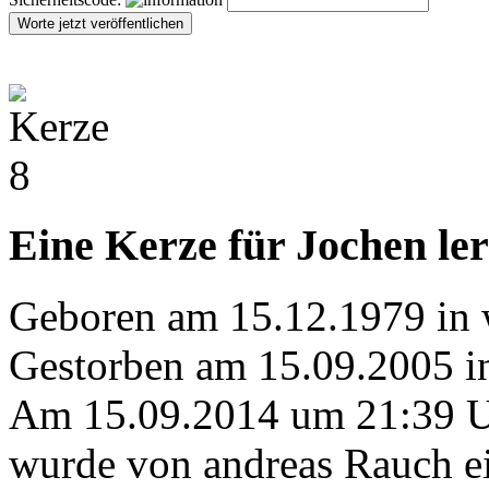
Eine Kerze für Jochen le
Geboren am 15.12.1979 in 
Gestorben am 15.09.2005 i
Am 15.09.2014 um 21:39 
wurde von andreas Rauch ei