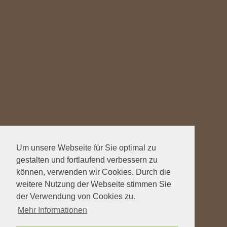
Um unsere Webseite für Sie optimal zu
gestalten und fortlaufend verbessern zu
können, verwenden wir Cookies. Durch die
weitere Nutzung der Webseite stimmen Sie
der Verwendung von Cookies zu.
Mehr Informationen