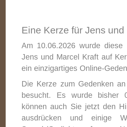
Eine Kerze für Jens und 
Am 10.06.2026 wurde diese v
Jens und Marcel Kraft auf Ke
ein einzigartiges Online-Gedenk
Die Kerze zum Gedenken an 
besucht. Es wurde bisher 0
können auch Sie jetzt den Hi
ausdrücken und einige W