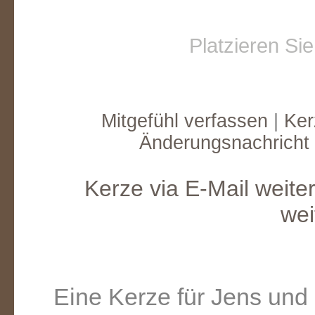
Platzieren Si
Mitgefühl verfassen
|
Ker
Änderungsnachricht
Kerze via E-Mail weite
wei
Eine Kerze für Jens und 