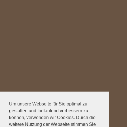
Um unsere Webseite für Sie optimal zu
gestalten und fortlaufend verbessern zu
können, verwenden wir Cookies. Durch die
weitere Nutzung der Webseite stimmen Sie