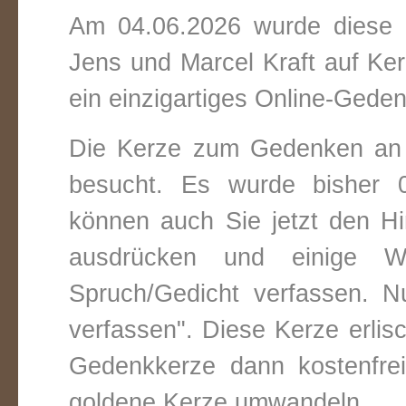
Am 04.06.2026 wurde diese v
Jens und Marcel Kraft auf Ke
ein einzigartiges Online-Gedenk
Die Kerze zum Gedenken an 
besucht. Es wurde bisher 0
können auch Sie jetzt den Hi
ausdrücken und einige W
Spruch/Gedicht verfassen. Nu
verfassen". Diese Kerze erli
Gedenkkerze dann kostenfre
goldene Kerze umwandeln.