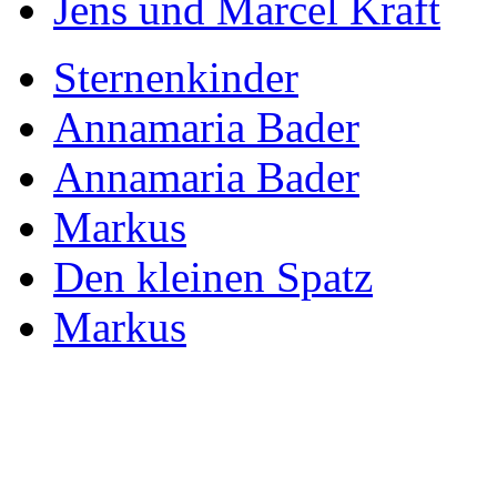
Jens und Marcel Kraft
Sternenkinder
Annamaria Bader
Annamaria Bader
Markus
Den kleinen Spatz
Markus