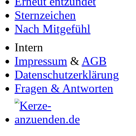
Erneut entzündet
Sternzeichen
Nach Mitgefühl
Intern
Impressum
&
AGB
Datenschutzerklärung
Fragen & Antworten