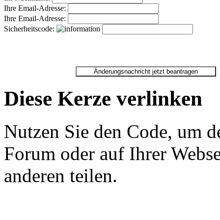
Ihre Email-Adresse:
Ihre Email-Adresse:
Sicherheitscode:
Diese Kerze verlinken
Nutzen Sie den Code, um de
Forum oder auf Ihrer Websei
anderen teilen.