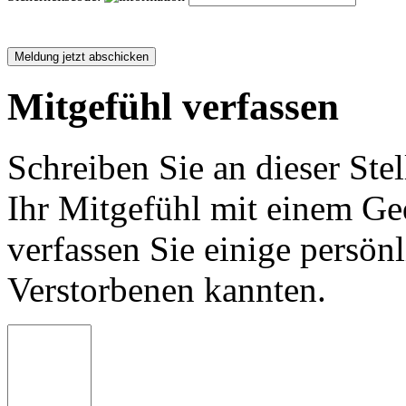
Mitgefühl verfassen
Schreiben Sie an dieser Stel
Ihr Mitgefühl mit einem Ged
verfassen Sie einige persön
Verstorbenen kannten.