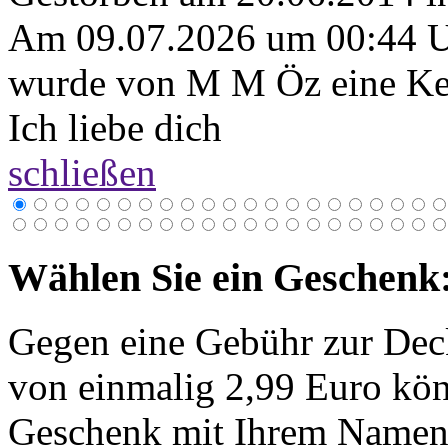
Am 09.07.2026 um 00:44 
wurde von M M Öz eine Ker
Ich liebe dich
schließen
Wählen Sie ein Geschenk
Gegen eine Gebühr zur Dec
von einmalig 2,99 Euro kön
Geschenk mit Ihrem Namen 