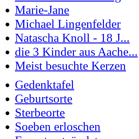
Marie-Jane
Michael Lingenfelder
Natascha Knoll - 18 J...
die 3 Kinder aus Aache...
Meist besuchte Kerzen
Gedenktafel
Geburtsorte
Sterbeorte
Soeben erloschen