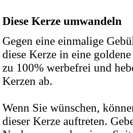
Diese Kerze umwandeln
Gegen eine einmalige Gebü
diese Kerze in eine golden
zu 100% werbefrei und hebe
Kerzen ab.
Wenn Sie wünschen, können
dieser Kerze auftreten. Geb