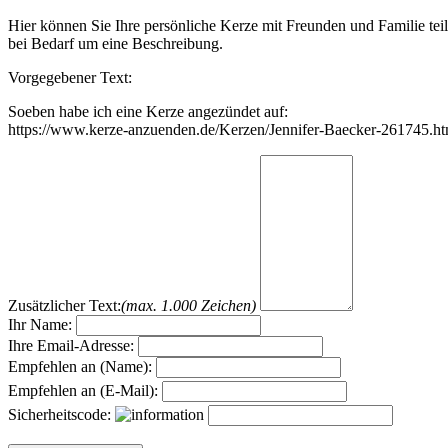
Hier können Sie Ihre persönliche Kerze mit Freunden und Familie tei
bei Bedarf um eine Beschreibung.
Vorgegebener Text:
Soeben habe ich eine Kerze angezündet auf:
https://www.kerze-anzuenden.de/Kerzen/Jennifer-Baecker-261745.ht
Zusätzlicher Text:
(max. 1.000 Zeichen)
Ihr Name:
Ihre Email-Adresse:
Empfehlen an (Name):
Empfehlen an (E-Mail):
Sicherheitscode: