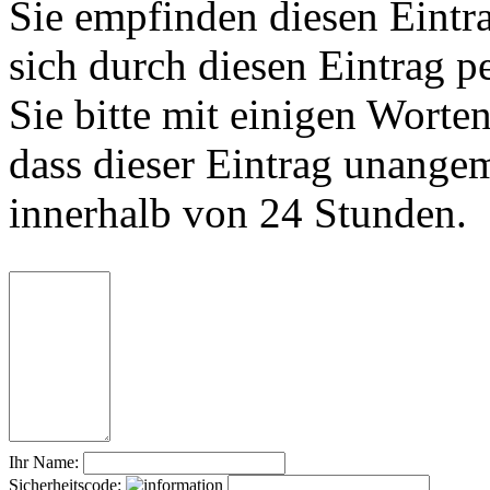
Sie empfinden diesen Eintr
sich durch diesen Eintrag p
Sie bitte mit einigen Worte
dass dieser Eintrag unange
innerhalb von 24 Stunden.
Ihr Name:
Sicherheitscode: