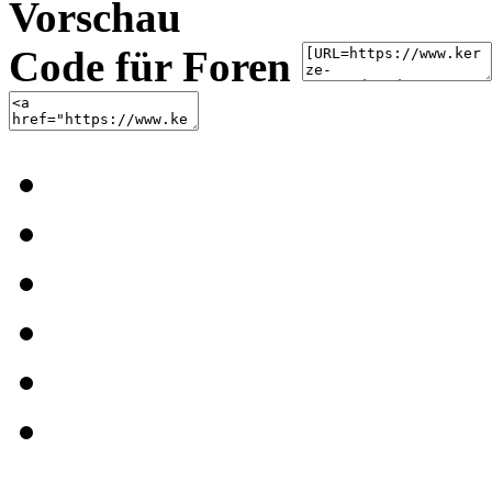
Vorschau
Code für Foren