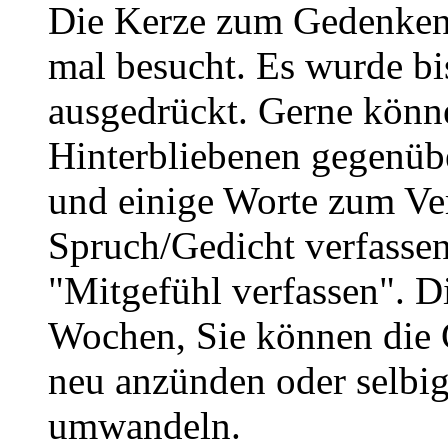
Die Kerze zum Gedenken 
mal besucht. Es wurde bi
ausgedrückt. Gerne könne
Hinterbliebenen gegenüb
und einige Worte zum Ve
Spruch/Gedicht verfassen
"Mitgefühl verfassen". D
Wochen, Sie können die 
neu anzünden oder selbig
umwandeln.