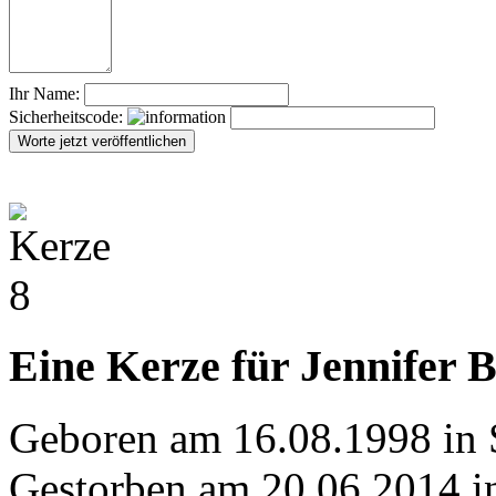
Ihr Name:
Sicherheitscode:
Eine Kerze für Jennifer 
Geboren am 16.08.1998 in
Gestorben am 20.06.2014 