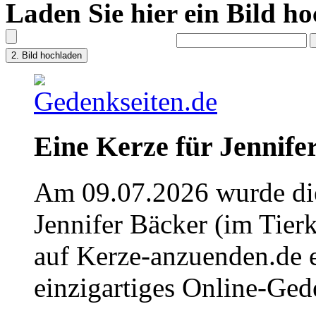
Laden Sie hier ein Bild h
Eine Kerze für Jennife
Am 09.07.2026 wurde die
Jennifer Bäcker (im Tier
auf Kerze-anzuenden.de 
einzigartiges Online-Gede