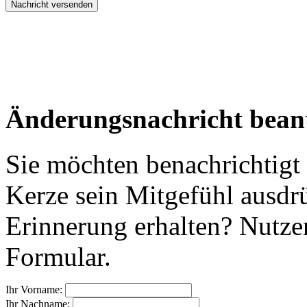
Änderungsnachricht bean
Sie möchten benachrichtigt
Kerze sein Mitgefühl ausdr
Erinnerung erhalten? Nutzen
Formular.
Ihr Vorname:
Ihr Nachname: