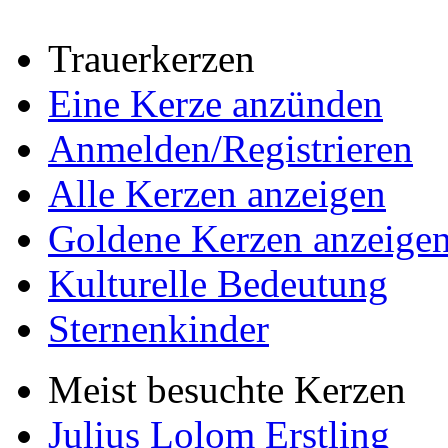
Trauerkerzen
Eine Kerze anzünden
Anmelden/Registrieren
Alle Kerzen anzeigen
Goldene Kerzen anzeige
Kulturelle Bedeutung
Sternenkinder
Meist besuchte Kerzen
Julius Lolom Erstling