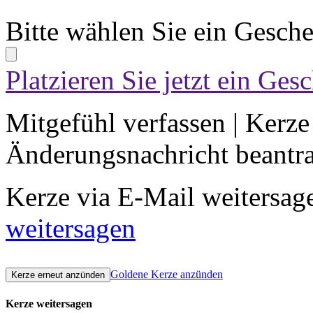
Bitte wählen Sie ein Gesch
Platzieren Sie jetzt ein Ges
Mitgefühl verfassen
|
Kerze
Änderungsnachricht beantr
Kerze via E-Mail weitersag
weitersagen
Goldene Kerze anzünden
Kerze weitersagen