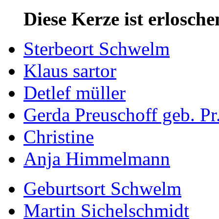
Diese Kerze ist erlosche
Sterbeort Schwelm
Klaus sartor
Detlef müller
Gerda Preuschoff geb. Pr.
Christine
Anja Himmelmann
Geburtsort Schwelm
Martin Sichelschmidt