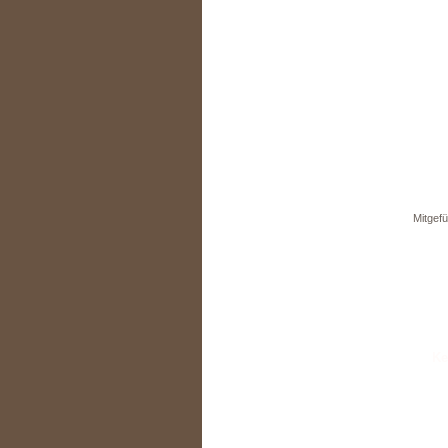
Mitgefü