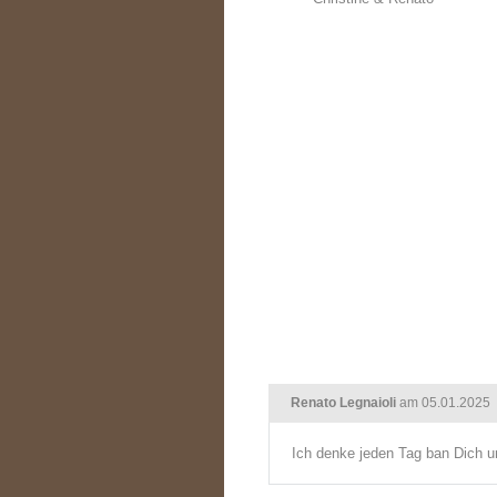
Renato Legnaioli
am 05.01.2025
Ich denke jeden Tag ban Dich u