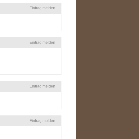
Eintrag melden
Eintrag melden
Eintrag melden
Eintrag melden