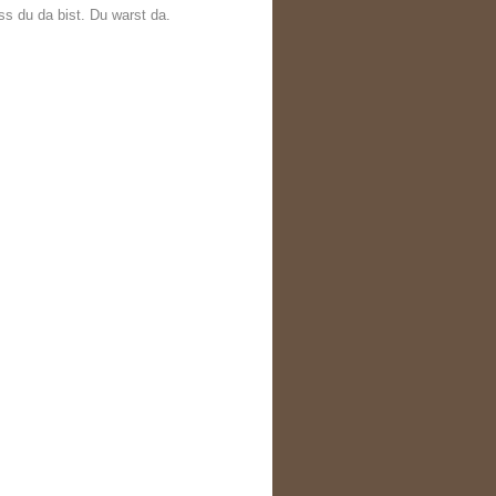
ss du da bist. Du warst da.