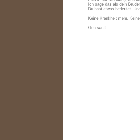
Ich sage das als dein Bruder
Du hast etwas bedeutet. Und 
Keine Krankheit mehr. Keine
Geh sanft.