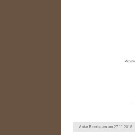
Mitgefü
Anke Beerbaum
am 27.11.2018