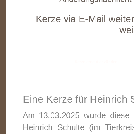
Kerze via E-Mail weite
wei
Eine Kerze für Heinrich 
Am 13.03.2025 wurde diese v
Heinrich Schulte (im Tierkre