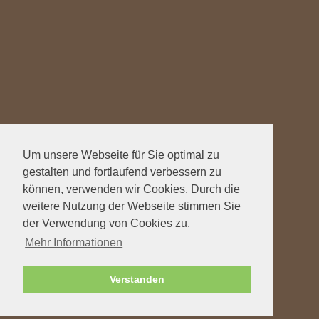
Um unsere Webseite für Sie optimal zu
gestalten und fortlaufend verbessern zu
können, verwenden wir Cookies. Durch die
weitere Nutzung der Webseite stimmen Sie
der Verwendung von Cookies zu.
Mehr Informationen
Verstanden