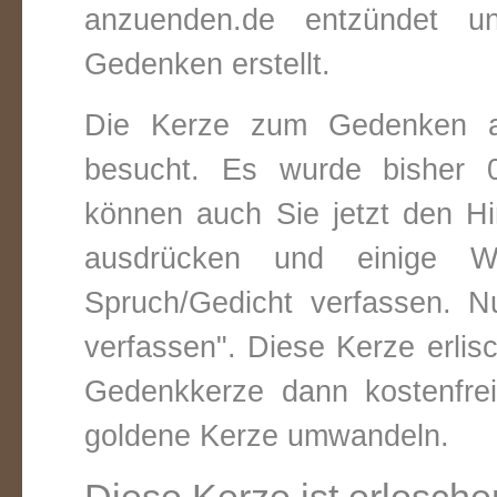
anzuenden.de entzündet un
Gedenken erstellt.
Die Kerze zum Gedenken a
besucht. Es wurde bisher 0
können auch Sie jetzt den Hi
ausdrücken und einige W
Spruch/Gedicht verfassen. Nu
verfassen". Diese Kerze erli
Gedenkkerze dann kostenfre
goldene Kerze umwandeln.