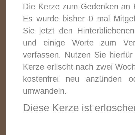
Die Kerze zum Gedenken an H
Es wurde bisher 0 mal Mitge
Sie jetzt den Hinterbliebene
und einige Worte zum Vers
verfassen. Nutzen Sie hierfür
Kerze erlischt nach zwei Woc
kostenfrei neu anzünden o
umwandeln.
Diese Kerze ist erlosche