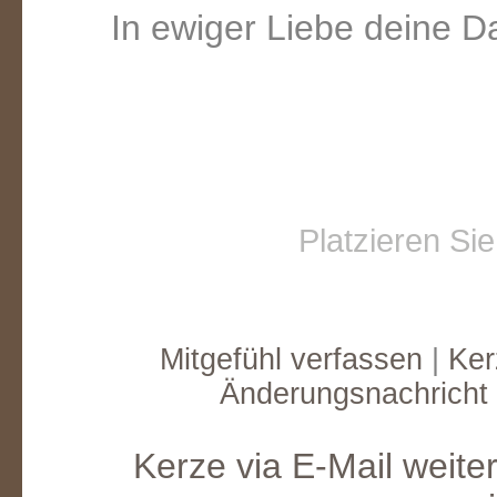
In ewiger Liebe deine D
Platzieren Si
Mitgefühl verfassen
|
Ker
Änderungsnachricht
Kerze via E-Mail weite