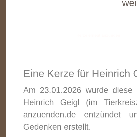
wei
Eine Kerze für Heinrich 
Am 23.01.2026 wurde diese v
Heinrich Geigl (im Tierkrei
anzuenden.de entzündet un
Gedenken erstellt.