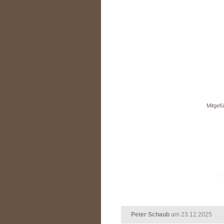
Mitgefü
Peter Schaub
am 23.12.2025