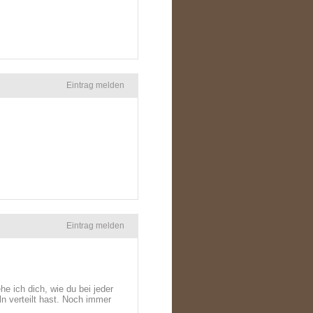
Eintrag melden
Eintrag melden
 ich dich, wie du bei jeder
n verteilt hast. Noch immer