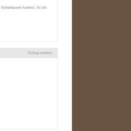
hinterlassen kannst, ist ein
Eintrag melden