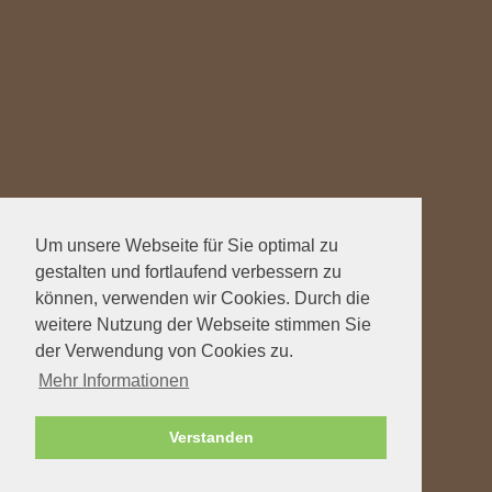
Um unsere Webseite für Sie optimal zu
gestalten und fortlaufend verbessern zu
können, verwenden wir Cookies. Durch die
weitere Nutzung der Webseite stimmen Sie
der Verwendung von Cookies zu.
Mehr Informationen
Verstanden