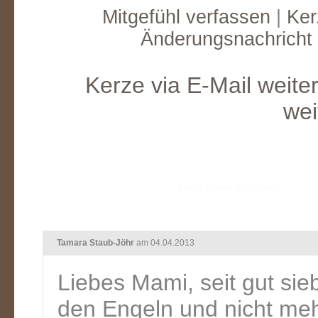
Mitgefühl verfassen
|
Ker
Änderungsnachricht
Kerze via E-Mail weite
wei
Tamara Staub-Jöhr
am 04.04.2013
Liebes Mami, seit gut sie
den Engeln und nicht mehr