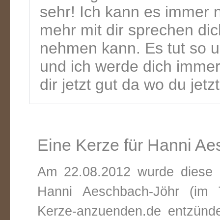
sehr! Ich kann es immer n
mehr mit dir sprechen dic
nehmen kann. Es tut so u
und ich werde dich immer
dir jetzt gut da wo du jetzt
Eine Kerze für Hanni A
Am 22.08.2012 wurde diese v
Hanni Aeschbach-Jöhr (im 
Kerze-anzuenden.de entzündet