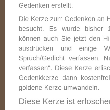
Gedenken erstellt.
Die Kerze zum Gedenken an H
besucht. Es wurde bisher 1
können auch Sie jetzt den Hi
ausdrücken und einige W
Spruch/Gedicht verfassen. Nu
verfassen". Diese Kerze erli
Gedenkkerze dann kostenfre
goldene Kerze umwandeln.
Diese Kerze ist erlosche