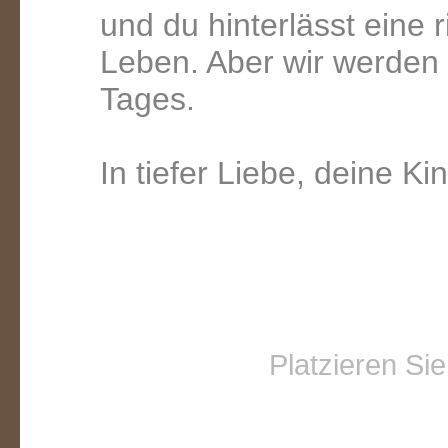
und du hinterlässt eine
Leben. Aber wir werden
Tages.
In tiefer Liebe, deine Ki
Platzieren Si