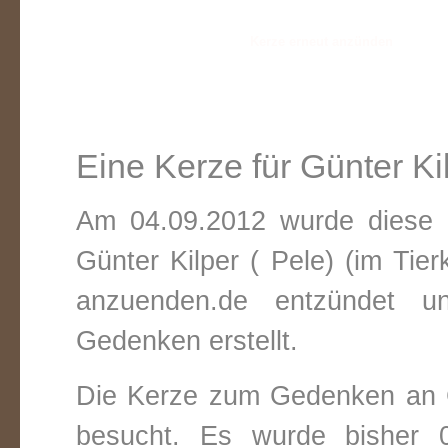
Eine Kerze für Günter Kil
Am 04.09.2012 wurde diese v
Günter Kilper ( Pele) (im Tie
anzuenden.de entzündet un
Gedenken erstellt.
Die Kerze zum Gedenken an G
besucht. Es wurde bisher 0