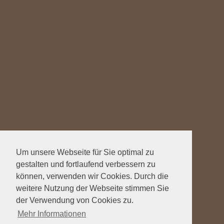
Um unsere Webseite für Sie optimal zu
gestalten und fortlaufend verbessern zu
können, verwenden wir Cookies. Durch die
weitere Nutzung der Webseite stimmen Sie
der Verwendung von Cookies zu.
Mehr Informationen